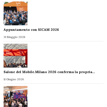
Appuntamento con SICAM 2026
31 Maggio 2026
Salone del Mobile.Milano 2026 conferma la propria…
11 Giugno 2026