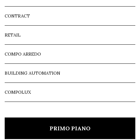
CONTRACT
RETAIL
COMPO ARREDO
BUILDING AUTOMATION
COMPOLUX
PRIMO PIANO