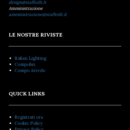
design@staffedit.it
Amministrazione
amministrazione@staffedit.it
LE NOSTRE RIVISTE
Italian Lighting
Compolux
Compo Arredo
QUICK LINKS
Registrati ora
Cookie Policy
Privacy Policy