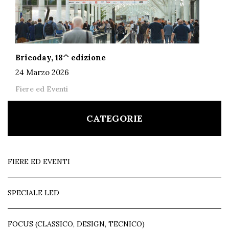
Bricoday, 18^ edizione
24 Marzo 2026
Fiere ed Eventi
CATEGORIE
FIERE ED EVENTI
SPECIALE LED
FOCUS (CLASSICO, DESIGN, TECNICO)