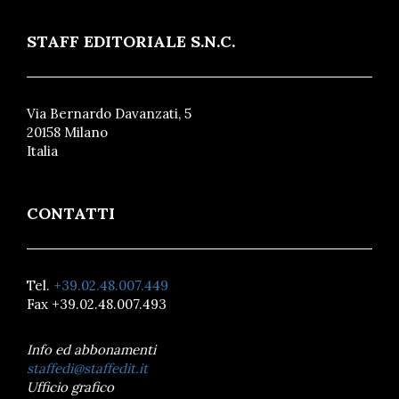
STAFF EDITORIALE S.N.C.
Via Bernardo Davanzati, 5
20158 Milano
Italia
CONTATTI
Tel.
+39.02.48.007.449
Fax +39.02.48.007.493
Info ed abbonamenti
staffedi@staffedit.it
Ufficio grafico