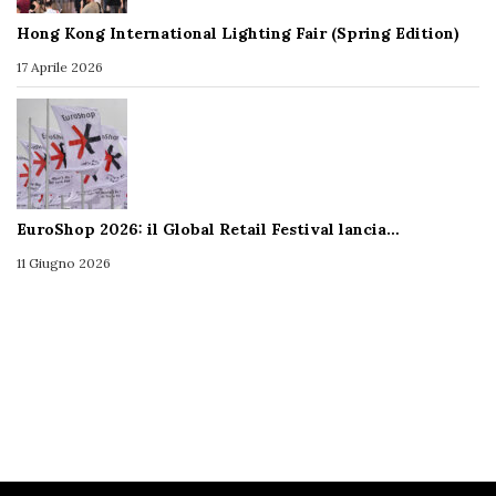
Hong Kong International Lighting Fair (Spring Edition)
17 Aprile 2026
EuroShop 2026: il Global Retail Festival lancia…
11 Giugno 2026