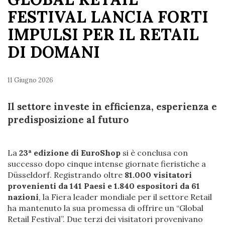
FESTIVAL LANCIA FORTI
IMPULSI PER IL RETAIL
DI DOMANI
11 Giugno 2026
Il settore investe in efficienza, esperienza e
predisposizione al futuro
La
23ª edizione di EuroShop
si è conclusa con
successo dopo cinque intense giornate fieristiche a
Düsseldorf. Registrando oltre
81.000 visitatori
provenienti da 141 Paesi e 1.840 espositori da 61
nazioni
, la Fiera leader mondiale per il settore Retail
ha mantenuto la sua promessa di offrire un “Global
Retail Festival”. Due terzi dei visitatori provenivano