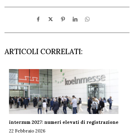
ARTICOLI CORRELATI:
interzum 2027: numeri elevati di registrazione
22 Febbraio 2026