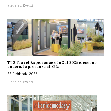
Fiere ed Eventi
TTG Travel Experience e InOut 2025 crescono
ancora: le presenze al +3%
22 Febbraio 2026
Fiere ed Eventi