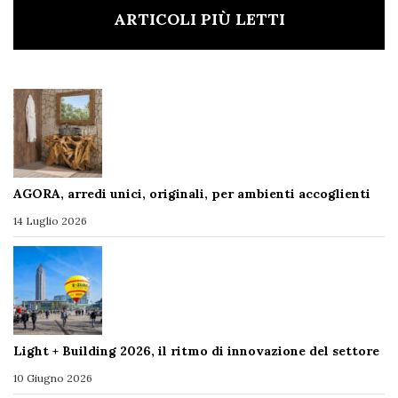
ARTICOLI PIÙ LETTI
AGORA, arredi unici, originali, per ambienti accoglienti
14 Luglio 2026
Light + Building 2026, il ritmo di innovazione del settore
10 Giugno 2026