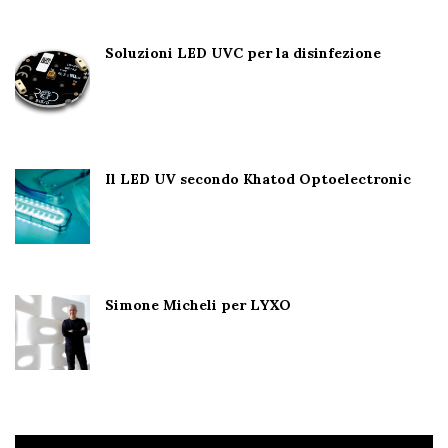
Soluzioni LED UVC per la disinfezione
Il LED UV secondo Khatod Optoelectronic
Simone Micheli per LYXO