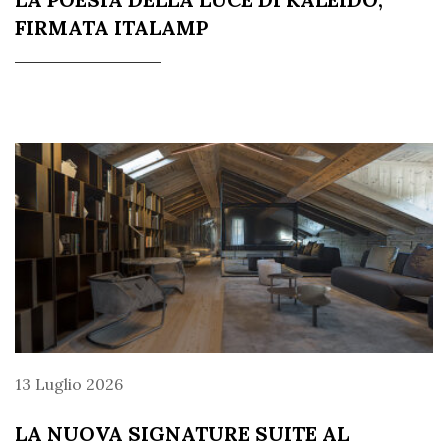
FIRMATA ITALAMP
13 Luglio 2026
LA NUOVA SIGNATURE SUITE AL