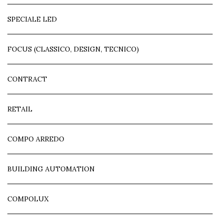
SPECIALE LED
FOCUS (CLASSICO, DESIGN, TECNICO)
CONTRACT
RETAIL
COMPO ARREDO
BUILDING AUTOMATION
COMPOLUX