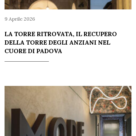
9 Aprile 2026
LA TORRE RITROVATA, IL RECUPERO
DELLA TORRE DEGLI ANZIANI NEL
CUORE DI PADOVA