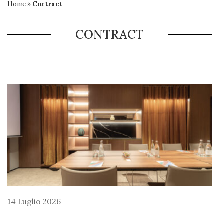
Home
»
Contract
CONTRACT
14 Luglio 2026