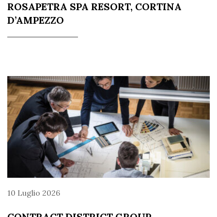
ROSAPETRA SPA RESORT, CORTINA
D’AMPEZZO
10 Luglio 2026
CONTRACT DISTRICT GROUP