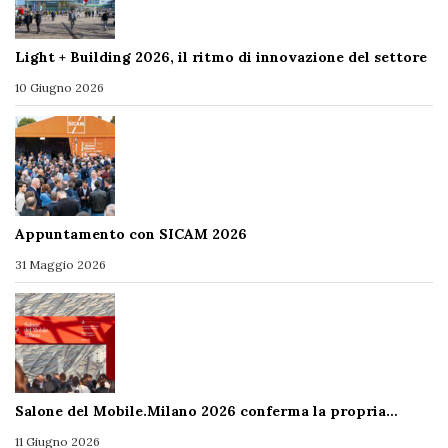
Light + Building 2026, il ritmo di innovazione del settore
10 Giugno 2026
Appuntamento con SICAM 2026
31 Maggio 2026
Salone del Mobile.Milano 2026 conferma la propria…
11 Giugno 2026