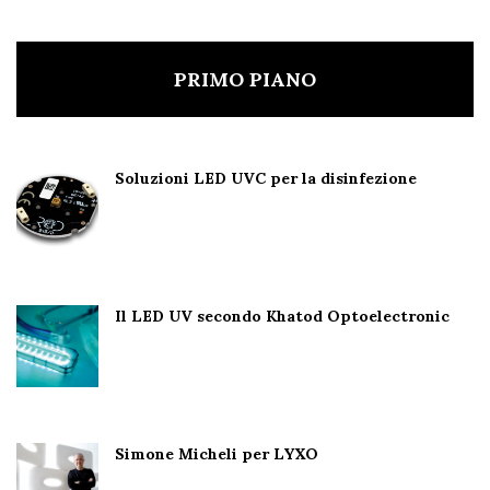
PRIMO PIANO
Soluzioni LED UVC per la disinfezione
Il LED UV secondo Khatod Optoelectronic
Simone Micheli per LYXO