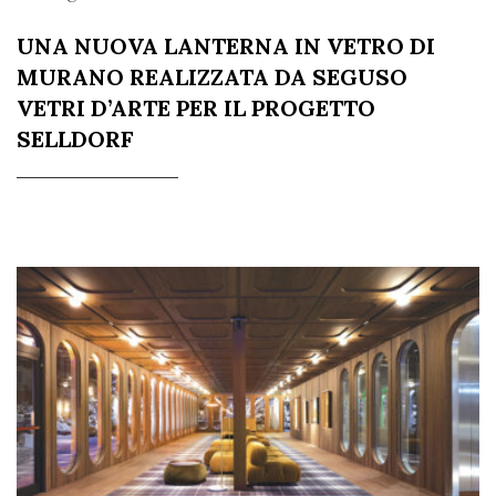
UNA NUOVA LANTERNA IN VETRO DI
MURANO REALIZZATA DA SEGUSO
VETRI D’ARTE PER IL PROGETTO
SELLDORF