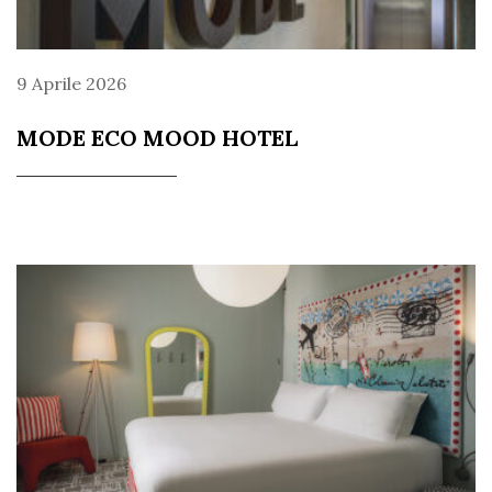
9 Aprile 2026
MODE ECO MOOD HOTEL