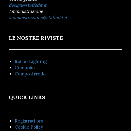
design@staffedit.it
Amministrazione
amministrazione@staffedit.it
LE NOSTRE RIVISTE
Italian Lighting
Compolux
Compo Arredo
QUICK LINKS
Registrati ora
Cookie Policy