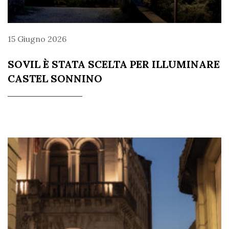
15 Giugno 2026
SOVIL È STATA SCELTA PER ILLUMINARE
CASTEL SONNINO