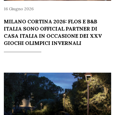
16 Giugno 2026
MILANO CORTINA 2026: FLOS E B&B
ITALIA SONO OFFICIAL PARTNER DI
CASA ITALIA IN OCCASIONE DEI XXV
GIOCHI OLIMPICI INVERNALI