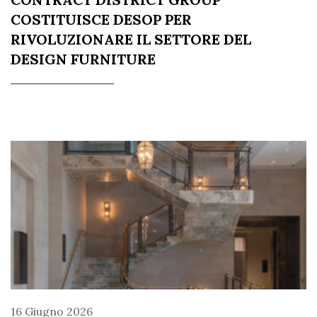
COSTITUISCE DESOP PER
RIVOLUZIONARE IL SETTORE DEL
DESIGN FURNITURE
16 Giugno 2026