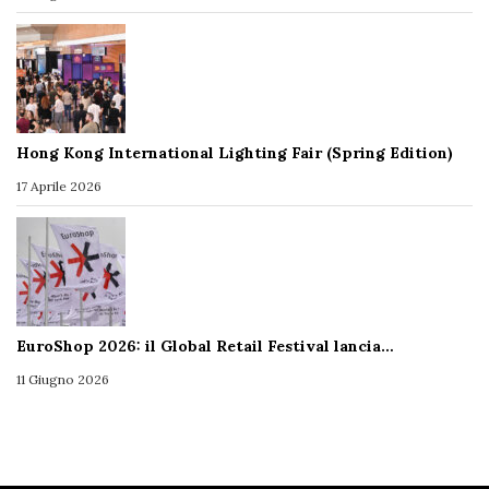
Hong Kong International Lighting Fair (Spring Edition)
17 Aprile 2026
EuroShop 2026: il Global Retail Festival lancia…
11 Giugno 2026