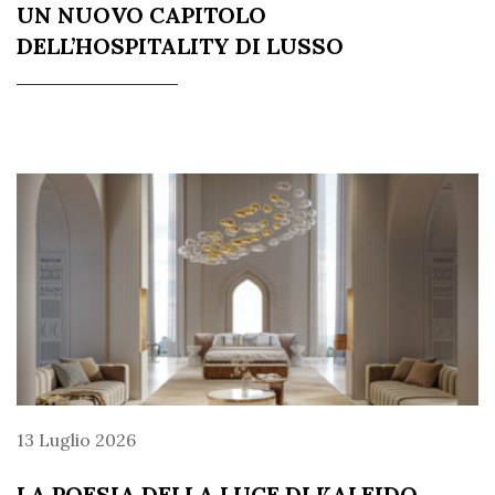
UN NUOVO CAPITOLO
DELL’HOSPITALITY DI LUSSO
13 Luglio 2026
LA POESIA DELLA LUCE DI KALEIDO,