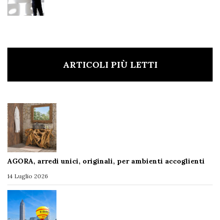
ARTICOLI PIÙ LETTI
AGORA, arredi unici, originali, per ambienti accoglienti
14 Luglio 2026