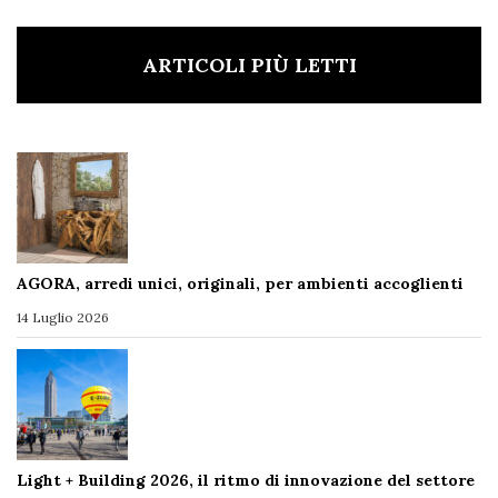
ARTICOLI PIÙ LETTI
AGORA, arredi unici, originali, per ambienti accoglienti
14 Luglio 2026
Light + Building 2026, il ritmo di innovazione del settore