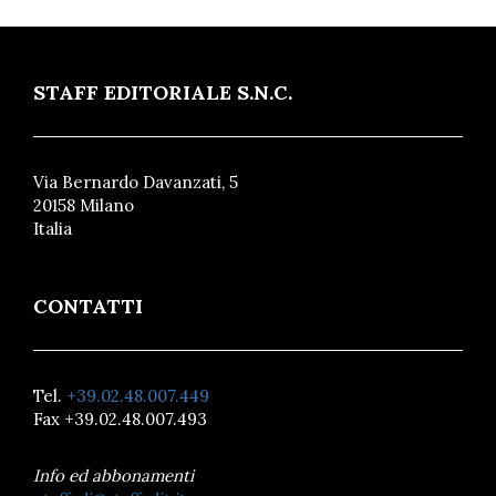
STAFF EDITORIALE S.N.C.
Via Bernardo Davanzati, 5
20158 Milano
Italia
CONTATTI
Tel.
+39.02.48.007.449
Fax +39.02.48.007.493
Info ed abbonamenti