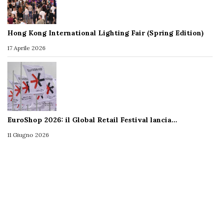
Hong Kong International Lighting Fair (Spring Edition)
17 Aprile 2026
EuroShop 2026: il Global Retail Festival lancia…
11 Giugno 2026