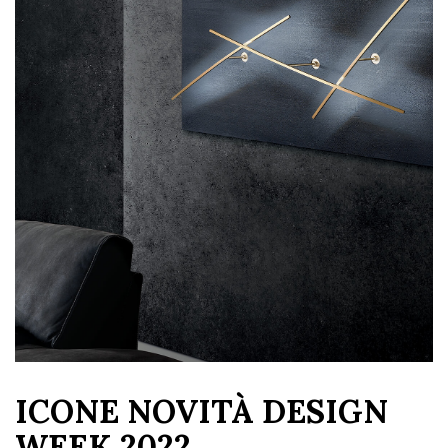
ICONE NOVITÀ DESIGN
WEEK 2022