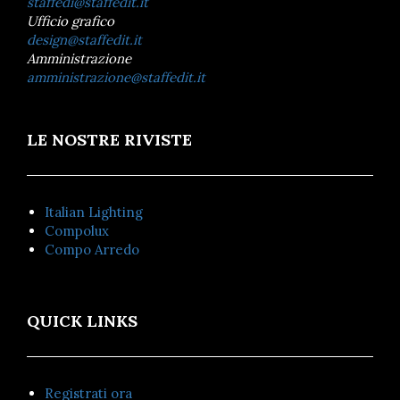
staffedi@staffedit.it
Ufficio grafico
design@staffedit.it
Amministrazione
amministrazione@staffedit.it
LE NOSTRE RIVISTE
Italian Lighting
Compolux
Compo Arredo
QUICK LINKS
Registrati ora