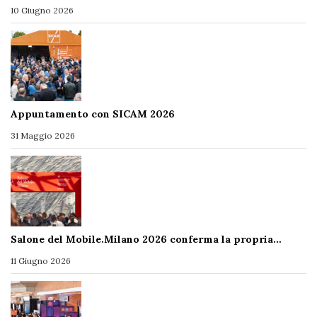
10 Giugno 2026
Appuntamento con SICAM 2026
31 Maggio 2026
Salone del Mobile.Milano 2026 conferma la propria…
11 Giugno 2026