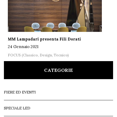
MM Lampadari presenta Fili Dorati
24 Gennaio 2021
FOCUS (Classico, Design, Tecnico)
CATEGORIE
FIERE ED EVENTI
SPECIALE LED