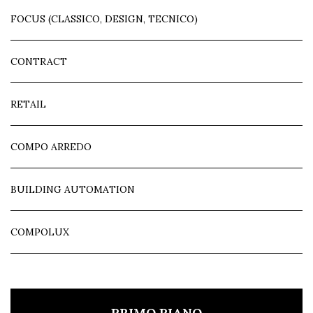
FOCUS (CLASSICO, DESIGN, TECNICO)
CONTRACT
RETAIL
COMPO ARREDO
BUILDING AUTOMATION
COMPOLUX
PRIMO PIANO