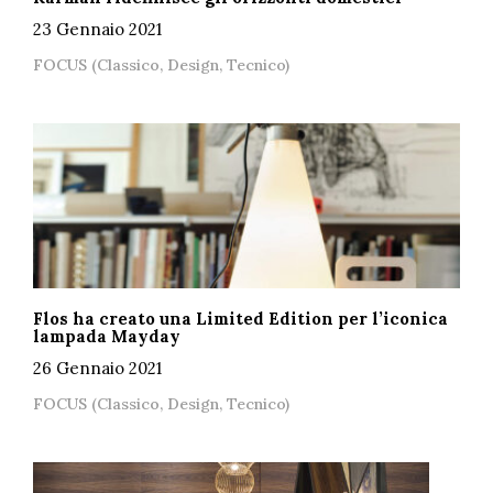
23 Gennaio 2021
FOCUS (Classico, Design, Tecnico)
Flos ha creato una Limited Edition per l’iconica
lampada Mayday
26 Gennaio 2021
FOCUS (Classico, Design, Tecnico)