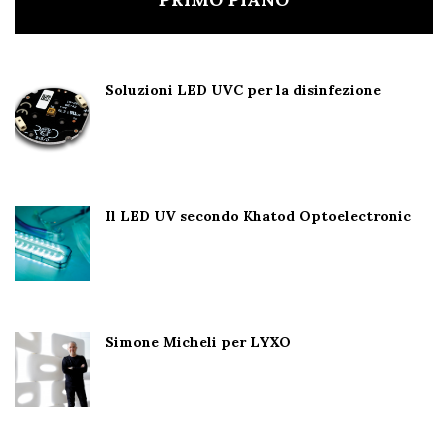
Soluzioni LED UVC per la disinfezione
Il LED UV secondo Khatod Optoelectronic
Simone Micheli per LYXO