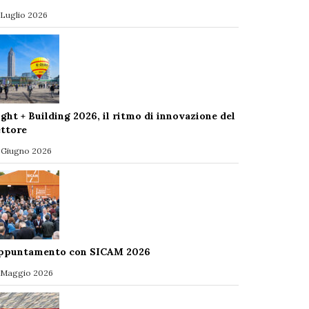
 Luglio 2026
ight + Building 2026, il ritmo di innovazione del
ettore
 Giugno 2026
ppuntamento con SICAM 2026
 Maggio 2026