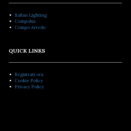
Italian Lighting
Compolux
Compo Arredo
QUICK LINKS
Registrati ora
Cookie Policy
Privacy Policy