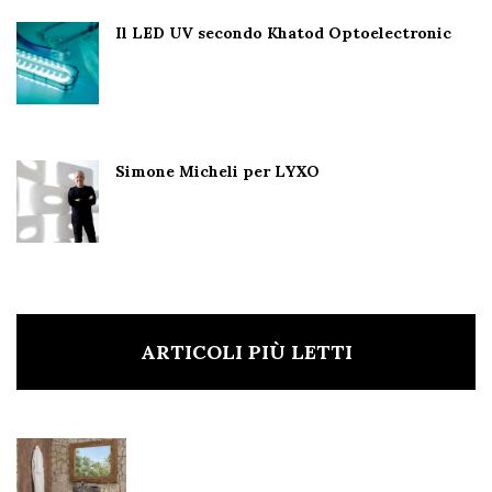
Il LED UV secondo Khatod Optoelectronic
Simone Micheli per LYXO
ARTICOLI PIÙ LETTI