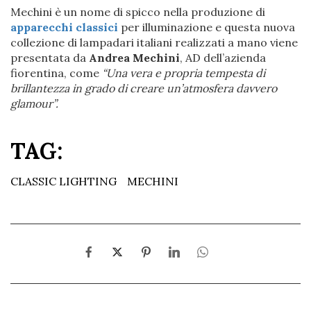
Mechini è un nome di spicco nella produzione di
apparecchi classici
per illuminazione e questa nuova
collezione di lampadari italiani realizzati a mano viene
presentata da
Andrea Mechini
, AD dell’azienda
fiorentina, come
“Una vera e propria tempesta di
brillantezza in grado di creare un’atmosfera davvero
glamour”.
TAG:
CLASSIC LIGHTING
MECHINI