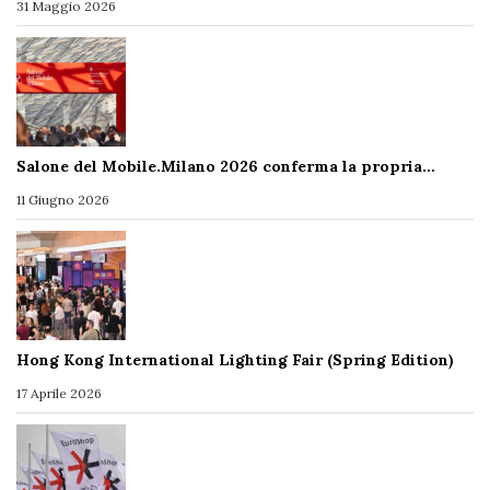
31 Maggio 2026
Salone del Mobile.Milano 2026 conferma la propria…
11 Giugno 2026
Hong Kong International Lighting Fair (Spring Edition)
17 Aprile 2026