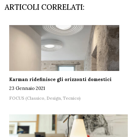
ARTICOLI CORRELATI:
Karman ridefinisce gli orizzonti domestici
23 Gennaio 2021
FOCUS (Classico, Design, Tecnico)