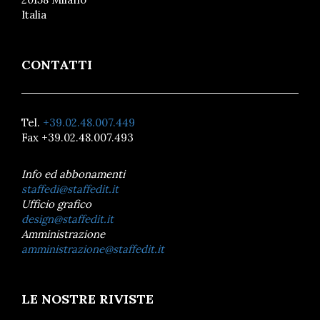
Italia
CONTATTI
Tel.
+39.02.48.007.449
Fax +39.02.48.007.493
Info ed abbonamenti
staffedi@staffedit.it
Ufficio grafico
design@staffedit.it
Amministrazione
amministrazione@staffedit.it
LE NOSTRE RIVISTE