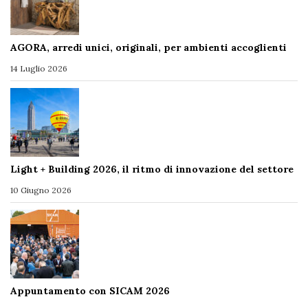
AGORA, arredi unici, originali, per ambienti accoglienti
14 Luglio 2026
Light + Building 2026, il ritmo di innovazione del settore
10 Giugno 2026
Appuntamento con SICAM 2026