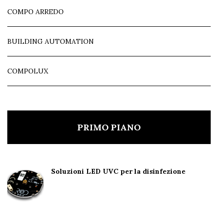
COMPO ARREDO
BUILDING AUTOMATION
COMPOLUX
PRIMO PIANO
Soluzioni LED UVC per la disinfezione