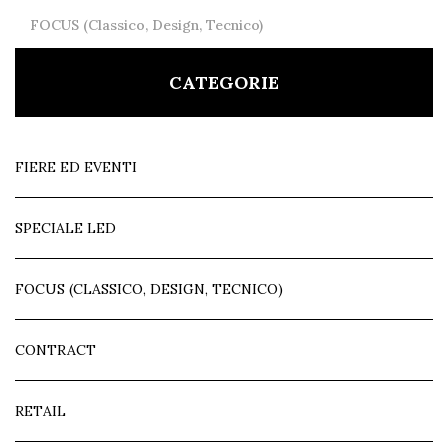
FOCUS (Classico, Design, Tecnico)
CATEGORIE
FIERE ED EVENTI
SPECIALE LED
FOCUS (CLASSICO, DESIGN, TECNICO)
CONTRACT
RETAIL