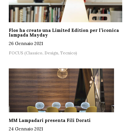
Flos ha creato una Limited Edition per l’iconica
lampada Mayday
26 Gennaio 2021
FOCUS (Classico, Design, Tecnico)
MM Lampadari presenta Fili Dorati
24 Gennaio 2021