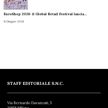
EuroShop 2026: il Global Retail Festival lancia…
11 Giugno 2026
STAFF EDITORIALE S.N.C.
Via Bernardo Davanzati, 5
20158 Milano