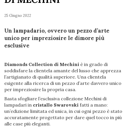
25 Giugno 2022
Un lampadario, ovvero un pezzo d’arte
unico per impreziosire le dimore più
esclusive
Diamonds Collection di Mechini
è in grado di
soddisfare la clientela amante del lusso che apprezza
l’artigianato di qualità superiore. Una clientela
esigente alla ricerca di un pezzo d’arte davvero unico
per impreziosire la propria casa.
Basta sfogliare l’esclusiva collezione Mechini di
lampadari in
cristallo Swarovski
fatti a mano:
un’edizione limitata ed unica, in cui ogni pezzo è stato
accuratamente progettato per dare quel tocco in più
alle case più eleganti.