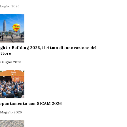
 Luglio 2026
ight + Building 2026, il ritmo di innovazione del
ettore
 Giugno 2026
ppuntamento con SICAM 2026
 Maggio 2026