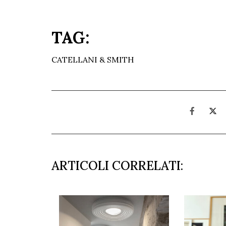
TAG:
CATELLANI & SMITH
ARTICOLI CORRELATI: