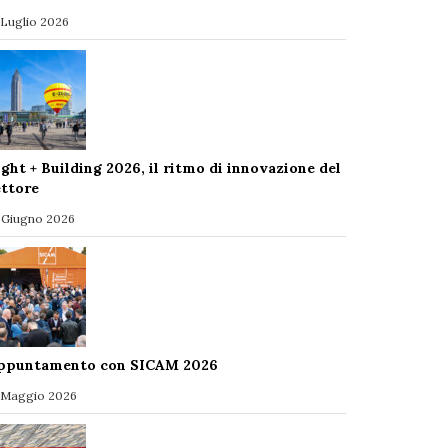
 Luglio 2026
ight + Building 2026, il ritmo di innovazione del
ettore
 Giugno 2026
ppuntamento con SICAM 2026
 Maggio 2026