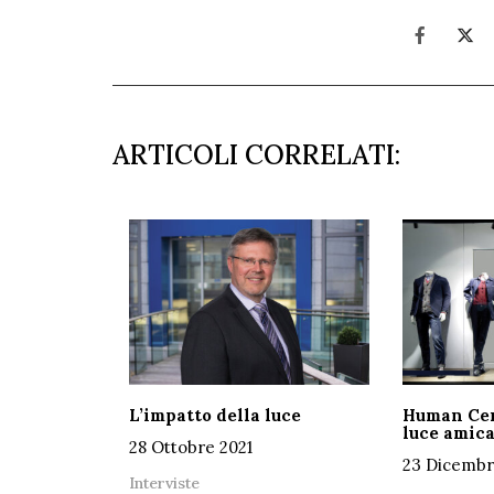
ARTICOLI CORRELATI:
L’impatto della luce
Human Cent
luce amica
28 Ottobre 2021
23 Dicembr
Interviste