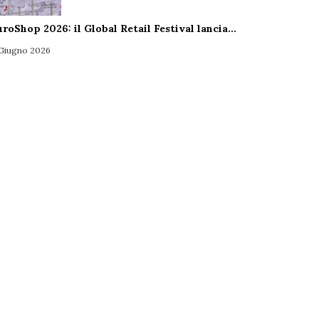
uroShop 2026: il Global Retail Festival lancia…
 Giugno 2026