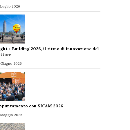
 Luglio 2026
ight + Building 2026, il ritmo di innovazione del
ettore
 Giugno 2026
ppuntamento con SICAM 2026
 Maggio 2026