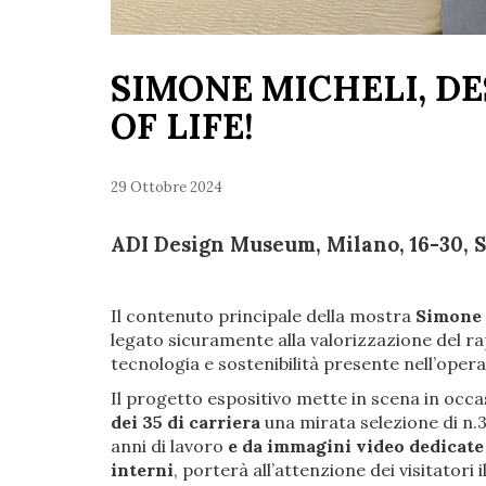
SIMONE MICHELI, DE
OF LIFE!
29 Ottobre 2024
ADI Design Museum, Milano, 16-30, 
Il contenuto principale della mostra
Simone 
legato sicuramente alla valorizzazione del r
tecnologia e sostenibilità presente nell’opera
Il progetto espositivo mette in scena in occ
dei 35 di carriera
una mirata selezione di n
anni di lavoro
e da immagini video dedicate 
interni
, porterà all’attenzione dei visitatori