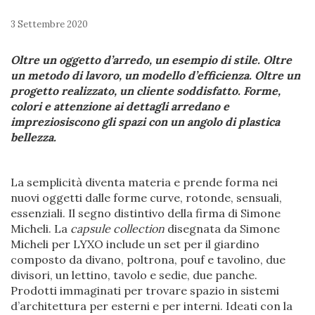
3 Settembre 2020
Oltre un oggetto d’arredo, un esempio di stile. Oltre
un metodo di lavoro, un modello d’efficienza. Oltre un
progetto realizzato, un cliente soddisfatto. Forme,
colori e attenzione ai dettagli arredano e
impreziosiscono gli spazi con un angolo di plastica
bellezza.
La semplicità diventa materia e prende forma nei
nuovi oggetti dalle forme curve, rotonde, sensuali,
essenziali. Il segno distintivo della firma di Simone
Micheli. La
capsule collection
disegnata da Simone
Micheli per LYXO include un set per il giardino
composto da divano, poltrona, pouf e tavolino, due
divisori, un lettino, tavolo e sedie, due panche.
Prodotti immaginati per trovare spazio in sistemi
d’architettura per esterni e per interni. Ideati con la