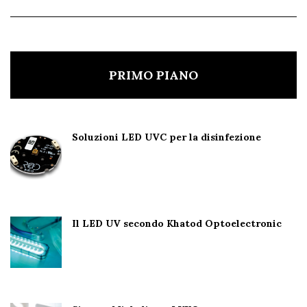
PRIMO PIANO
Soluzioni LED UVC per la disinfezione
Il LED UV secondo Khatod Optoelectronic