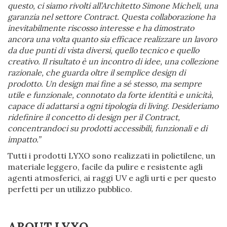
questo, ci siamo rivolti all’Architetto Simone Micheli, una
garanzia nel settore Contract. Questa collaborazione ha
inevitabilmente riscosso interesse e ha dimostrato
ancora una volta quanto sia efficace realizzare un lavoro
da due punti di vista diversi, quello tecnico e quello
creativo. Il risultato è un incontro di idee, una collezione
razionale, che guarda oltre il semplice design di
prodotto. Un design mai fine a sé stesso, ma sempre
utile e funzionale, connotato da forte identità e unicità,
capace di adattarsi a ogni tipologia di living. Desideriamo
ridefinire il concetto di design per il Contract,
concentrandoci su prodotti accessibili, funzionali e di
impatto.”
Tutti i prodotti LYXO sono realizzati in polietilene, un
materiale leggero, facile da pulire e resistente agli
agenti atmosferici, ai raggi UV e agli urti e per questo
perfetti per un utilizzo pubblico.