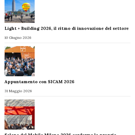
Light + Building 2026, il ritmo di innovazione del settore
10 Giugno 2026
Appuntamento con SICAM 2026
31 Maggio 2026
Salone del Mobile.Milano 2026 conferma la propria…