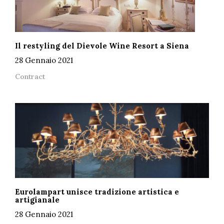
Il restyling del Dievole Wine Resort a Siena
28 Gennaio 2021
Contract
Eurolampart unisce tradizione artistica e
artigianale
28 Gennaio 2021