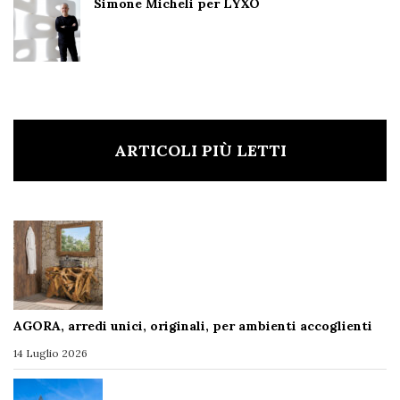
Simone Micheli per LYXO
ARTICOLI PIÙ LETTI
AGORA, arredi unici, originali, per ambienti accoglienti
14 Luglio 2026