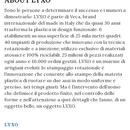
ABOUT LYXO
Sono le persone a determinare il successo e i numeri a
dimostrarlo: LYXO è parte di Veca, brand
internazionale del made in Italy che da quasi 30 anni
trasforma la plastica in design funzionale. 6
stabilimenti su una superficie di 25 mila metri quadri;
40 impianti di produzione che innovano con la tecnica
rotazionale e a iniezione; utilizzo esclusivo di materiali
atossici e 100% riciclabili; 25 milioni di pezzi realizzati
ogni anno e 10.000 ordini gestiti. LYXO è un insieme di
artigiani evoluti: lo stampaggio rotazionale è
l’innovazione che consente allo stampo della materia
plastica di ruotare su due assi in modo uniforme e
preciso, nei tempi giusti. Ma è l’intervento dell’uomo
che definisce il prodotto finito, nel controllo delle
forme e nell’attenzione a quei dettagli che fanno, di un
oggetto bello, un oggetto LYXO.
LYXO