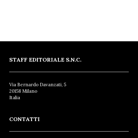
STAFF EDITORIALE S.N.C.
Via Bernardo Davanzati, 5
20158 Milano
Italia
CONTATTI