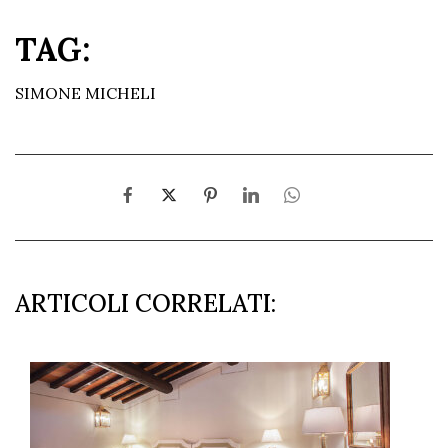
TAG:
SIMONE MICHELI
ARTICOLI CORRELATI: