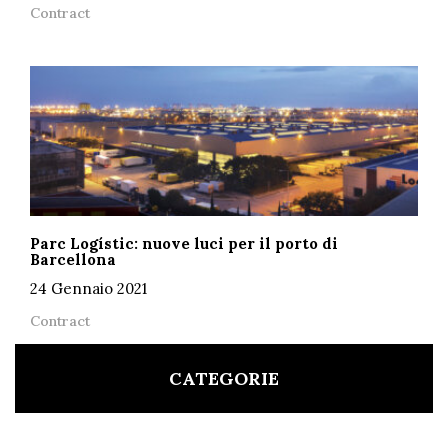
Contract
Parc Logístic: nuove luci per il porto di
Barcellona
24 Gennaio 2021
Contract
CATEGORIE