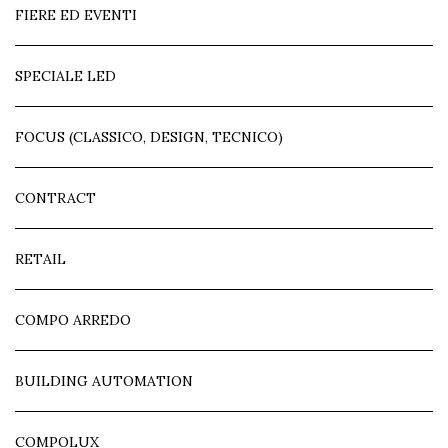
FIERE ED EVENTI
SPECIALE LED
FOCUS (CLASSICO, DESIGN, TECNICO)
CONTRACT
RETAIL
COMPO ARREDO
BUILDING AUTOMATION
COMPOLUX