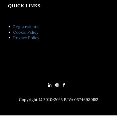
QUICK LINKS
Registrati ora
Cookie Policy
Privacy Policy
Copyright © 2020-2025 P.IVA 06746930152