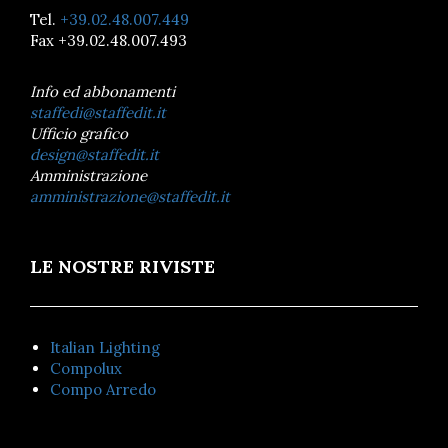
Tel.
+39.02.48.007.449
Fax +39.02.48.007.493
Info ed abbonamenti
staffedi@staffedit.it
Ufficio grafico
design@staffedit.it
Amministrazione
amministrazione@staffedit.it
LE NOSTRE RIVISTE
Italian Lighting
Compolux
Compo Arredo