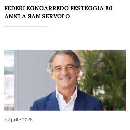
FEDERLEGNOARREDO FESTEGGIA 80
ANNI A SAN SERVOLO
5 Aprile 2025