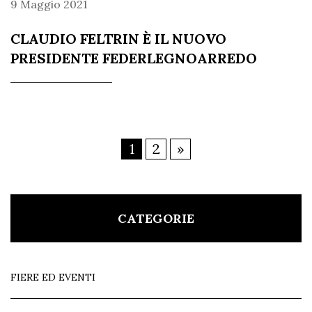
9 Maggio 2021
CLAUDIO FELTRIN È IL NUOVO
PRESIDENTE FEDERLEGNOARREDO
1
2
»
CATEGORIE
FIERE ED EVENTI