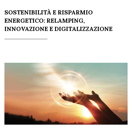
SOSTENIBILITÀ E RISPARMIO
ENERGETICO: RELAMPING,
INNOVAZIONE E DIGITALIZZAZIONE