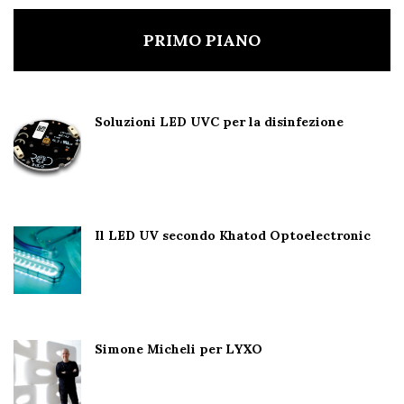
PRIMO PIANO
Soluzioni LED UVC per la disinfezione
Il LED UV secondo Khatod Optoelectronic
Simone Micheli per LYXO