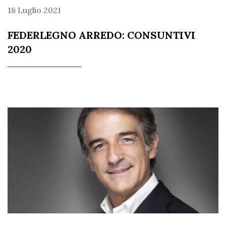
18 Luglio 2021
FEDERLEGNO ARREDO: CONSUNTIVI
2020