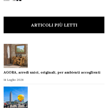
ARTICOLI PIÙ LETTI
AGORA, arredi unici, originali, per ambienti accoglienti
14 Luglio 2026