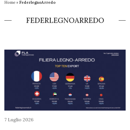
Home
»
FederlegnoArredo
FEDERLEGNOARREDO
7 Luglio 2026