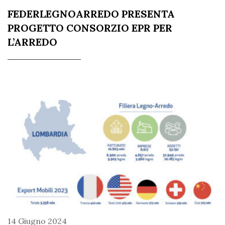
FEDERLEGNOARREDO PRESENTA
PROGETTO CONSORZIO EPR PER
L’ARREDO
14 Giugno 2024