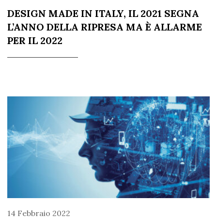
DESIGN MADE IN ITALY, IL 2021 SEGNA
L’ANNO DELLA RIPRESA MA È ALLARME
PER IL 2022
14 Febbraio 2022