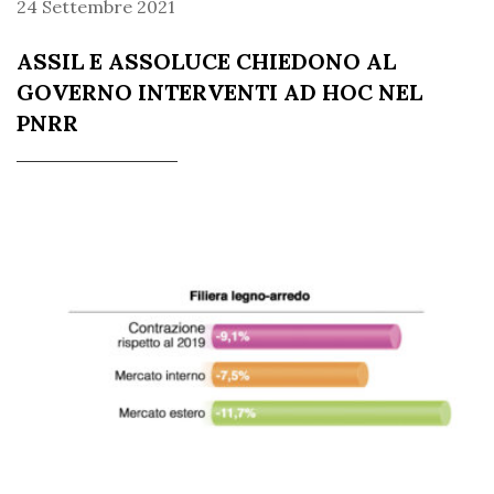
24 Settembre 2021
ASSIL E ASSOLUCE CHIEDONO AL
GOVERNO INTERVENTI AD HOC NEL
PNRR