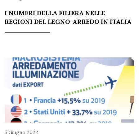
I NUMERI DELLA FILIERA NELLE
REGIONI DEL LEGNO-ARREDO IN ITALIA
5 Giugno 2022