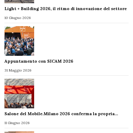
Light + Building 2026, il ritmo di innovazione del settore
10 Giugno 2026
Appuntamento con SICAM 2026
31 Maggio 2026
Salone del Mobile.Milano 2026 conferma la propria…
11 Giugno 2026