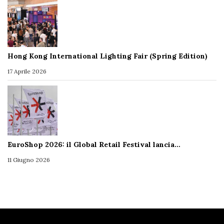
Hong Kong International Lighting Fair (Spring Edition)
17 Aprile 2026
EuroShop 2026: il Global Retail Festival lancia…
11 Giugno 2026