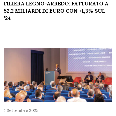
FILIERA LEGNO-ARREDO: FATTURATO A
52,2 MILIARDI DI EURO CON +1,3% SUL
’24
1 Settembre 2025