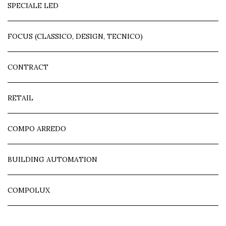
SPECIALE LED
FOCUS (CLASSICO, DESIGN, TECNICO)
CONTRACT
RETAIL
COMPO ARREDO
BUILDING AUTOMATION
COMPOLUX