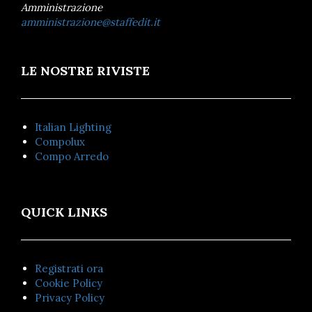
Amministrazione
amministrazione@staffedit.it
LE NOSTRE RIVISTE
Italian Lighting
Compolux
Compo Arredo
QUICK LINKS
Registrati ora
Cookie Policy
Privacy Policy