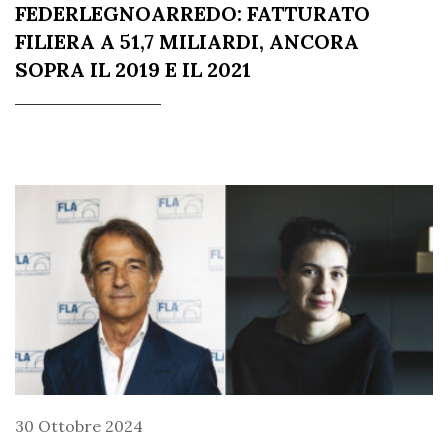
FEDERLEGNOARREDO: FATTURATO
FILIERA A 51,7 MILIARDI, ANCORA
SOPRA IL 2019 E IL 2021
30 Ottobre 2024