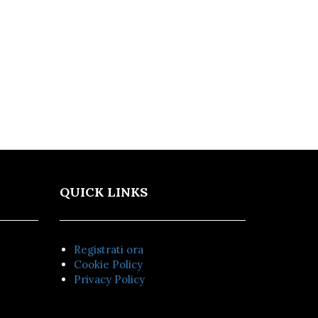
QUICK LINKS
Registrati ora
Cookie Policy
Privacy Policy