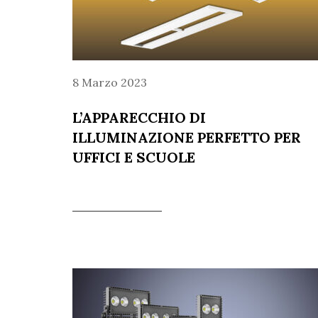
8 Marzo 2023
L’APPARECCHIO DI
ILLUMINAZIONE PERFETTO PER
UFFICI E SCUOLE