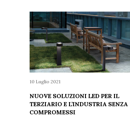
10 Luglio 2021
NUOVE SOLUZIONI LED PER IL
TERZIARIO E L’INDUSTRIA SENZA
COMPROMESSI