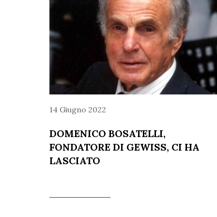
14 Giugno 2022
DOMENICO BOSATELLI,
FONDATORE DI GEWISS, CI HA
LASCIATO