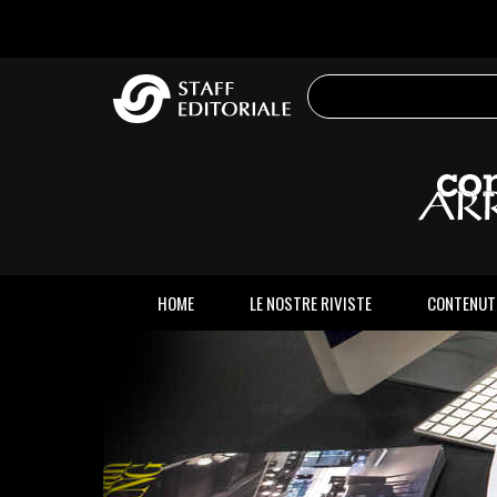
sito
HOME
LE NOSTRE RIVISTE
CONTENUT