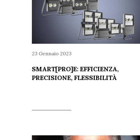
23 Gennaio 2023
SMART[PRO]E: EFFICIENZA,
PRECISIONE, FLESSIBILITÀ