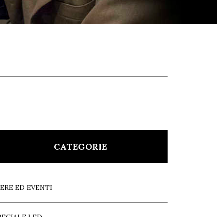
CATEGORIE
IERE ED EVENTI