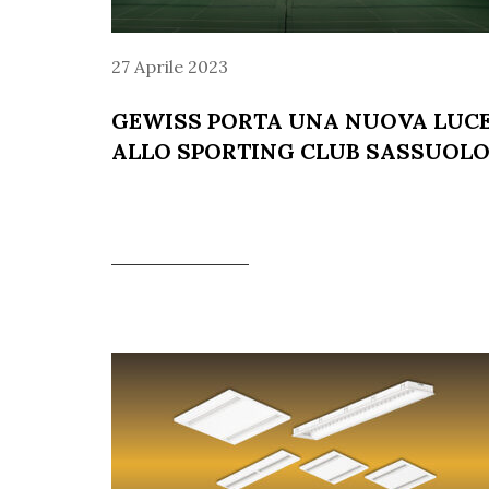
27 Aprile 2023
GEWISS PORTA UNA NUOVA LUC
ALLO SPORTING CLUB SASSUOL