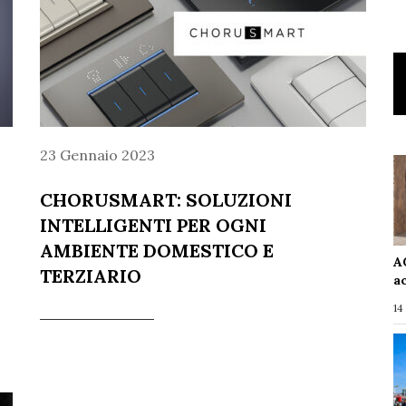
23 Gennaio 2023
CHORUSMART: SOLUZIONI
INTELLIGENTI PER OGNI
AMBIENTE DOMESTICO E
A
TERZIARIO
a
14