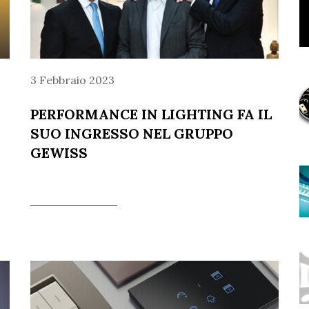
3 Febbraio 2023
PERFORMANCE IN LIGHTING FA IL
SUO INGRESSO NEL GRUPPO
GEWISS