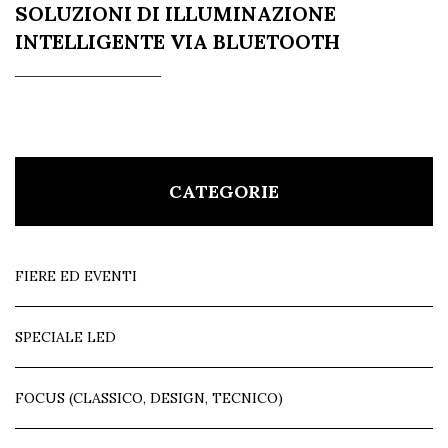
SOLUZIONI DI ILLUMINAZIONE
INTELLIGENTE VIA BLUETOOTH
CATEGORIE
FIERE ED EVENTI
SPECIALE LED
FOCUS (CLASSICO, DESIGN, TECNICO)