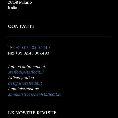
20158 Milano
Italia
CONTATTI
Tel.
+39.02.48.007.449
Fax +39.02.48.007.493
Info ed abbonamenti
staffedi@staffedit.it
Ufficio grafico
design@staffedit.it
Amministrazione
amministrazione@staffedit.it
LE NOSTRE RIVISTE