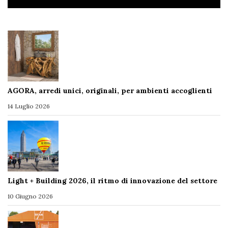
AGORA, arredi unici, originali, per ambienti accoglienti
14 Luglio 2026
Light + Building 2026, il ritmo di innovazione del settore
10 Giugno 2026