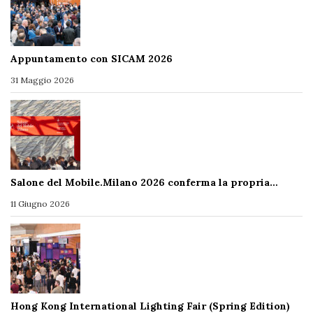
Appuntamento con SICAM 2026
31 Maggio 2026
Salone del Mobile.Milano 2026 conferma la propria…
11 Giugno 2026
Hong Kong International Lighting Fair (Spring Edition)