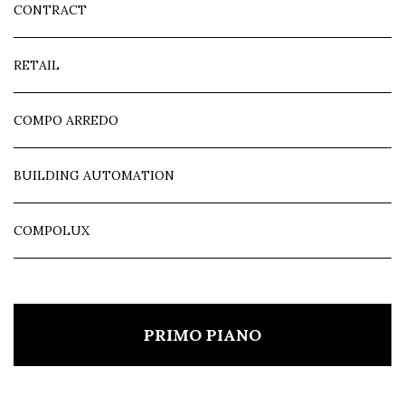
CONTRACT
RETAIL
COMPO ARREDO
BUILDING AUTOMATION
COMPOLUX
PRIMO PIANO