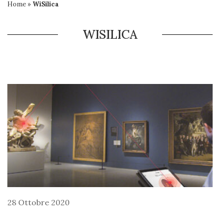
Home
»
WiSilica
WISILICA
28 Ottobre 2020