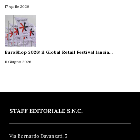
17 Aprile 2026
EuroShop 2026: il Global Retail Festival lancia…
11 Giugno 2026
STAFF EDITORIALE S.N.C.
Via Bernardo Davanzati, 5