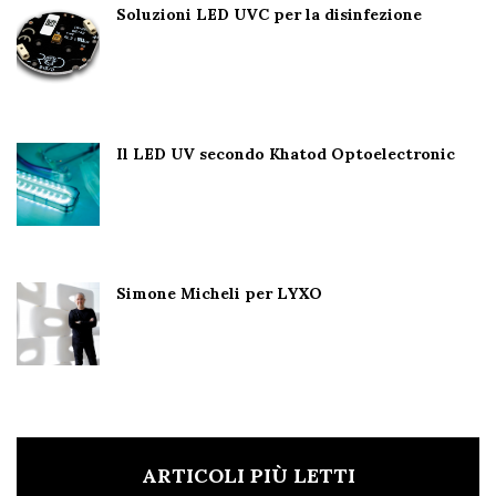
Soluzioni LED UVC per la disinfezione
Il LED UV secondo Khatod Optoelectronic
Simone Micheli per LYXO
ARTICOLI PIÙ LETTI