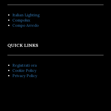
Italian Lighting
Compolux
Compo Arredo
QUICK LINKS
Registrati ora
Cookie Policy
Privacy Policy