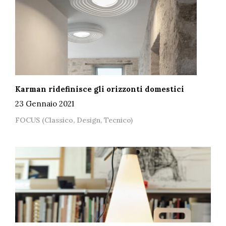
Karman ridefinisce gli orizzonti domestici
23 Gennaio 2021
FOCUS (Classico, Design, Tecnico)