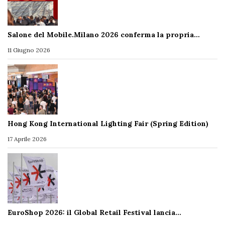
Salone del Mobile.Milano 2026 conferma la propria…
11 Giugno 2026
Hong Kong International Lighting Fair (Spring Edition)
17 Aprile 2026
EuroShop 2026: il Global Retail Festival lancia…