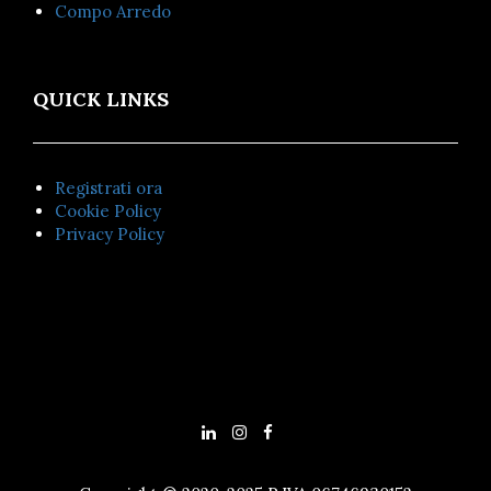
Compo Arredo
QUICK LINKS
Registrati ora
Cookie Policy
Privacy Policy