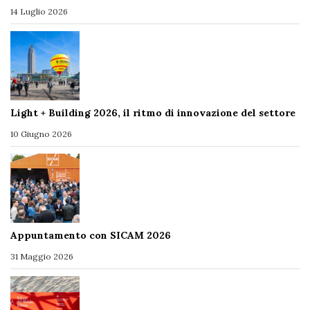
14 Luglio 2026
Light + Building 2026, il ritmo di innovazione del settore
10 Giugno 2026
Appuntamento con SICAM 2026
31 Maggio 2026