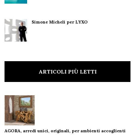
Simone Micheli per LYXO
ARTICOLI PIÙ LETTI
AGORA, arredi unici, originali, per ambienti accoglienti