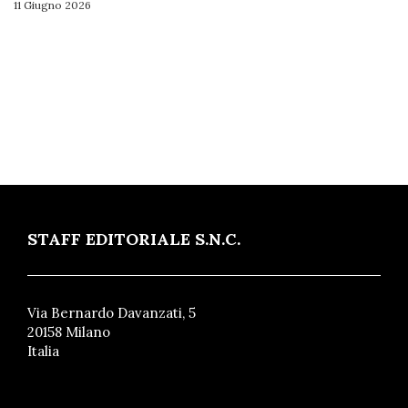
11 Giugno 2026
STAFF EDITORIALE S.N.C.
Via Bernardo Davanzati, 5
20158 Milano
Italia