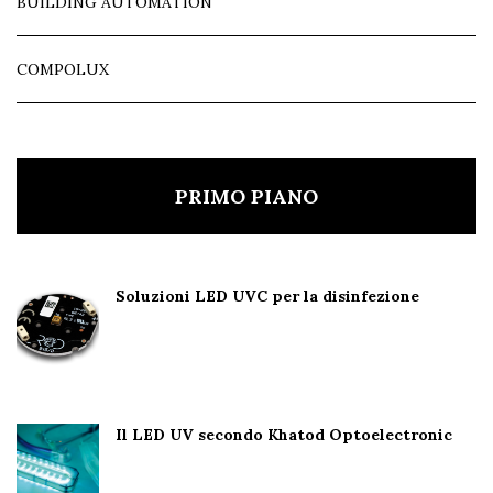
BUILDING AUTOMATION
COMPOLUX
PRIMO PIANO
Soluzioni LED UVC per la disinfezione
Il LED UV secondo Khatod Optoelectronic