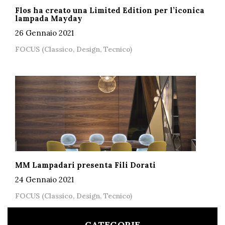
Flos ha creato una Limited Edition per l’iconica
lampada Mayday
26 Gennaio 2021
FOCUS (Classico, Design, Tecnico)
MM Lampadari presenta Fili Dorati
24 Gennaio 2021
FOCUS (Classico, Design, Tecnico)
CATEGORIE