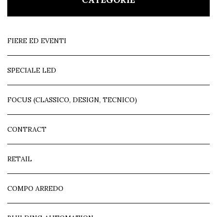
FIERE ED EVENTI
SPECIALE LED
FOCUS (CLASSICO, DESIGN, TECNICO)
CONTRACT
RETAIL
COMPO ARREDO