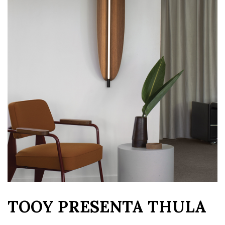
TOOY PRESENTA THULA