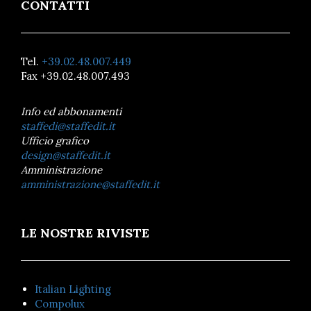
CONTATTI
Tel.
+39.02.48.007.449
Fax +39.02.48.007.493
Info ed abbonamenti
staffedi@staffedit.it
Ufficio grafico
design@staffedit.it
Amministrazione
amministrazione@staffedit.it
LE NOSTRE RIVISTE
Italian Lighting
Compolux