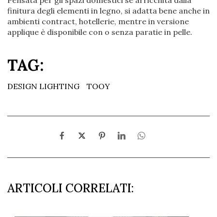
finitura degli elementi in legno, si adatta bene anche in
ambienti contract, hotellerie, mentre in versione
applique è disponibile con o senza paratie in pelle.
TAG:
DESIGN LIGHTING
TOOY
ARTICOLI CORRELATI: