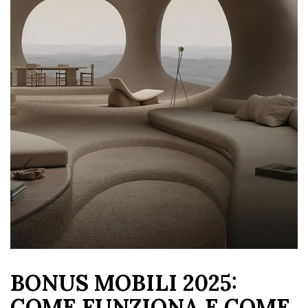
BONUS MOBILI 2025:
COME FUNZIONA E COME