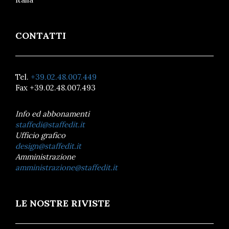
CONTATTI
Tel.
+39.02.48.007.449
Fax +39.02.48.007.493
Info ed abbonamenti
staffedi@staffedit.it
Ufficio grafico
design@staffedit.it
Amministrazione
amministrazione@staffedit.it
LE NOSTRE RIVISTE