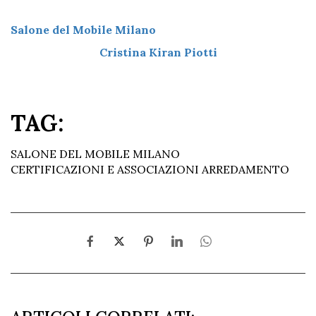
Salone del Mobile Milano
Cristina Kiran Piotti
TAG:
SALONE DEL MOBILE MILANO
CERTIFICAZIONI E ASSOCIAZIONI ARREDAMENTO