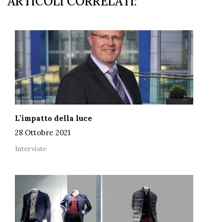
ARTICOLI CORRELATI:
L’impatto della luce
28 Ottobre 2021
Interviste