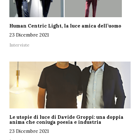
Human Centric Light, la luce amica dell’uomo
23 Dicembre 2021
Interviste
Le utopie di luce di Davide Groppi: una doppia
anima che coniuga poesia e industria
23 Dicembre 2021