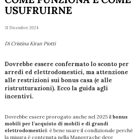
USUFRUIRNE
31 Dicembre 2024
Di Cristina Kiran Piotti
Dovrebbe essere confermato lo sconto per
arredi ed elettrodomestici, ma attenzione
alle restrizioni sui bonus casa (e alle
ristrutturazioni). Ecco la guida agli
incentivi.
Dovrebbe essere prorogato anche nel 2025 il
bonus
mobili per l’acquisto di mobili e di grandi
elettrodomestici
: è bene usare il condizionale perché
la misura è contenuta nella Manovra che deve