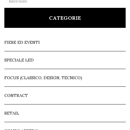
Interviste
CATEGORIE
FIERE ED EVENTI
SPECIALE LED
FOCUS (CLASSICO, DESIGN, TECNICO)
CONTRACT
RETAIL