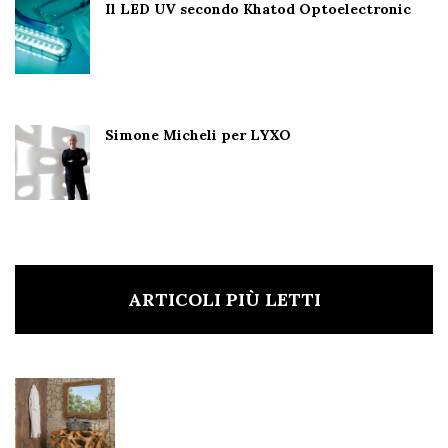
Il LED UV secondo Khatod Optoelectronic
Simone Micheli per LYXO
ARTICOLI PIÙ LETTI