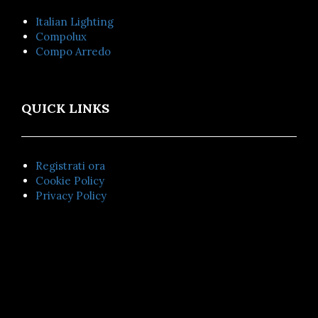
Italian Lighting
Compolux
Compo Arredo
QUICK LINKS
Registrati ora
Cookie Policy
Privacy Policy