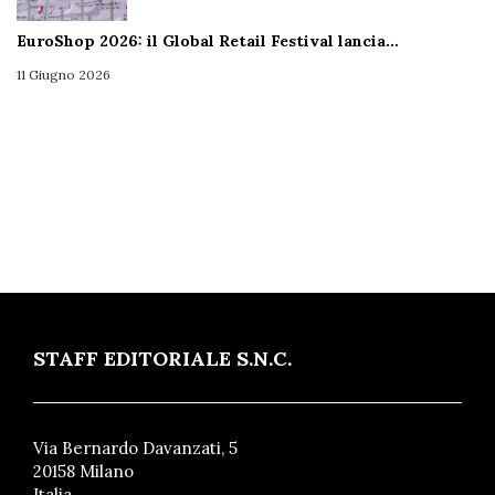
EuroShop 2026: il Global Retail Festival lancia…
11 Giugno 2026
STAFF EDITORIALE S.N.C.
Via Bernardo Davanzati, 5
20158 Milano
Italia