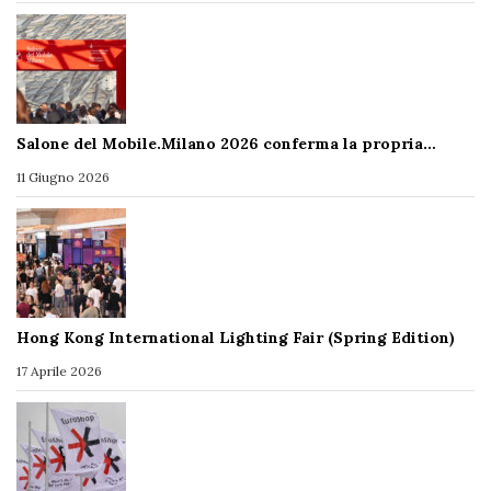
Salone del Mobile.Milano 2026 conferma la propria…
11 Giugno 2026
Hong Kong International Lighting Fair (Spring Edition)
17 Aprile 2026