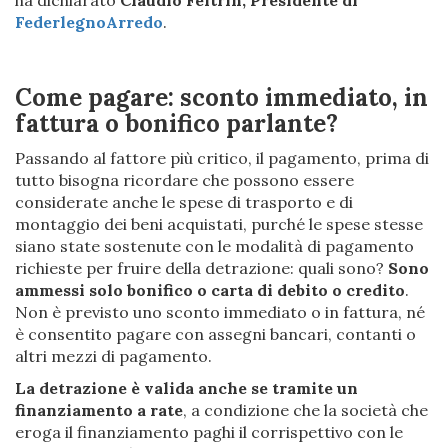
FederlegnoArredo
.
Come pagare: sconto immediato, in
fattura o bonifico parlante?
Passando al fattore più critico, il pagamento, prima di
tutto bisogna ricordare che possono essere
considerate anche le spese di trasporto e di
montaggio dei beni acquistati, purché le spese stesse
siano state sostenute con le modalità di pagamento
richieste per fruire della detrazione: quali sono?
Sono
ammessi solo bonifico o carta di debito o credito
.
Non è previsto uno sconto immediato o in fattura, né
è consentito pagare con assegni bancari, contanti o
altri mezzi di pagamento.
La detrazione è valida anche se tramite un
finanziamento a rate
, a condizione che la società che
eroga il finanziamento paghi il corrispettivo con le