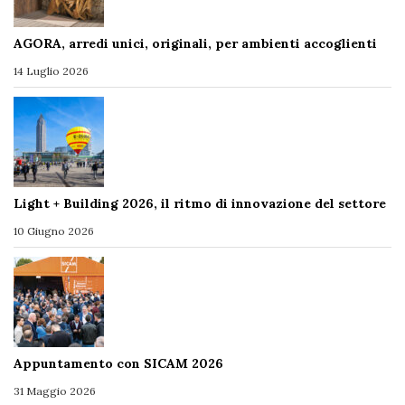
AGORA, arredi unici, originali, per ambienti accoglienti
14 Luglio 2026
Light + Building 2026, il ritmo di innovazione del settore
10 Giugno 2026
Appuntamento con SICAM 2026
31 Maggio 2026