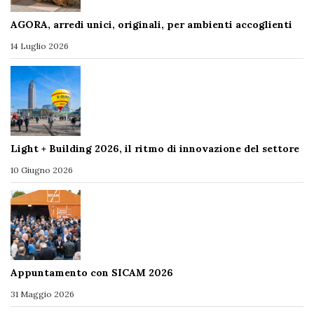
AGORA, arredi unici, originali, per ambienti accoglienti
14 Luglio 2026
Light + Building 2026, il ritmo di innovazione del settore
10 Giugno 2026
Appuntamento con SICAM 2026
31 Maggio 2026