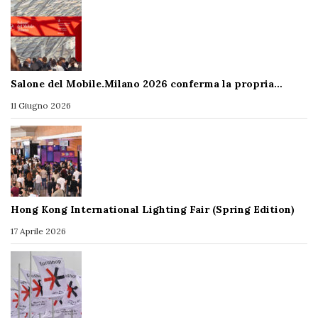
Salone del Mobile.Milano 2026 conferma la propria…
11 Giugno 2026
Hong Kong International Lighting Fair (Spring Edition)
17 Aprile 2026