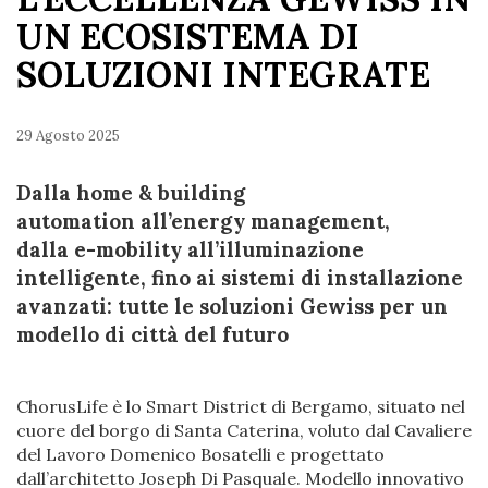
UN ECOSISTEMA DI
SOLUZIONI INTEGRATE
29 Agosto 2025
Dalla home & building
automation all’energy management,
dalla e-mobility all’illuminazione
intelligente, fino ai sistemi di installazione
avanzati: tutte le soluzioni Gewiss per un
modello di città del futuro
ChorusLife è lo Smart District di Bergamo, situato nel
cuore del borgo di Santa Caterina, voluto dal Cavaliere
del Lavoro Domenico Bosatelli e progettato
dall’architetto Joseph Di Pasquale. Modello innovativo