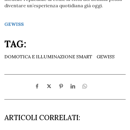
diventare un’esperienza quotidiana già oggi.
GEWISS
TAG:
DOMOTICA E ILLUMINAZIONE SMART
GEWISS
ARTICOLI CORRELATI: