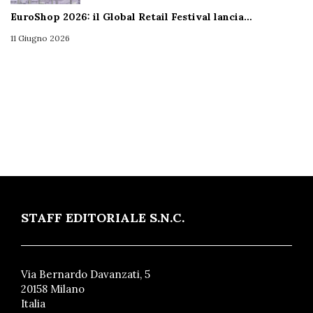
EuroShop 2026: il Global Retail Festival lancia…
11 Giugno 2026
STAFF EDITORIALE S.N.C.
Via Bernardo Davanzati, 5
20158 Milano
Italia