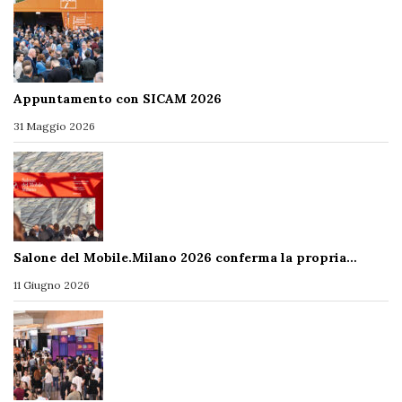
Appuntamento con SICAM 2026
31 Maggio 2026
Salone del Mobile.Milano 2026 conferma la propria…
11 Giugno 2026