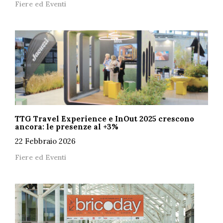
Fiere ed Eventi
TTG Travel Experience e InOut 2025 crescono
ancora: le presenze al +3%
22 Febbraio 2026
Fiere ed Eventi