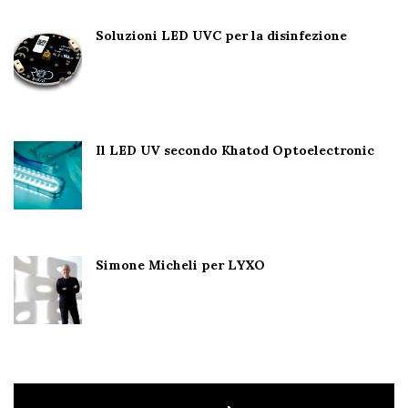
Soluzioni LED UVC per la disinfezione
Il LED UV secondo Khatod Optoelectronic
Simone Micheli per LYXO