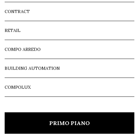
CONTRACT
RETAIL
COMPO ARREDO
BUILDING AUTOMATION
COMPOLUX
PRIMO PIANO