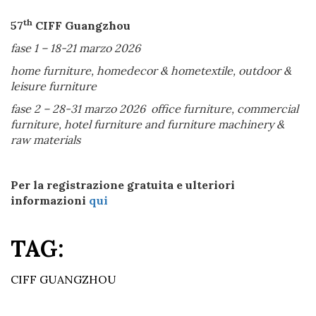
th
57
CIFF Guangzhou
fase 1 – 18-21 marzo 2026
home furniture, homedecor & hometextile, outdoor &
leisure furniture
fase 2 – 28-31 marzo 2026 office furniture, commercial
furniture, hotel furniture and furniture machinery &
raw materials
Per la registrazione gratuita e ulteriori
informazioni
qui
TAG:
CIFF GUANGZHOU