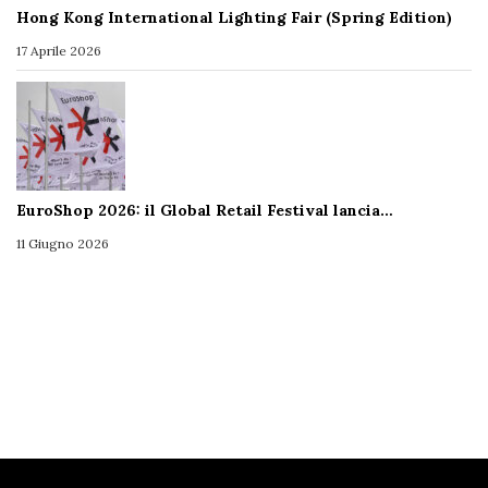
Hong Kong International Lighting Fair (Spring Edition)
17 Aprile 2026
EuroShop 2026: il Global Retail Festival lancia…
11 Giugno 2026