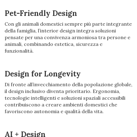
Pet-Friendly Design
Con gli animali domestici sempre più parte integrante
della famiglia, l’interior design integra soluzioni
pensate per una convivenza armoniosa tra persone e
animali, combinando estetica, sicurezza e
funzionalità.
Design for Longevity
Di fronte all’invecchiamento della popolazione globale,
il design inclusivo diventa prioritario. Ergonomia,
tecnologie intelligenti e soluzioni spaziali accessibili
contribuiscono a creare ambienti domestici che
favoriscono autonomia e qualità della vita.
AI + Design