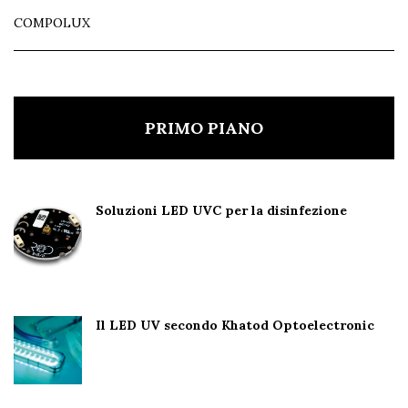
COMPOLUX
PRIMO PIANO
Soluzioni LED UVC per la disinfezione
Il LED UV secondo Khatod Optoelectronic