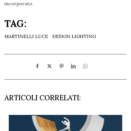
incorporato.
TAG:
MARTINELLI LUCE
DESIGN LIGHTING
ARTICOLI CORRELATI: