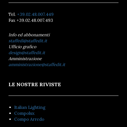
Tel.
+39.02.48.007.449
Fax +39.02.48.007.493
Info ed abbonamenti
staffedi@staffedit.it
Ufficio grafico
design@staffedit.it
Amministrazione
amministrazione@staffedit.it
LE NOSTRE RIVISTE
Italian Lighting
Compolux
Compo Arredo