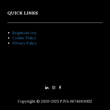
QUICK LINKS
Registrati ora
Cookie Policy
Privacy Policy
Copyright © 2020-2025 P.IVA 06746930152