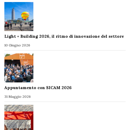
Light + Building 2026, il ritmo di innovazione del settore
10 Giugno 2026
Appuntamento con SICAM 2026
31 Maggio 2026