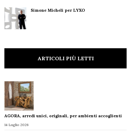
Simone Micheli per LYXO
ARTICOLI PIÙ LETTI
AGORA, arredi unici, originali, per ambienti accoglienti
14 Luglio 2026