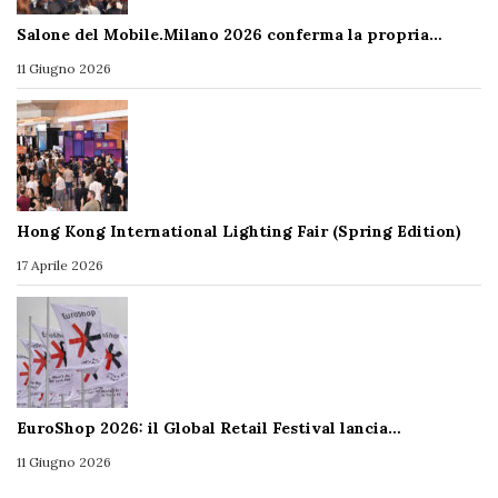
Salone del Mobile.Milano 2026 conferma la propria…
11 Giugno 2026
Hong Kong International Lighting Fair (Spring Edition)
17 Aprile 2026
EuroShop 2026: il Global Retail Festival lancia…
11 Giugno 2026