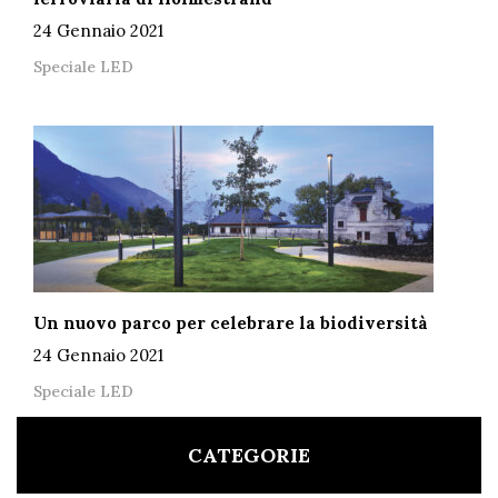
24 Gennaio 2021
Speciale LED
Un nuovo parco per celebrare la biodiversità
24 Gennaio 2021
Speciale LED
CATEGORIE