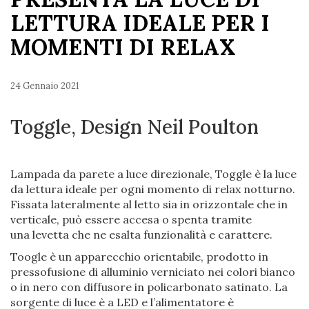
LETTURA IDEALE PER I
MOMENTI DI RELAX
24 Gennaio 2021
Toggle, Design Neil Poulton
Lampada da parete a luce direzionale, Toggle è la luce
da lettura ideale per ogni momento di relax notturno.
Fissata lateralmente al letto sia in orizzontale che in
verticale, può essere accesa o spenta tramite
una levetta che ne esalta funzionalità e carattere.
Toogle è un apparecchio orientabile, prodotto in
pressofusione di alluminio verniciato nei colori bianco
o in nero con diffusore in policarbonato satinato. La
sorgente di luce è a LED e l’alimentatore è