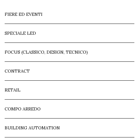
FIERE ED EVENTI
SPECIALE LED
FOCUS (CLASSICO, DESIGN, TECNICO)
CONTRACT
RETAIL
COMPO ARREDO
BUILDING AUTOMATION