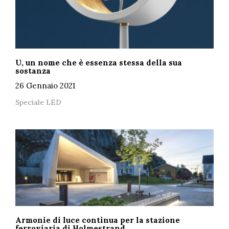
U, un nome che è essenza stessa della sua
sostanza
26 Gennaio 2021
Speciale LED
Armonie di luce continua per la stazione
ferroviaria di Holmestrand