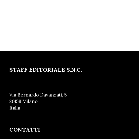
STAFF EDITORIALE S.N.C.
Via Bernardo Davanzati, 5
20158 Milano
Italia
CONTATTI