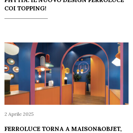
COI TOPPING!
2 Aprile 2025
FERROLUCE TORNA A MAISON&OBJET,