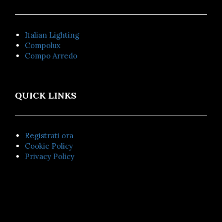
Italian Lighting
Compolux
Compo Arredo
QUICK LINKS
Registrati ora
Cookie Policy
Privacy Policy