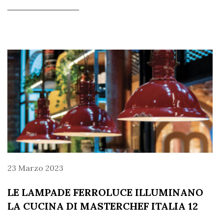
23 Marzo 2023
LE LAMPADE FERROLUCE ILLUMINANO
LA CUCINA DI MASTERCHEF ITALIA 12