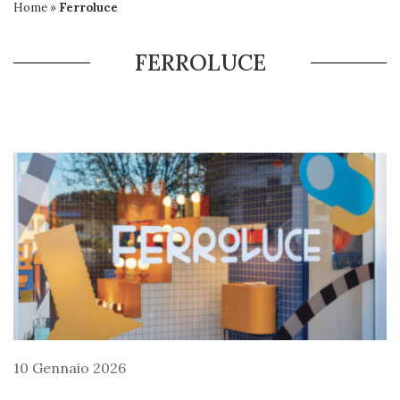
Home
»
Ferroluce
FERROLUCE
10 Gennaio 2026