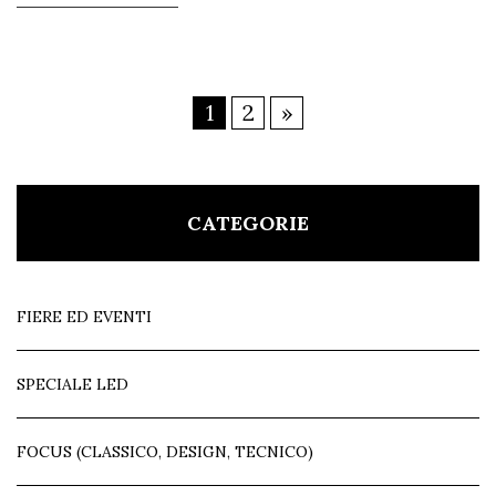
1
2
»
CATEGORIE
FIERE ED EVENTI
SPECIALE LED
FOCUS (CLASSICO, DESIGN, TECNICO)