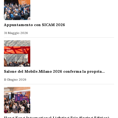
Appuntamento con SICAM 2026
31 Maggio 2026
Salone del Mobile.Milano 2026 conferma la propria…
11 Giugno 2026
Hong Kong International Lighting Fair (Spring Edition)