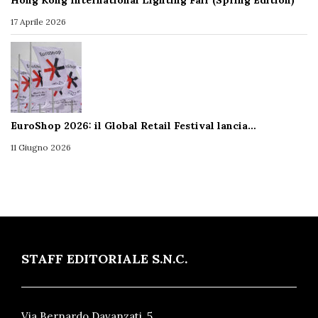
17 Aprile 2026
EuroShop 2026: il Global Retail Festival lancia…
11 Giugno 2026
STAFF EDITORIALE S.N.C.
Via Bernardo Davanzati, 5