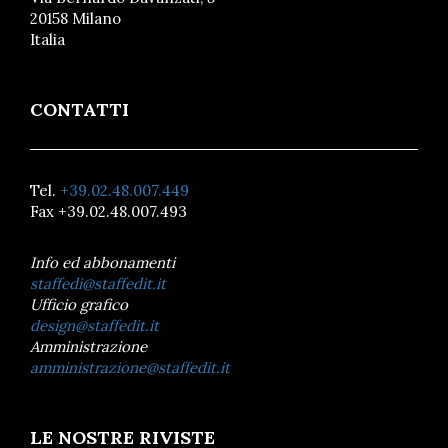
20158 Milano
Italia
CONTATTI
Tel.
+39.02.48.007.449
Fax +39.02.48.007.493
Info ed abbonamenti
staffedi@staffedit.it
Ufficio grafico
design@staffedit.it
Amministrazione
amministrazione@staffedit.it
LE NOSTRE RIVISTE