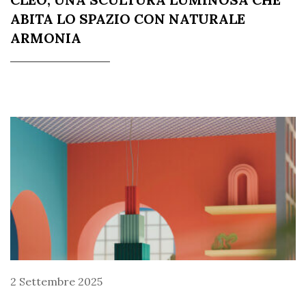
ABITA LO SPAZIO CON NATURALE
ARMONIA
2 Settembre 2025