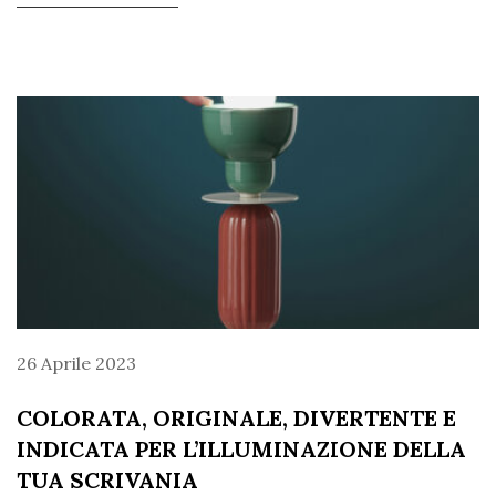
26 Aprile 2023
COLORATA, ORIGINALE, DIVERTENTE E
INDICATA PER L’ILLUMINAZIONE DELLA
TUA SCRIVANIA