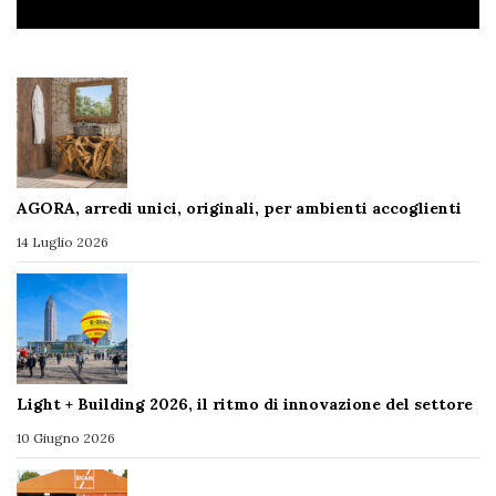
AGORA, arredi unici, originali, per ambienti accoglienti
14 Luglio 2026
Light + Building 2026, il ritmo di innovazione del settore
10 Giugno 2026