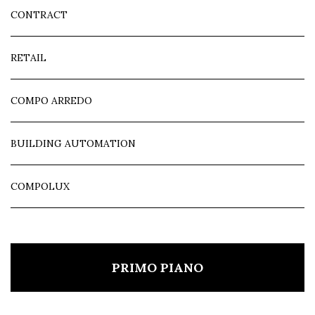
CONTRACT
RETAIL
COMPO ARREDO
BUILDING AUTOMATION
COMPOLUX
PRIMO PIANO