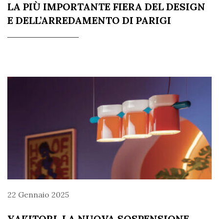
LA PIÙ IMPORTANTE FIERA DEL DESIGN
E DELL’ARREDAMENTO DI PARIGI
22 Gennaio 2025
YAKITORI, LA NUOVA SOSPENSIONE