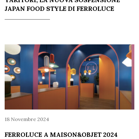
JAPAN FOOD STYLE DI FERROLUCE
18 Novembre 2024
FERROLUCE A MAISON&OBJET 2024