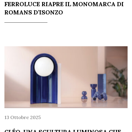
FERROLUCE RIAPRE IL MONOMARCA DI
ROMANS D’ISONZO
13 Ottobre 2025
CLÉO, UNA SCULTURA LUMINOSA CHE