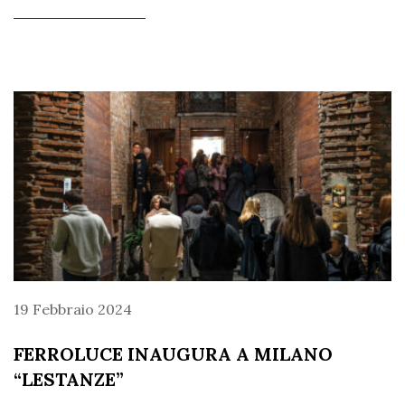
19 Febbraio 2024
FERROLUCE INAUGURA A MILANO
“LESTANZE”