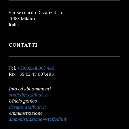
Via Bernardo Davanzati, 5
20158 Milano
Italia
CONTATTI
Tel.
+39.02.48.007.449
Fax +39.02.48.007.493
Info ed abbonamenti
staffedi@staffedit.it
Ufficio grafico
design@staffedit.it
Amministrazione
amministrazione@staffedit.it