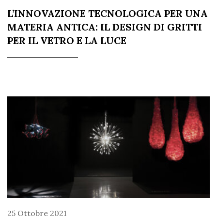
L’INNOVAZIONE TECNOLOGICA PER UNA
MATERIA ANTICA: IL DESIGN DI GRITTI
PER IL VETRO E LA LUCE
25 Ottobre 2021