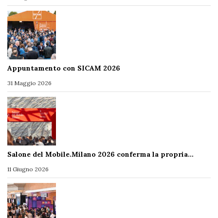
Appuntamento con SICAM 2026
31 Maggio 2026
Salone del Mobile.Milano 2026 conferma la propria…
11 Giugno 2026