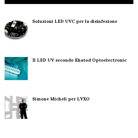
Soluzioni LED UVC per la disinfezione
Il LED UV secondo Khatod Optoelectronic
Simone Micheli per LYXO