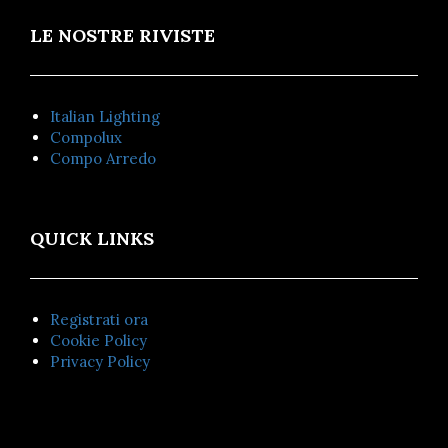
LE NOSTRE RIVISTE
Italian Lighting
Compolux
Compo Arredo
QUICK LINKS
Registrati ora
Cookie Policy
Privacy Policy