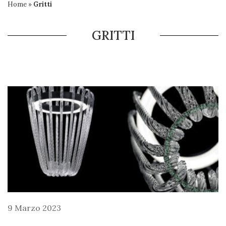
Home
»
Gritti
GRITTI
9 Marzo 2023