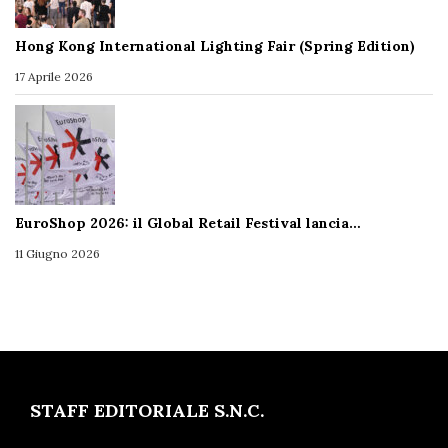
Hong Kong International Lighting Fair (Spring Edition)
17 Aprile 2026
EuroShop 2026: il Global Retail Festival lancia…
11 Giugno 2026
STAFF EDITORIALE S.N.C.