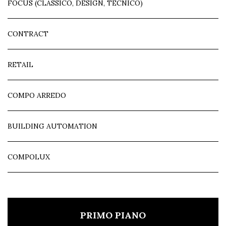
FOCUS (CLASSICO, DESIGN, TECNICO)
CONTRACT
RETAIL
COMPO ARREDO
BUILDING AUTOMATION
COMPOLUX
PRIMO PIANO