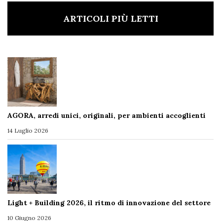
ARTICOLI PIÙ LETTI
AGORA, arredi unici, originali, per ambienti accoglienti
14 Luglio 2026
Light + Building 2026, il ritmo di innovazione del settore
10 Giugno 2026