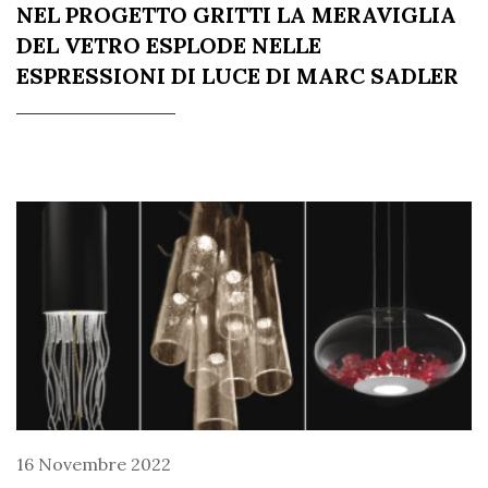
NEL PROGETTO GRITTI LA MERAVIGLIA
DEL VETRO ESPLODE NELLE
ESPRESSIONI DI LUCE DI MARC SADLER
16 Novembre 2022