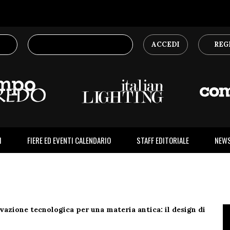
ACCEDI
REG
I
FIERE ED EVENTI CALENDARIO
STAFF EDITORIALE
NEW
vazione tecnologica per una materia antica: il design di