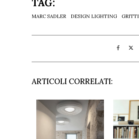
TAG:
MARC SADLER
DESIGN LIGHTING
GRITTI
ARTICOLI CORRELATI: