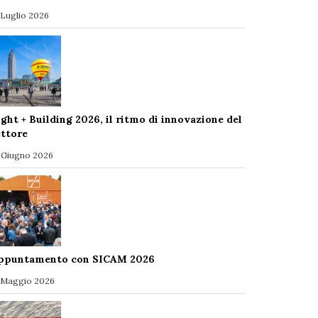
 Luglio 2026
ight + Building 2026, il ritmo di innovazione del
ettore
 Giugno 2026
ppuntamento con SICAM 2026
 Maggio 2026