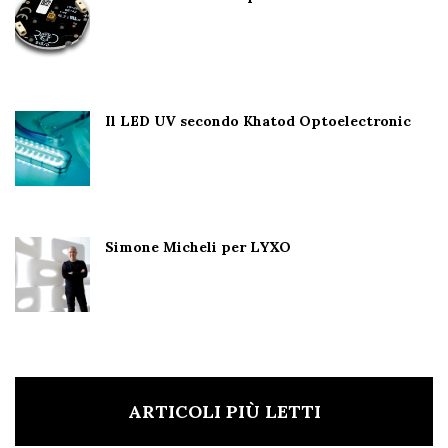
Il LED UV secondo Khatod Optoelectronic
Simone Micheli per LYXO
ARTICOLI PIÙ LETTI