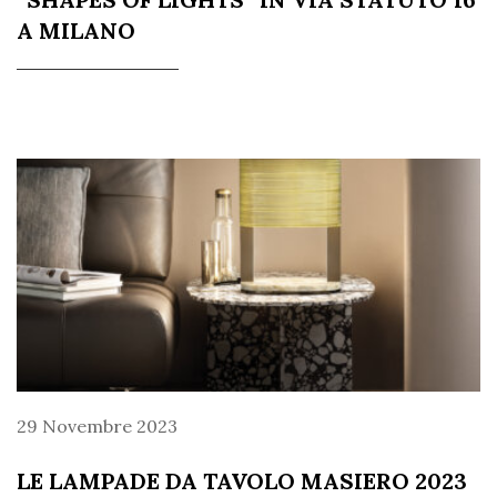
A MILANO
29 Novembre 2023
LE LAMPADE DA TAVOLO MASIERO 2023