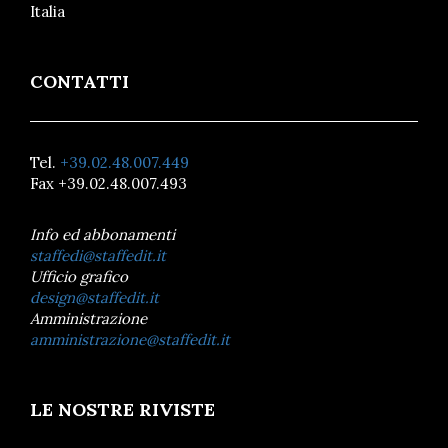
Italia
CONTATTI
Tel.
+39.02.48.007.449
Fax +39.02.48.007.493
Info ed abbonamenti
staffedi@staffedit.it
Ufficio grafico
design@staffedit.it
Amministrazione
amministrazione@staffedit.it
LE NOSTRE RIVISTE