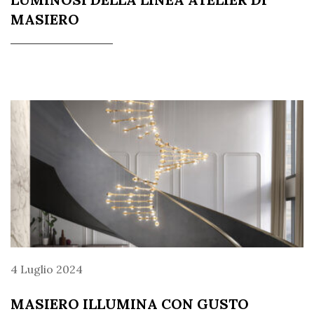
MASIERO
4 Luglio 2024
MASIERO ILLUMINA CON GUSTO