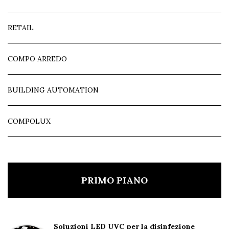
RETAIL
COMPO ARREDO
BUILDING AUTOMATION
COMPOLUX
PRIMO PIANO
Soluzioni LED UVC per la disinfezione