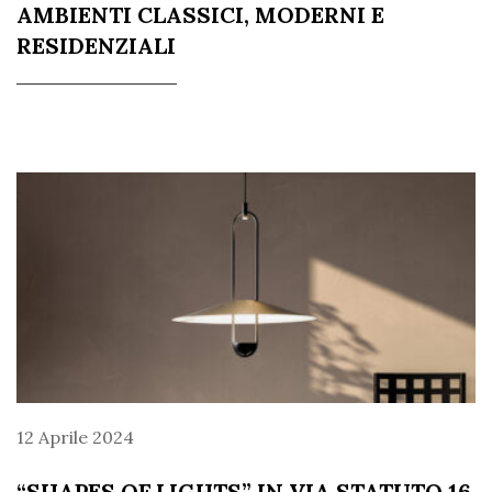
AMBIENTI CLASSICI, MODERNI E
RESIDENZIALI
12 Aprile 2024
“SHAPES OF LIGHTS” IN VIA STATUTO 16