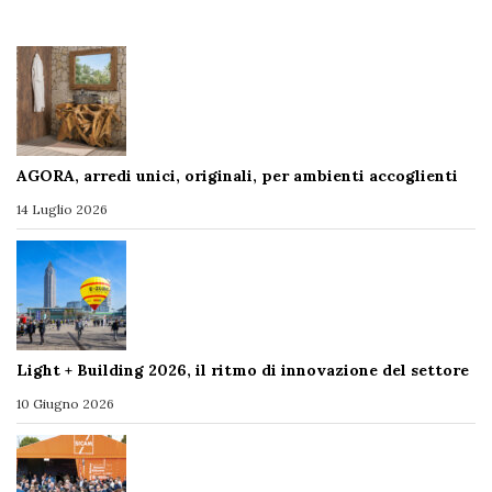
AGORA, arredi unici, originali, per ambienti accoglienti
14 Luglio 2026
Light + Building 2026, il ritmo di innovazione del settore
10 Giugno 2026