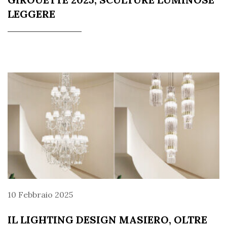
LEGGERE
10 Febbraio 2025
IL LIGHTING DESIGN MASIERO, OLTRE