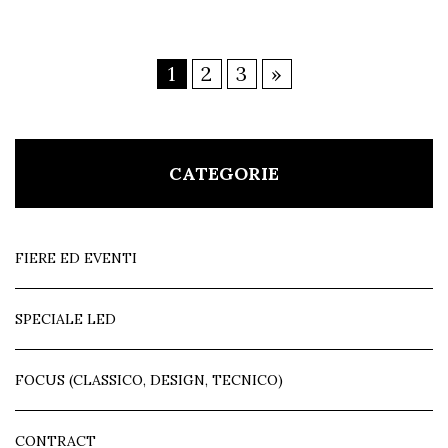
1
2
3
»
CATEGORIE
FIERE ED EVENTI
SPECIALE LED
FOCUS (CLASSICO, DESIGN, TECNICO)
CONTRACT