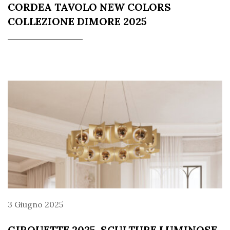
CORDEA TAVOLO NEW COLORS
COLLEZIONE DIMORE 2025
3 Giugno 2025
GIROUETTE 2025, SCULTURE LUMINOSE