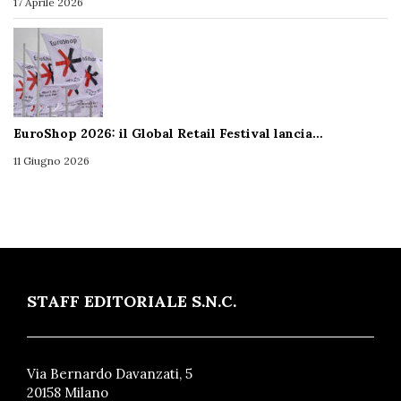
17 Aprile 2026
EuroShop 2026: il Global Retail Festival lancia…
11 Giugno 2026
STAFF EDITORIALE S.N.C.
Via Bernardo Davanzati, 5
20158 Milano