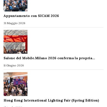
Appuntamento con SICAM 2026
31 Maggio 2026
Salone del Mobile.Milano 2026 conferma la propria…
11 Giugno 2026
Hong Kong International Lighting Fair (Spring Edition)