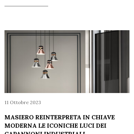
11 Ottobre 2023
MASIERO REINTERPRETA IN CHIAVE
MODERNA LE ICONICHE LUCI DEI
CAPANNONI INDUSTRIALI