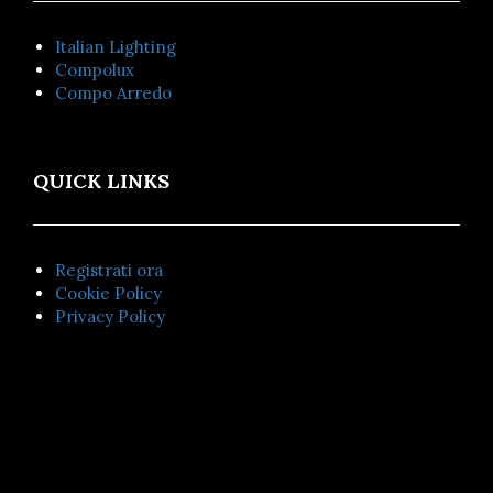
Italian Lighting
Compolux
Compo Arredo
QUICK LINKS
Registrati ora
Cookie Policy
Privacy Policy