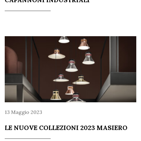
13 Maggio 2023
LE NUOVE COLLEZIONI 2023 MASIERO