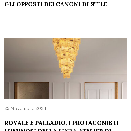
GLI OPPOSTI DEI CANONI DI STILE
25 Novembre 2024
ROYALE E PALLADIO, I PROTAGONISTI
LUMINOSI DELLA LINEA ATELIER DI