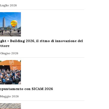
 Luglio 2026
ight + Building 2026, il ritmo di innovazione del
ettore
 Giugno 2026
ppuntamento con SICAM 2026
 Maggio 2026