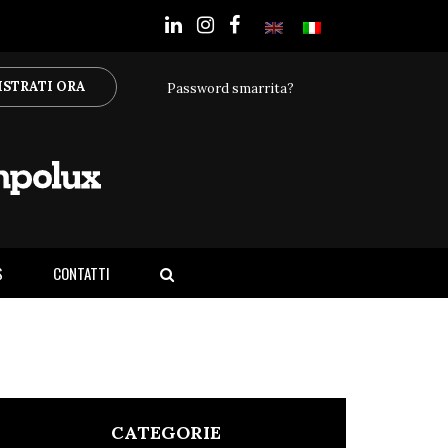
ISTRATI ORA
Password smarrita?
S
CONTATTI
CATEGORIE