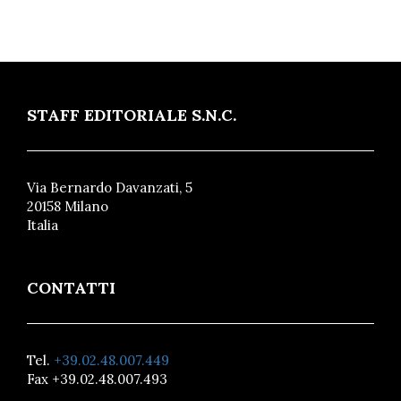
STAFF EDITORIALE S.N.C.
Via Bernardo Davanzati, 5
20158 Milano
Italia
CONTATTI
Tel.
+39.02.48.007.449
Fax +39.02.48.007.493