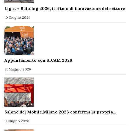
Light + Building 2026, il ritmo di innovazione del settore
10 Giugno 2026
Appuntamento con SICAM 2026
31 Maggio 2026
Salone del Mobile.Milano 2026 conferma la propria…
11 Giugno 2026