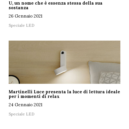
U, un nome che è essenza stessa della sua
sostanza
26 Gennaio 2021
Speciale LED
Martinelli Luce presenta la luce di lettura ideale
per i momenti di relax
24 Gennaio 2021
Speciale LED