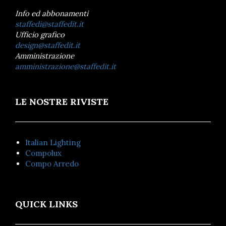
Info ed abbonamenti
staffedi@staffedit.it
Ufficio grafico
design@staffedit.it
Amministrazione
amministrazione@staffedit.it
LE NOSTRE RIVISTE
Italian Lighting
Compolux
Compo Arredo
QUICK LINKS