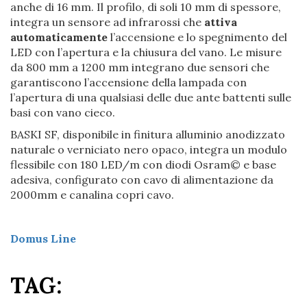
anche di 16 mm. Il profilo, di soli 10 mm di spessore,
integra un sensore ad infrarossi che
attiva
automaticamente
l’accensione e lo spegnimento del
LED con l’apertura e la chiusura del vano. Le misure
da 800 mm a 1200 mm integrano due sensori che
garantiscono l’accensione della lampada con
l’apertura di una qualsiasi delle due ante battenti sulle
basi con vano cieco.
BASKI SF, disponibile in finitura alluminio anodizzato
naturale o verniciato nero opaco, integra un modulo
flessibile con 180 LED/m con diodi Osram© e base
adesiva, configurato con cavo di alimentazione da
2000mm e canalina copri cavo.
Domus Line
TAG: