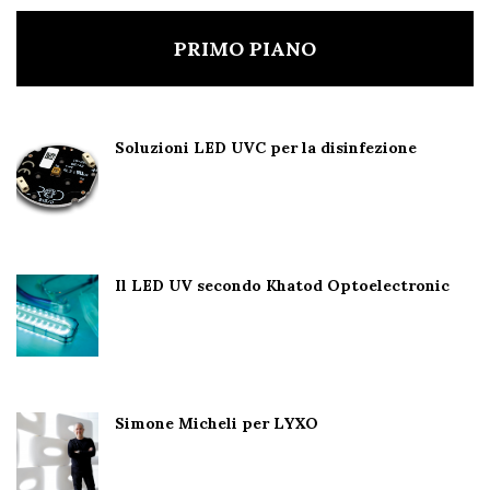
PRIMO PIANO
Soluzioni LED UVC per la disinfezione
Il LED UV secondo Khatod Optoelectronic
Simone Micheli per LYXO