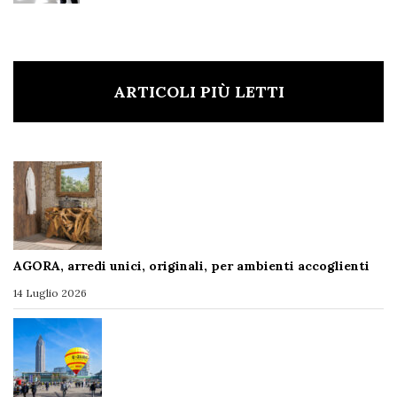
ARTICOLI PIÙ LETTI
AGORA, arredi unici, originali, per ambienti accoglienti
14 Luglio 2026