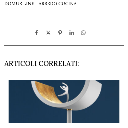
DOMUS LINE
ARREDO CUCINA
ARTICOLI CORRELATI: