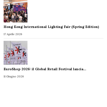
Hong Kong International Lighting Fair (Spring Edition)
17 Aprile 2026
EuroShop 2026: il Global Retail Festival lancia…
11 Giugno 2026