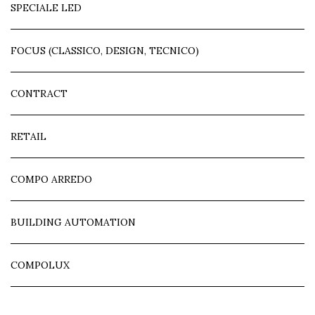
SPECIALE LED
FOCUS (CLASSICO, DESIGN, TECNICO)
CONTRACT
RETAIL
COMPO ARREDO
BUILDING AUTOMATION
COMPOLUX