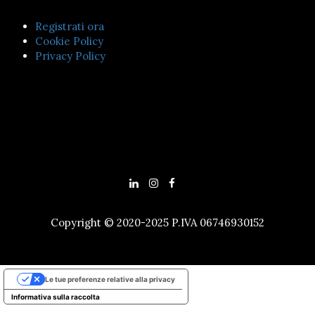
Registrati ora
Cookie Policy
Privacy Policy
Copyright © 2020-2025 P.IVA 06746930152
Le tue preferenze relative alla privacy
Informativa sulla raccolta