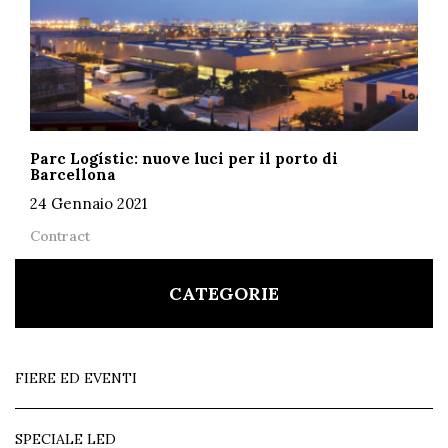
Parc Logístic: nuove luci per il porto di
Barcellona
24 Gennaio 2021
Contract
CATEGORIE
FIERE ED EVENTI
SPECIALE LED