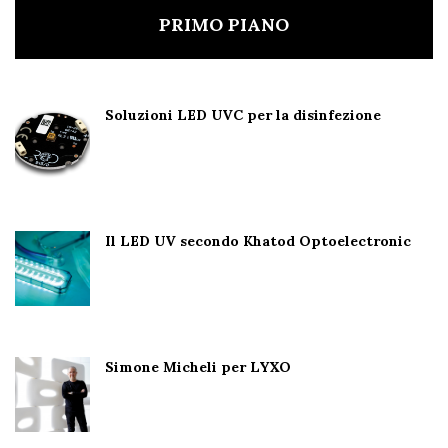
PRIMO PIANO
Soluzioni LED UVC per la disinfezione
Il LED UV secondo Khatod Optoelectronic
Simone Micheli per LYXO