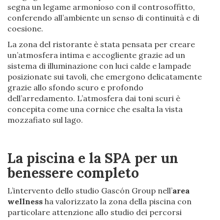
segna un legame armonioso con il controsoffitto,
conferendo all’ambiente un senso di continuità e di
coesione.
La zona del ristorante è stata pensata per creare
un’atmosfera intima e accogliente grazie ad un
sistema di illuminazione con luci calde e lampade
posizionate sui tavoli, che emergono delicatamente
grazie allo sfondo scuro e profondo
dell’arredamento. L’atmosfera dai toni scuri è
concepita come una cornice che esalta la vista
mozzafiato sul lago.
La piscina e la SPA per un
benessere completo
L’intervento dello studio Gascón Group nell’
area
wellness
ha valorizzato la zona della piscina con
particolare attenzione allo studio dei percorsi