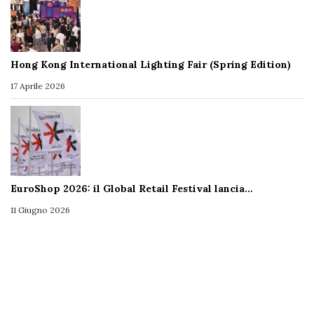
Hong Kong International Lighting Fair (Spring Edition)
17 Aprile 2026
EuroShop 2026: il Global Retail Festival lancia…
11 Giugno 2026