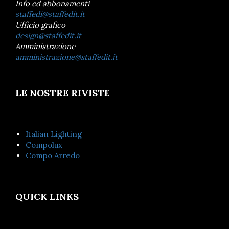
Info ed abbonamenti
staffedi@staffedit.it
Ufficio grafico
design@staffedit.it
Amministrazione
amministrazione@staffedit.it
LE NOSTRE RIVISTE
Italian Lighting
Compolux
Compo Arredo
QUICK LINKS