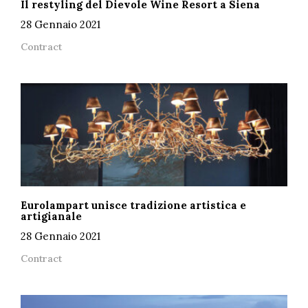
Il restyling del Dievole Wine Resort a Siena
28 Gennaio 2021
Contract
Eurolampart unisce tradizione artistica e
artigianale
28 Gennaio 2021
Contract