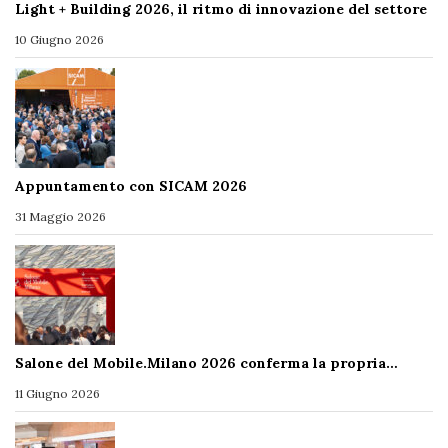
Light + Building 2026, il ritmo di innovazione del settore
10 Giugno 2026
Appuntamento con SICAM 2026
31 Maggio 2026
Salone del Mobile.Milano 2026 conferma la propria…
11 Giugno 2026