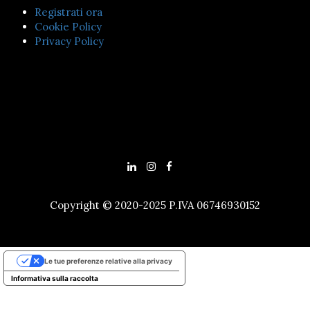
Registrati ora
Cookie Policy
Privacy Policy
Copyright © 2020-2025 P.IVA 06746930152
Le tue preferenze relative alla privacy
Informativa sulla raccolta