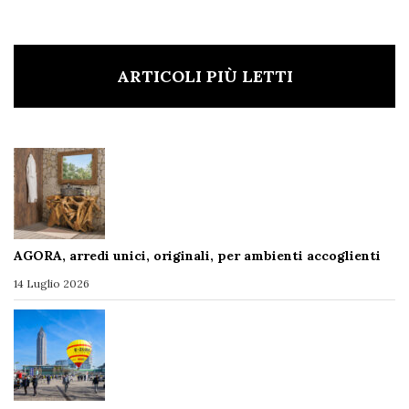
ARTICOLI PIÙ LETTI
AGORA, arredi unici, originali, per ambienti accoglienti
14 Luglio 2026