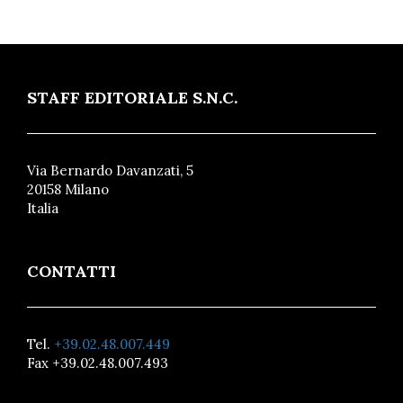
STAFF EDITORIALE S.N.C.
Via Bernardo Davanzati, 5
20158 Milano
Italia
CONTATTI
Tel.
+39.02.48.007.449
Fax +39.02.48.007.493