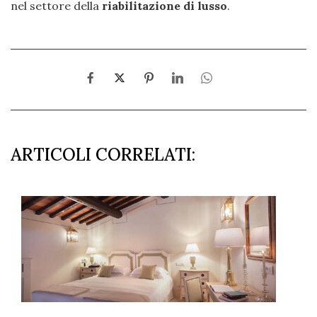
nel settore della
riabilitazione di lusso
.
ARTICOLI CORRELATI: