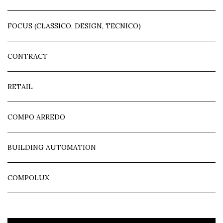
FOCUS (CLASSICO, DESIGN, TECNICO)
CONTRACT
RETAIL
COMPO ARREDO
BUILDING AUTOMATION
COMPOLUX