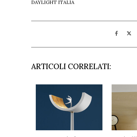
DAYLIGHT ITALIA
ARTICOLI CORRELATI: