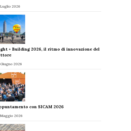
 Luglio 2026
ight + Building 2026, il ritmo di innovazione del
ettore
 Giugno 2026
ppuntamento con SICAM 2026
 Maggio 2026