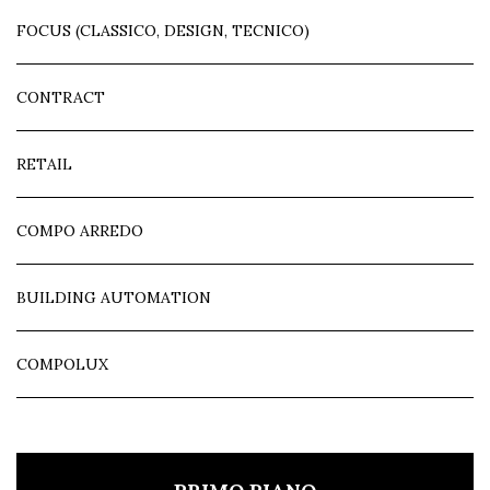
FOCUS (CLASSICO, DESIGN, TECNICO)
CONTRACT
RETAIL
COMPO ARREDO
BUILDING AUTOMATION
COMPOLUX