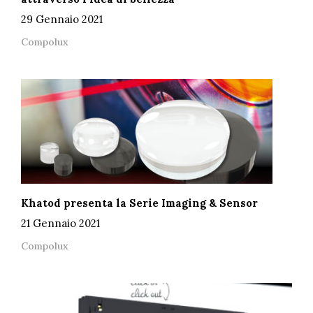
29 Gennaio 2021
Compolux
Khatod presenta la Serie Imaging & Sensor
21 Gennaio 2021
Compolux