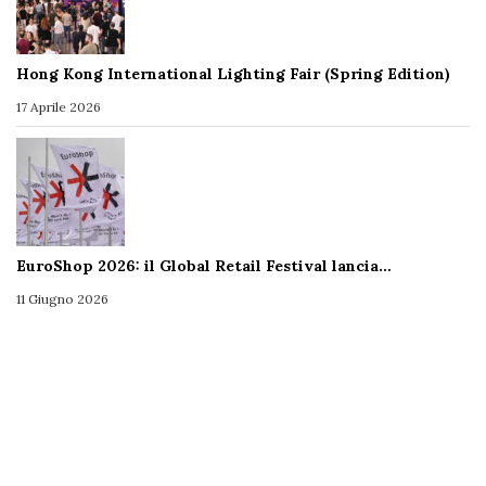
Hong Kong International Lighting Fair (Spring Edition)
17 Aprile 2026
EuroShop 2026: il Global Retail Festival lancia…
11 Giugno 2026