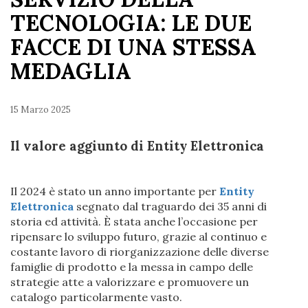
TECNOLOGIA: LE DUE
FACCE DI UNA STESSA
MEDAGLIA
15 Marzo 2025
Il valore aggiunto di Entity Elettronica
Il 2024 è stato un anno importante per
Entity
Elettronica
segnato dal traguardo dei 35 anni di
storia ed attività. È stata anche l’occasione per
ripensare lo sviluppo futuro, grazie al continuo e
costante lavoro di riorganizzazione delle diverse
famiglie di prodotto e la messa in campo delle
strategie atte a valorizzare e promuovere un
catalogo particolarmente vasto.