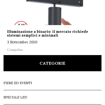
Illuminazione a binario: il mercato richiede
sistemi semplici e minimali
3 Settembre 2020
Compolux
CATEGORIE
FIERE ED EVENTI
SPECIALE LED