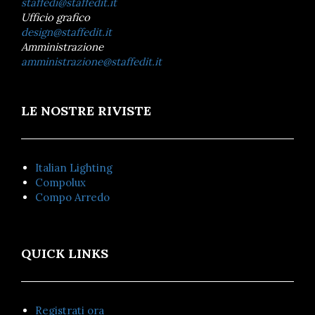
staffedi@staffedit.it
Ufficio grafico
design@staffedit.it
Amministrazione
amministrazione@staffedit.it
LE NOSTRE RIVISTE
Italian Lighting
Compolux
Compo Arredo
QUICK LINKS
Registrati ora