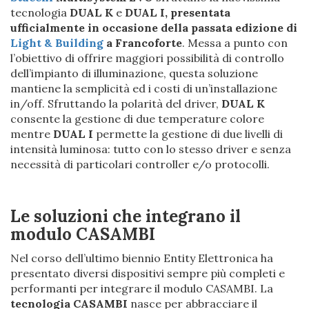
tecnologia
DUAL K
e
DUAL I, presentata
ufficialmente in occasione della passata edizione di
Light & Building
a Francoforte
. Messa a punto con
l’obiettivo di offrire maggiori possibilità di controllo
dell’impianto di illuminazione, questa soluzione
mantiene la semplicità ed i costi di un’installazione
in/off. Sfruttando la polarità del driver,
DUAL K
consente la gestione di due temperature colore
mentre
DUAL I
permette la gestione di due livelli di
intensità luminosa: tutto con lo stesso driver e senza
necessità di particolari controller e/o protocolli.
Le soluzioni che integrano il
modulo CASAMBI
Nel corso dell’ultimo biennio Entity Elettronica ha
presentato diversi dispositivi sempre più completi e
performanti per integrare il modulo CASAMBI. La
tecnologia CASAMBI
nasce per abbracciare il