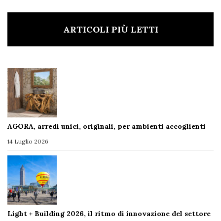
ARTICOLI PIÙ LETTI
AGORA, arredi unici, originali, per ambienti accoglienti
14 Luglio 2026
Light + Building 2026, il ritmo di innovazione del settore