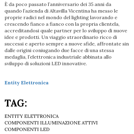
È da poco passato l’anniversario dei 35 anni da
quando l’azienda di Altavilla Vicentina ha messo le
proprie radici nel mondo del lighting lavorando e
crescendo fianco a fianco con la propria clientela,
accreditandosi quale partner per lo sviluppo di nuove
idee e prodotti. Un viaggio straordinario ricco di
successi e aperto sempre a nuove sfide, affrontate sin
dalle origini coniugando due facce di una stessa
medaglia, l’elettronica industriale abbinata allo
sviluppo di soluzioni LED innovative.
Entity Elettronica
TAG:
ENTITY ELETTRONICA
COMPONENTI ILLUMINAZIONE ATTIVI
COMPONENTI LED