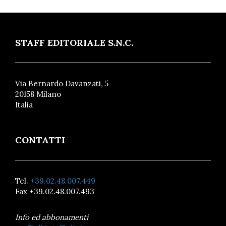
STAFF EDITORIALE S.N.C.
Via Bernardo Davanzati, 5
20158 Milano
Italia
CONTATTI
Tel.
+39.02.48.007.449
Fax +39.02.48.007.493
Info ed abbonamenti