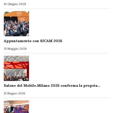
10 Giugno 2026
Appuntamento con SICAM 2026
31 Maggio 2026
Salone del Mobile.Milano 2026 conferma la propria…
11 Giugno 2026