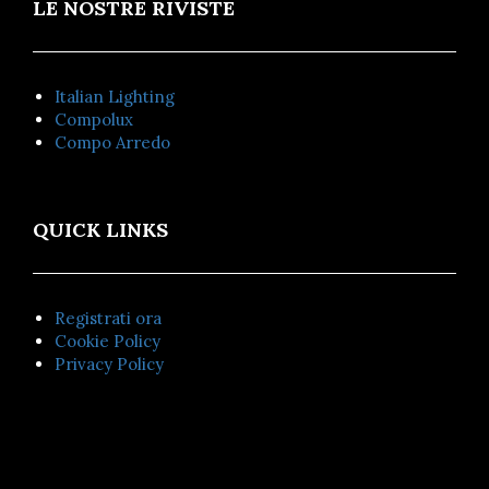
LE NOSTRE RIVISTE
Italian Lighting
Compolux
Compo Arredo
QUICK LINKS
Registrati ora
Cookie Policy
Privacy Policy