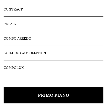
CONTRACT
RETAIL
COMPO ARREDO
BUILDING AUTOMATION
COMPOLUX
PRIMO PIANO