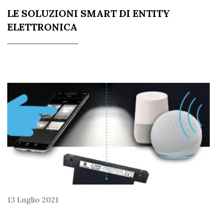
LE SOLUZIONI SMART DI ENTITY
ELETTRONICA
13 Luglio 2021