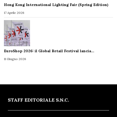
Hong Kong International Lighting Fair (Spring Edition)
17 Aprile 2026
EuroShop 2026: il Global Retail Festival lancia…
11 Giugno 2026
STAFF EDITORIALE S.N.C.