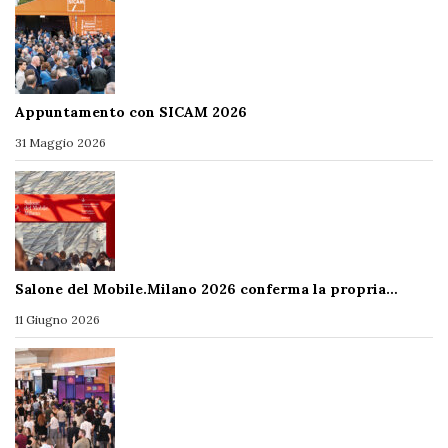
Appuntamento con SICAM 2026
31 Maggio 2026
Salone del Mobile.Milano 2026 conferma la propria…
11 Giugno 2026