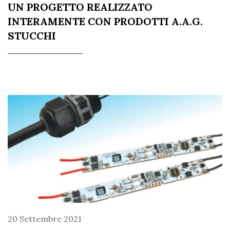
UN PROGETTO REALIZZATO
INTERAMENTE CON PRODOTTI A.A.G.
STUCCHI
20 Settembre 2021