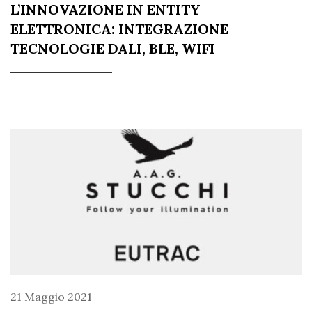
L’INNOVAZIONE IN ENTITY
ELETTRONICA: INTEGRAZIONE
TECNOLOGIE DALI, BLE, WIFI
21 Maggio 2021