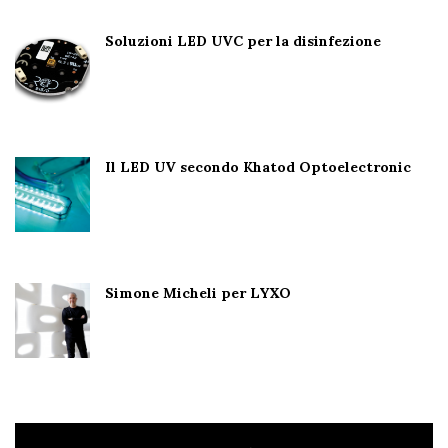
Soluzioni LED UVC per la disinfezione
Il LED UV secondo Khatod Optoelectronic
Simone Micheli per LYXO