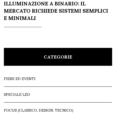
ILLUMINAZIONE A BINARIO: IL
MERCATO RICHIEDE SISTEMI SEMPLICI
E MINIMALI
CATEGORIE
FIERE ED EVENTI
SPECIALE LED
FOCUS (CLASSICO, DESIGN, TECNICO)