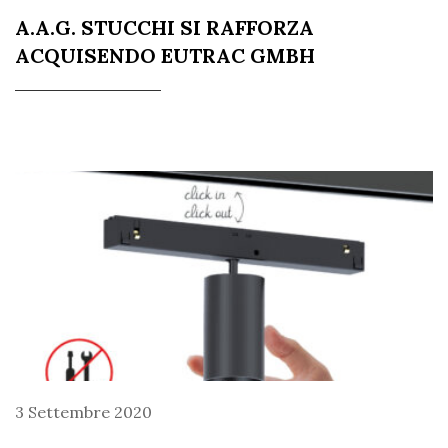
A.A.G. STUCCHI SI RAFFORZA
ACQUISENDO EUTRAC GMBH
3 Settembre 2020