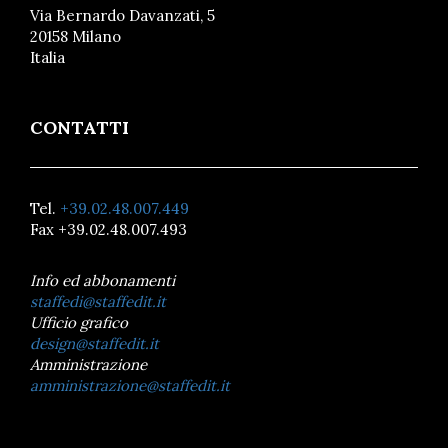
Via Bernardo Davanzati, 5
20158 Milano
Italia
CONTATTI
Tel.
+39.02.48.007.449
Fax +39.02.48.007.493
Info ed abbonamenti
staffedi@staffedit.it
Ufficio grafico
design@staffedit.it
Amministrazione
amministrazione@staffedit.it