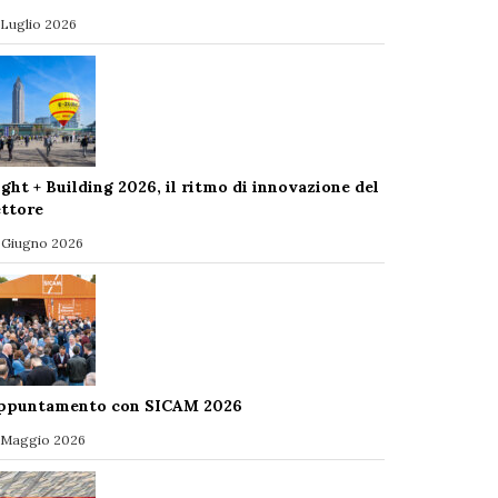
 Luglio 2026
ight + Building 2026, il ritmo di innovazione del
ettore
 Giugno 2026
ppuntamento con SICAM 2026
 Maggio 2026