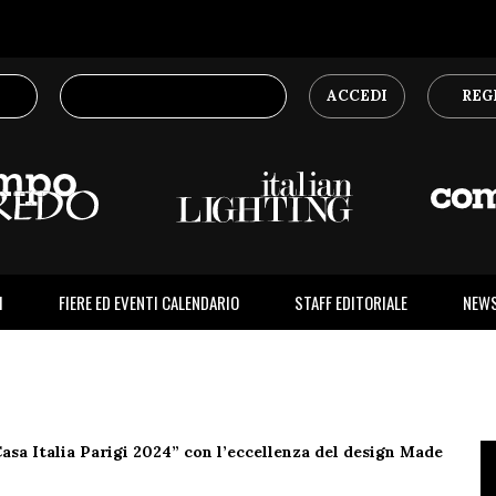
ACCEDI
REG
I
FIERE ED EVENTI CALENDARIO
STAFF EDITORIALE
NEW
Casa Italia Parigi 2024” con l’eccellenza del design Made