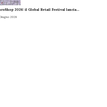
uroShop 2026: il Global Retail Festival lancia…
 Giugno 2026