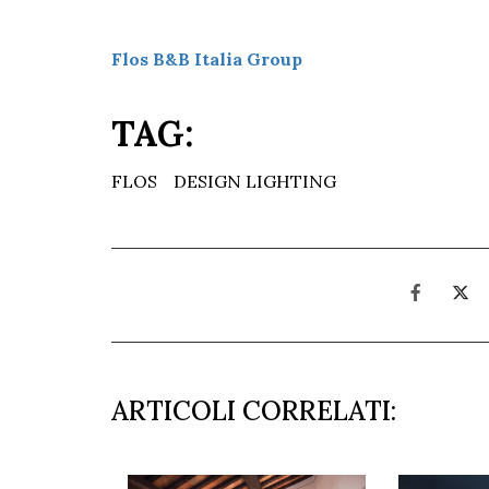
Flos B&B Italia Group
TAG:
FLOS
DESIGN LIGHTING
ARTICOLI CORRELATI: