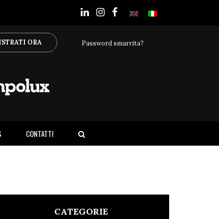
ISTRATI ORA
Password smarrita?
S
CONTATTI
CATEGORIE