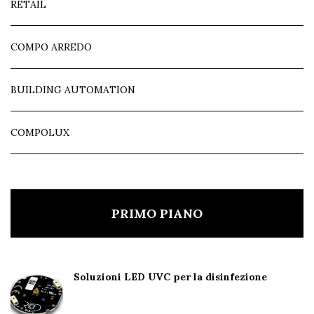
RETAIL
COMPO ARREDO
BUILDING AUTOMATION
COMPOLUX
PRIMO PIANO
Soluzioni LED UVC per la disinfezione