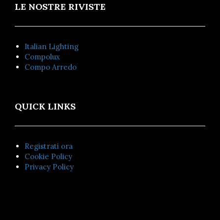
LE NOSTRE RIVISTE
Italian Lighting
Compolux
Compo Arredo
QUICK LINKS
Registrati ora
Cookie Policy
Privacy Policy