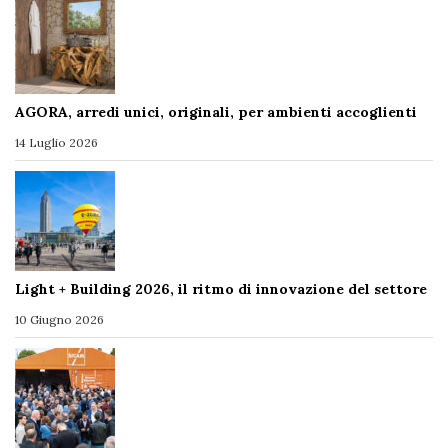
AGORA, arredi unici, originali, per ambienti accoglienti
14 Luglio 2026
Light + Building 2026, il ritmo di innovazione del settore
10 Giugno 2026