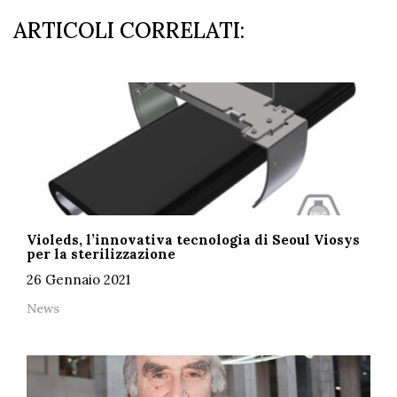
ARTICOLI CORRELATI:
Violeds, l’innovativa tecnologia di Seoul Viosys
per la sterilizzazione
26 Gennaio 2021
News