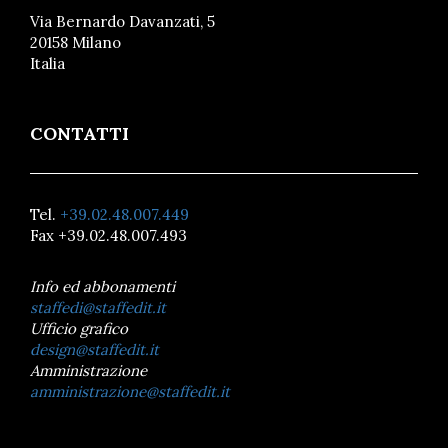
Via Bernardo Davanzati, 5
20158 Milano
Italia
CONTATTI
Tel.
+39.02.48.007.449
Fax +39.02.48.007.493
Info ed abbonamenti
staffedi@staffedit.it
Ufficio grafico
design@staffedit.it
Amministrazione
amministrazione@staffedit.it