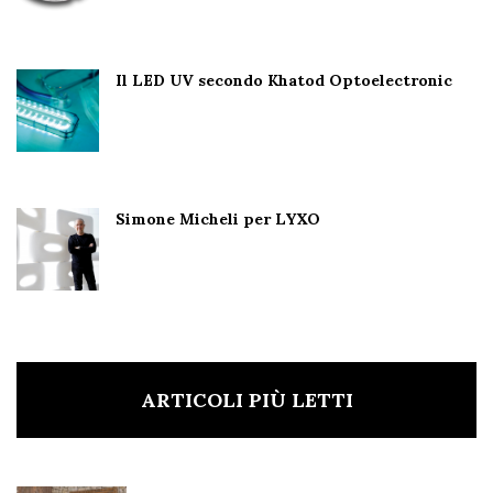
Il LED UV secondo Khatod Optoelectronic
Simone Micheli per LYXO
ARTICOLI PIÙ LETTI