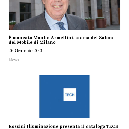
È mancato Manlio Armellini, anima del Salone
del Mobile di Milano
26 Gennaio 2021
News
Rossini Illuminazione presenta il catalogo TECH