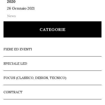
2020
26 Gennaio 2021
News
CATEGORIE
FIERE ED EVENTI
SPECIALE LED
FOCUS (CLASSICO, DESIGN, TECNICO)
CONTRACT