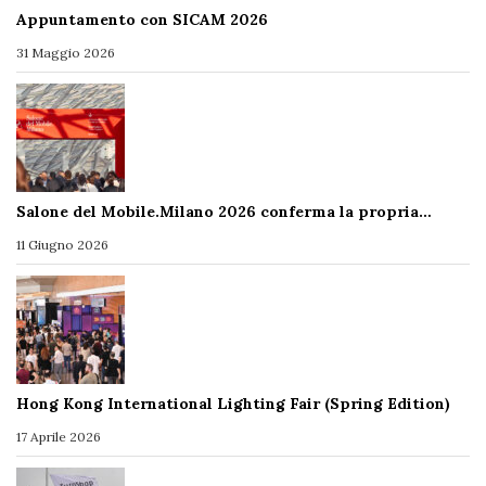
Appuntamento con SICAM 2026
31 Maggio 2026
Salone del Mobile.Milano 2026 conferma la propria…
11 Giugno 2026
Hong Kong International Lighting Fair (Spring Edition)
17 Aprile 2026