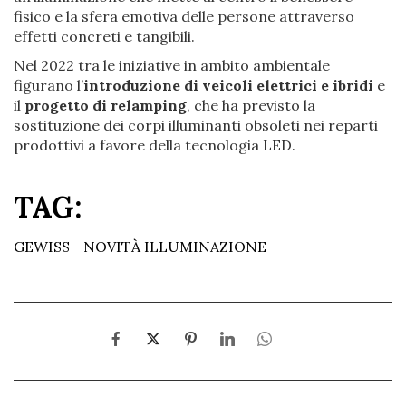
fisico e la sfera emotiva delle persone attraverso
effetti concreti e tangibili.
Nel 2022 tra le iniziative in ambito ambientale
figurano l’
introduzione di veicoli elettrici e ibridi
e
il
progetto di relamping
, che ha previsto la
sostituzione dei corpi illuminanti obsoleti nei reparti
prodottivi a favore della tecnologia LED.
TAG:
GEWISS
NOVITÀ ILLUMINAZIONE