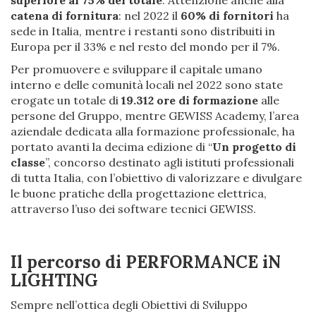
catena di fornitura
: nel 2022 il
60% di fornitori
ha
sede in Italia, mentre i restanti sono distribuiti in
Europa per il 33% e nel resto del mondo per il 7%.
Per promuovere e sviluppare il capitale umano
interno e delle comunità locali nel 2022 sono state
erogate un totale di
19.312 ore di formazione
alle
persone del Gruppo, mentre GEWISS Academy, l’area
aziendale dedicata alla formazione professionale, ha
portato avanti la decima edizione di “
Un progetto di
classe
”, concorso destinato agli istituti professionali
di tutta Italia, con l’obiettivo di valorizzare e divulgare
le buone pratiche della progettazione elettrica,
attraverso l’uso dei software tecnici GEWISS.
Il percorso di PERFORMANCE iN
LIGHTING
Sempre nell’ottica degli Obiettivi di Sviluppo