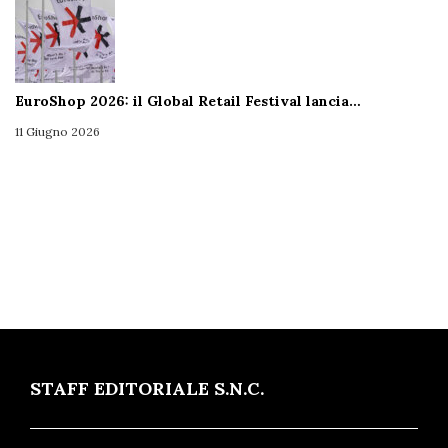
EuroShop 2026: il Global Retail Festival lancia…
11 Giugno 2026
STAFF EDITORIALE S.N.C.