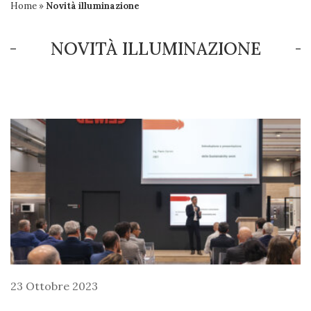
Home
»
Novità illuminazione
NOVITÀ ILLUMINAZIONE
23 Ottobre 2023