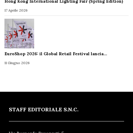
Hong Kong International Lighting Fair (Spring Edition)
17 Aprile 2026
EuroShop 2026: il Global Retail Festival lancia…
11 Giugno 2026
STAFF EDITORIALE S.N.C.