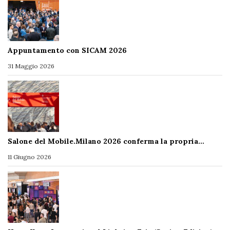
Appuntamento con SICAM 2026
31 Maggio 2026
Salone del Mobile.Milano 2026 conferma la propria…
11 Giugno 2026