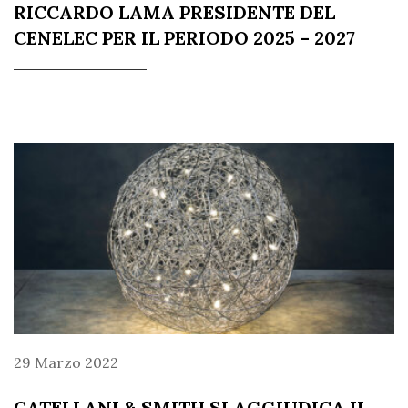
RICCARDO LAMA PRESIDENTE DEL
CENELEC PER IL PERIODO 2025 – 2027
29 Marzo 2022
CATELLANI & SMITH SI AGGIUDICA IL