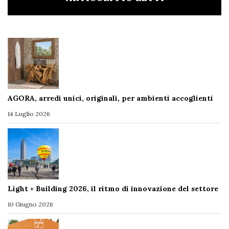
AGORA, arredi unici, originali, per ambienti accoglienti
14 Luglio 2026
Light + Building 2026, il ritmo di innovazione del settore
10 Giugno 2026