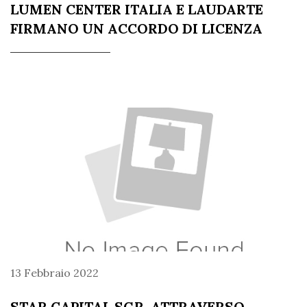
LUMEN CENTER ITALIA E LAUDARTE
FIRMANO UN ACCORDO DI LICENZA
13 Febbraio 2022
STAR CAPITAL SGR, ATTRAVERSO