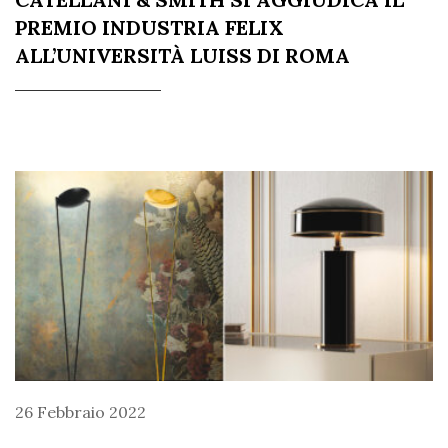
PREMIO INDUSTRIA FELIX
ALL’UNIVERSITÀ LUISS DI ROMA
26 Febbraio 2022