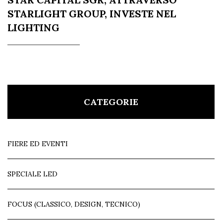
STARLIGHT GROUP, INVESTE NEL
LIGHTING
CATEGORIE
FIERE ED EVENTI
SPECIALE LED
FOCUS (CLASSICO, DESIGN, TECNICO)