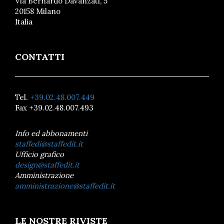
Via Bernardo Davanzati, 5
20158 Milano
Italia
CONTATTI
Tel.
+39.02.48.007.449
Fax +39.02.48.007.493
Info ed abbonamenti
staffedi@staffedit.it
Ufficio grafico
design@staffedit.it
Amministrazione
amministrazione@staffedit.it
LE NOSTRE RIVISTE