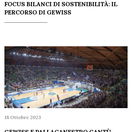
FOCUS BILANCI DI SOSTENIBILITÀ: IL
PERCORSO DI GEWISS
18 Ottobre 2023
GEWISS E PALLACANESTRO CANTÙ