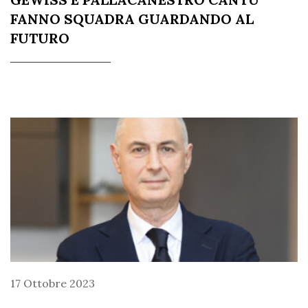
FANNO SQUADRA GUARDANDO AL
FUTURO
17 Ottobre 2023