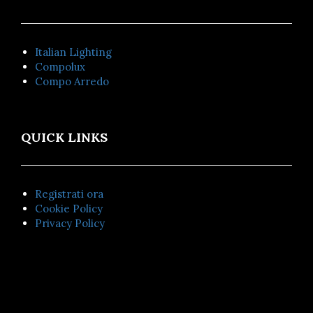
Italian Lighting
Compolux
Compo Arredo
QUICK LINKS
Registrati ora
Cookie Policy
Privacy Policy