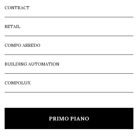
CONTRACT
RETAIL
COMPO ARREDO
BUILDING AUTOMATION
COMPOLUX
PRIMO PIANO