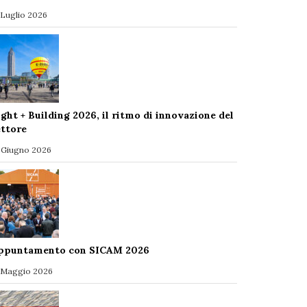
 Luglio 2026
ight + Building 2026, il ritmo di innovazione del
ettore
 Giugno 2026
ppuntamento con SICAM 2026
 Maggio 2026