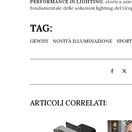
PERFORMANCE iN LIGHTING
, storica az
fondamentale delle soluzioni lighting del Gru
TAG:
GEWISS
NOVITÀ ILLUMINAZIONE
SPORT
ARTICOLI CORRELATI: