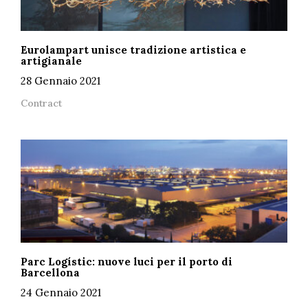
Eurolampart unisce tradizione artistica e
artigianale
28 Gennaio 2021
Contract
Parc Logístic: nuove luci per il porto di
Barcellona
24 Gennaio 2021