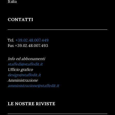
Italia
CONTATTI
Tel.
+39.02.48.007.449
Fax +39.02.48.007.493
Info ed abbonamenti
staffedi@staffedit.it
Ufficio grafico
design@staffedit.it
Amministrazione
amministrazione@staffedit.it
LE NOSTRE RIVISTE