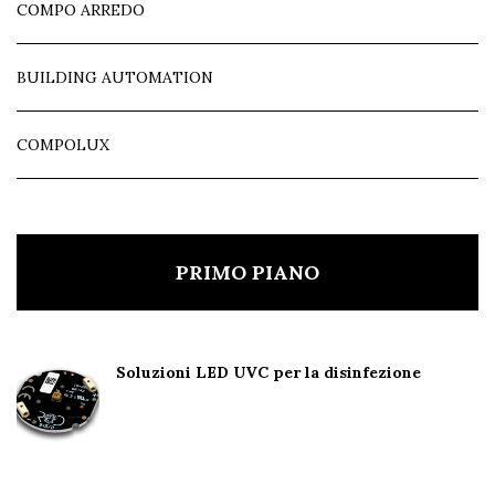
COMPO ARREDO
BUILDING AUTOMATION
COMPOLUX
PRIMO PIANO
Soluzioni LED UVC per la disinfezione