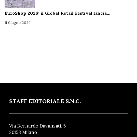
EuroShop 2026: il Global Retail Festival lancia…
11 Giugno 2026
STAFF EDITORIALE S.N.C.
Via Bernardo Davanzati, 5
20158 Milano