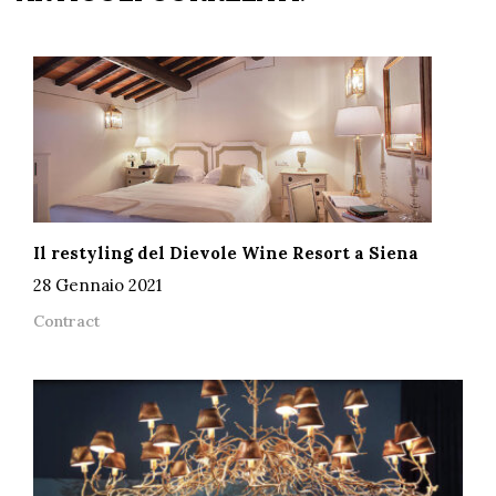
Il restyling del Dievole Wine Resort a Siena
28 Gennaio 2021
Contract