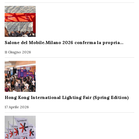
Salone del Mobile.Milano 2026 conferma la propria…
11 Giugno 2026
Hong Kong International Lighting Fair (Spring Edition)
17 Aprile 2026