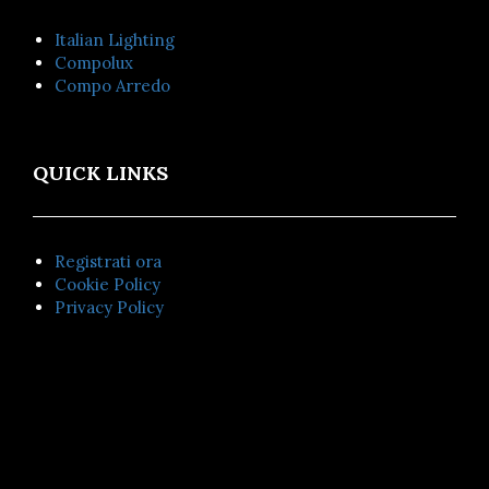
Italian Lighting
Compolux
Compo Arredo
QUICK LINKS
Registrati ora
Cookie Policy
Privacy Policy