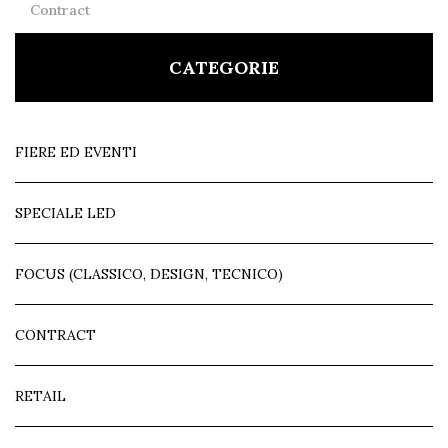
Contract
CATEGORIE
FIERE ED EVENTI
SPECIALE LED
FOCUS (CLASSICO, DESIGN, TECNICO)
CONTRACT
RETAIL