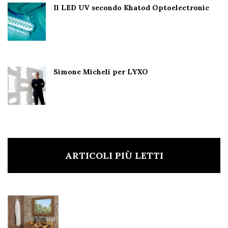
Il LED UV secondo Khatod Optoelectronic
Simone Micheli per LYXO
ARTICOLI PIÙ LETTI