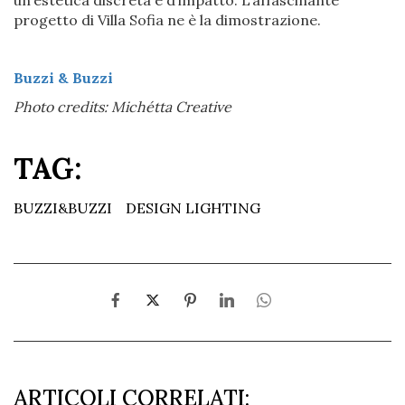
progetto di Villa Sofia ne è la dimostrazione.
Buzzi & Buzzi
Photo credits: Michétta Creative
TAG:
BUZZI&BUZZI
DESIGN LIGHTING
ARTICOLI CORRELATI: