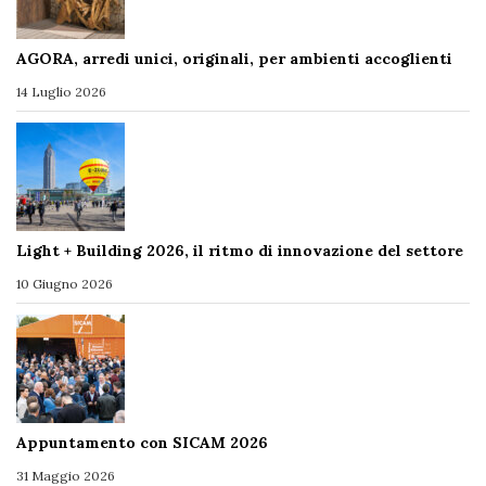
AGORA, arredi unici, originali, per ambienti accoglienti
14 Luglio 2026
Light + Building 2026, il ritmo di innovazione del settore
10 Giugno 2026
Appuntamento con SICAM 2026
31 Maggio 2026