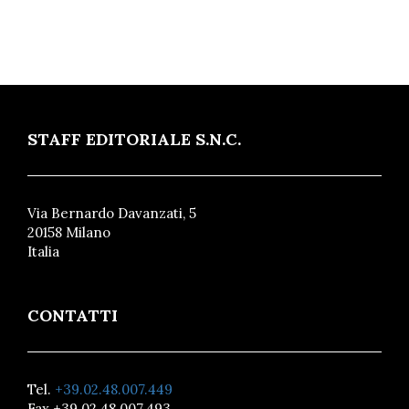
STAFF EDITORIALE S.N.C.
Via Bernardo Davanzati, 5
20158 Milano
Italia
CONTATTI
Tel.
+39.02.48.007.449
Fax +39.02.48.007.493