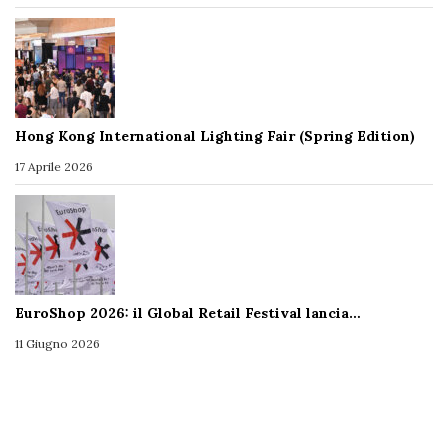
Hong Kong International Lighting Fair (Spring Edition)
17 Aprile 2026
EuroShop 2026: il Global Retail Festival lancia…
11 Giugno 2026