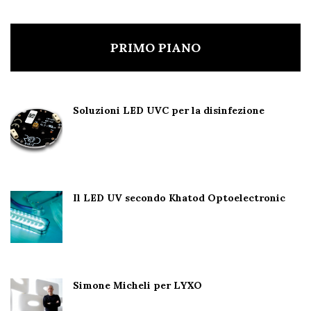
PRIMO PIANO
Soluzioni LED UVC per la disinfezione
Il LED UV secondo Khatod Optoelectronic
Simone Micheli per LYXO