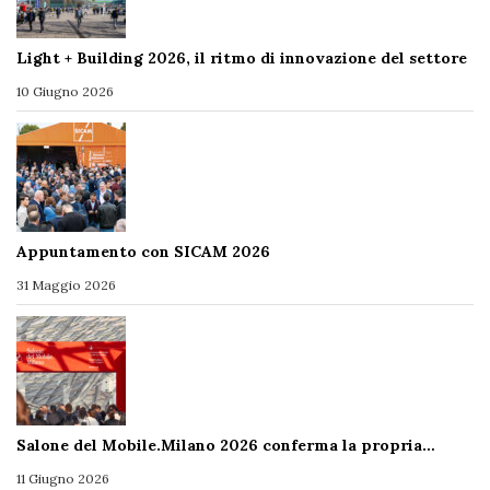
Light + Building 2026, il ritmo di innovazione del settore
10 Giugno 2026
Appuntamento con SICAM 2026
31 Maggio 2026
Salone del Mobile.Milano 2026 conferma la propria…
11 Giugno 2026