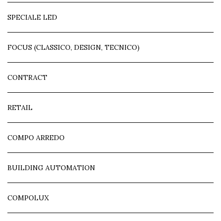
SPECIALE LED
FOCUS (CLASSICO, DESIGN, TECNICO)
CONTRACT
RETAIL
COMPO ARREDO
BUILDING AUTOMATION
COMPOLUX