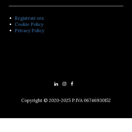
Registrati ora
Cookie Policy
Privacy Policy
Copyright © 2020-2025 P.IVA 06746930152