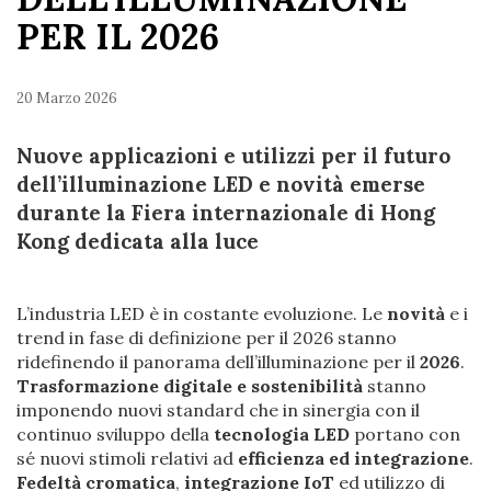
PER IL 2026
20 Marzo 2026
Nuove applicazioni e utilizzi per il futuro
dell’illuminazione LED e novità emerse
durante la Fiera internazionale di Hong
Kong dedicata alla luce
L’industria LED è in costante evoluzione. Le
novità
e i
trend in fase di definizione per il 2026 stanno
ridefinendo il panorama dell’illuminazione per il
2026
.
Trasformazione digitale e sostenibilità
stanno
imponendo nuovi standard che in sinergia con il
continuo sviluppo della
tecnologia LED
portano con
sé nuovi stimoli relativi ad
efficienza ed integrazione
.
Fedeltà cromatica
,
integrazione IoT
ed utilizzo di