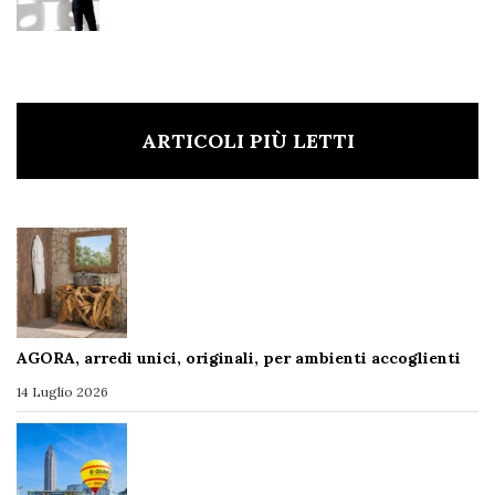
ARTICOLI PIÙ LETTI
AGORA, arredi unici, originali, per ambienti accoglienti
14 Luglio 2026