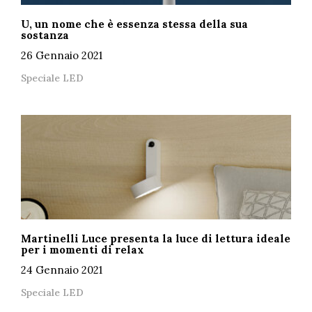
U, un nome che è essenza stessa della sua
sostanza
26 Gennaio 2021
Speciale LED
Martinelli Luce presenta la luce di lettura ideale
per i momenti di relax
24 Gennaio 2021
Speciale LED