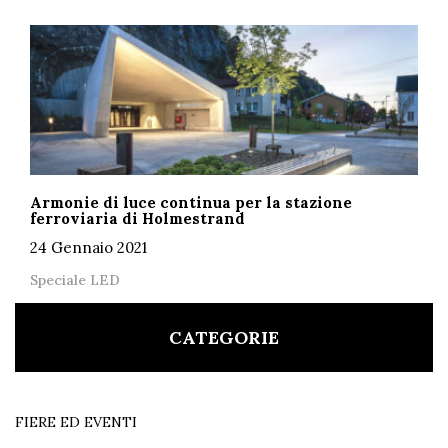
Armonie di luce continua per la stazione
ferroviaria di Holmestrand
24 Gennaio 2021
Speciale LED
CATEGORIE
FIERE ED EVENTI