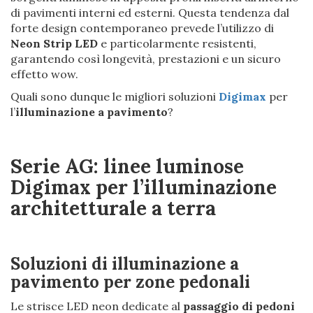
di pavimenti interni ed esterni. Questa tendenza dal
forte design contemporaneo prevede l’utilizzo di
Neon Strip LED
e particolarmente resistenti,
garantendo così longevità, prestazioni e un sicuro
effetto wow.
Quali sono dunque le migliori soluzioni
Digimax
per
l’
illuminazione a pavimento
?
Serie AG: linee luminose
Digimax per l’illuminazione
architetturale a terra
Soluzioni di illuminazione a
pavimento per zone pedonali
Le strisce LED neon dedicate al
passaggio di pedoni