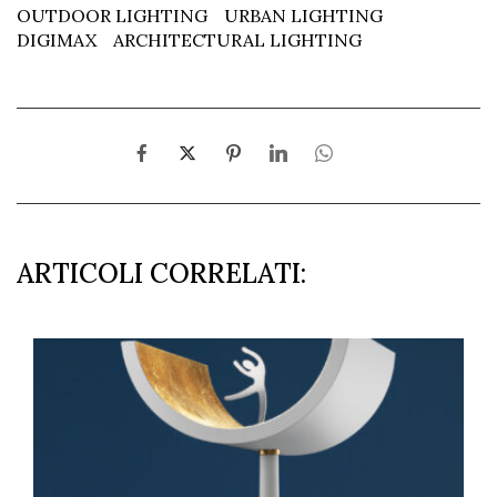
OUTDOOR LIGHTING
URBAN LIGHTING
DIGIMAX
ARCHITECTURAL LIGHTING
ARTICOLI CORRELATI: