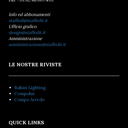
Info ed abbonamenti
staffedi@staffedit.it
Ufficio grafico
design@staffedit.it
Amministrazione
amministrazione@staffedit.it
LE NOSTRE RIVISTE
Italian Lighting
Compolux
Compo Arredo
QUICK LINKS