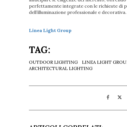
perfettamente integrate con le richieste di pr
dell’illuminazione professionale e decorativa.
Linea Light Group
TAG:
OUTDOOR LIGHTING
LINEA LIGHT GROU
ARCHITECTURAL LIGHTING