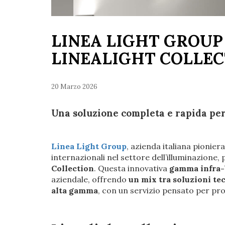
LINEA LIGHT GROUP
LINEALIGHT COLLE
20 Marzo 2026
Una soluzione completa e rapida per
Linea Light Group
, azienda italiana pionier
internazionali nel settore dell’illuminazione,
Collection
. Questa innovativa
gamma infra-
aziendale, offrendo
un mix tra soluzioni te
alta gamma
, con un servizio pensato per prog