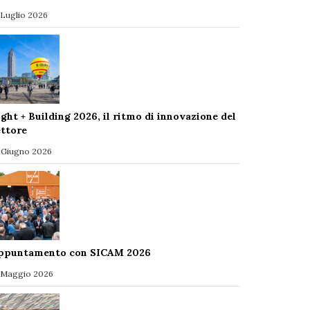
 Luglio 2026
ight + Building 2026, il ritmo di innovazione del
ettore
 Giugno 2026
ppuntamento con SICAM 2026
 Maggio 2026