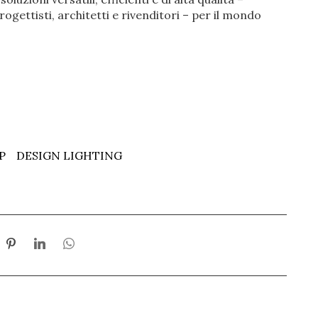
ogettisti, architetti e rivenditori – per il mondo
P
DESIGN LIGHTING