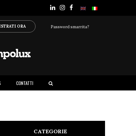
ISTRATI ORA
Password smarrita?
S
CONTATTI
CATEGORIE