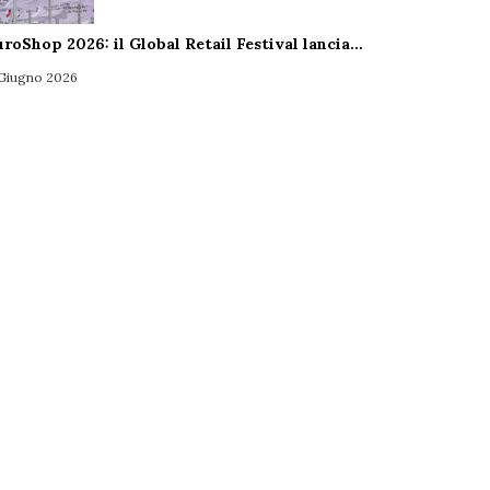
uroShop 2026: il Global Retail Festival lancia…
 Giugno 2026