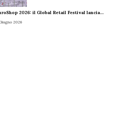
uroShop 2026: il Global Retail Festival lancia…
 Giugno 2026