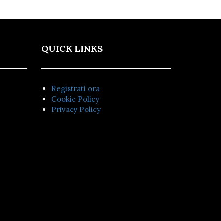
QUICK LINKS
Registrati ora
Cookie Policy
Privacy Policy