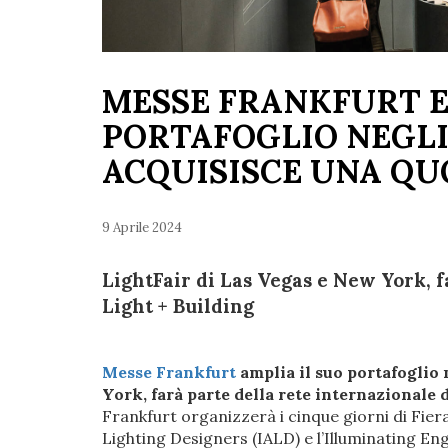
MESSE FRANKFURT E
PORTAFOGLIO NEGLI 
ACQUISISCE UNA QU
9 Aprile 2024
LightFair di Las Vegas e New York, f
Light + Building
Messe Frankfurt
amplia il suo portafoglio
York, farà parte della rete internazionale
Frankfurt organizzerà i cinque giorni di Fier
Lighting Designers (IALD) e l’Illuminating Eng