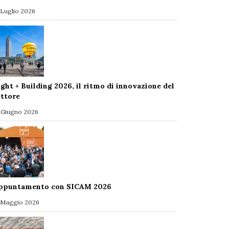
 Luglio 2026
ight + Building 2026, il ritmo di innovazione del
ettore
 Giugno 2026
ppuntamento con SICAM 2026
 Maggio 2026