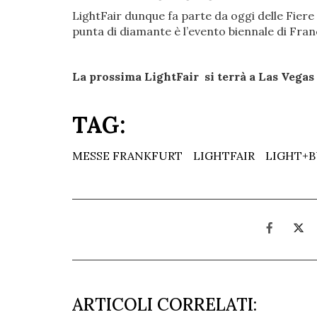
LightFair dunque fa parte da oggi delle Fiere 
punta di diamante è l’evento biennale di Fran
La prossima LightFair si terrà a Las Vegas 
TAG:
MESSE FRANKFURT
LIGHTFAIR
LIGHT+B
ARTICOLI CORRELATI: