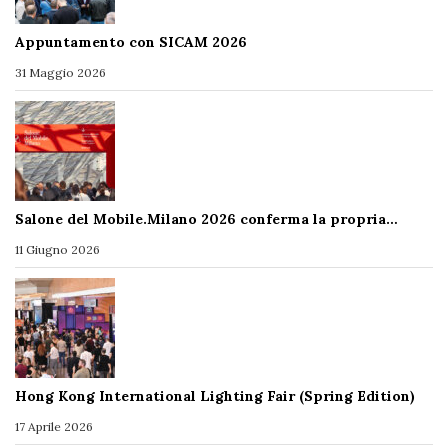
Appuntamento con SICAM 2026
31 Maggio 2026
Salone del Mobile.Milano 2026 conferma la propria…
11 Giugno 2026
Hong Kong International Lighting Fair (Spring Edition)
17 Aprile 2026