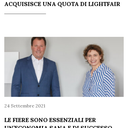
ACQUISISCE UNA QUOTA DI LIGHTFAIR
24 Settembre 2021
LE FIERE SONO ESSENZIALI PER
UN’ECONOMIA SANA E DI SUCCESSO