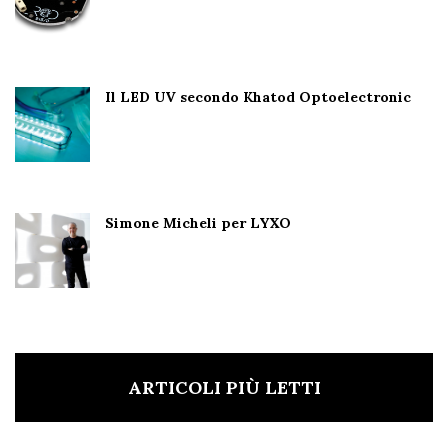
Il LED UV secondo Khatod Optoelectronic
Simone Micheli per LYXO
ARTICOLI PIÙ LETTI