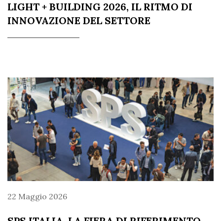
LIGHT + BUILDING 2026, IL RITMO DI
INNOVAZIONE DEL SETTORE
22 Maggio 2026
SPS ITALIA, LA FIERA DI RIFERIMENTO