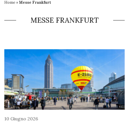
Home
»
Messe Frankfurt
MESSE FRANKFURT
10 Giugno 2026