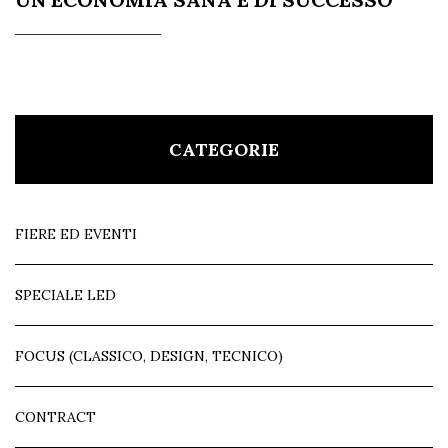
CATEGORIE
FIERE ED EVENTI
SPECIALE LED
FOCUS (CLASSICO, DESIGN, TECNICO)
CONTRACT