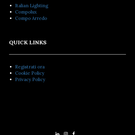
Italian Lighting
Compolux
Compo Arredo
QUICK LINKS
Registrati ora
Cookie Policy
Privacy Policy