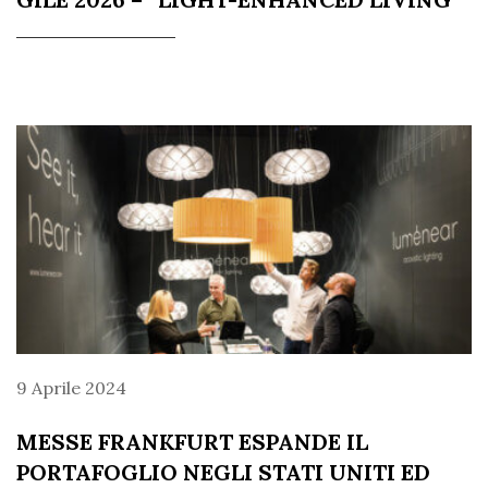
9 Aprile 2024
MESSE FRANKFURT ESPANDE IL
PORTAFOGLIO NEGLI STATI UNITI ED