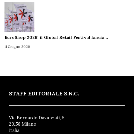
EuroShop 2026: il Global Retail Festival lancia…
11 Giugno 2026
STAFF EDITORIALE S.N.C.
Via Bernardo Davanzati, 5
20158 Milano
Italia