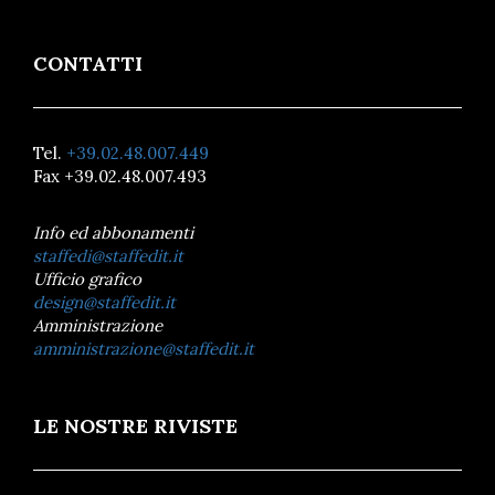
CONTATTI
Tel.
+39.02.48.007.449
Fax +39.02.48.007.493
Info ed abbonamenti
staffedi@staffedit.it
Ufficio grafico
design@staffedit.it
Amministrazione
amministrazione@staffedit.it
LE NOSTRE RIVISTE