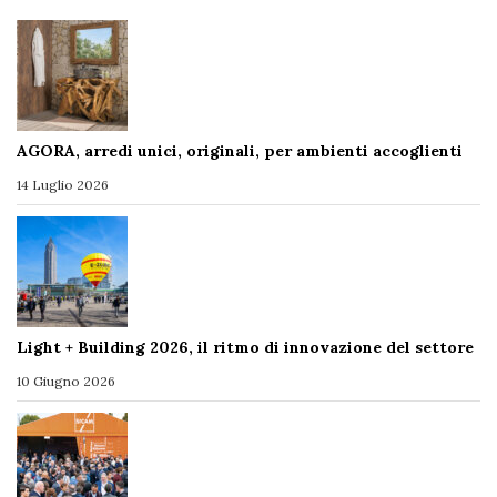
AGORA, arredi unici, originali, per ambienti accoglienti
14 Luglio 2026
Light + Building 2026, il ritmo di innovazione del settore
10 Giugno 2026