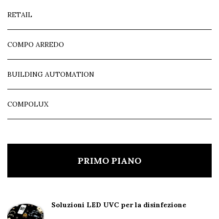
RETAIL
COMPO ARREDO
BUILDING AUTOMATION
COMPOLUX
PRIMO PIANO
Soluzioni LED UVC per la disinfezione