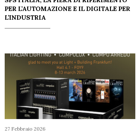
PER L’AUTOMAZIONE E IL DIGITALE PER
L’INDUSTRIA
27 Febbraio 2026