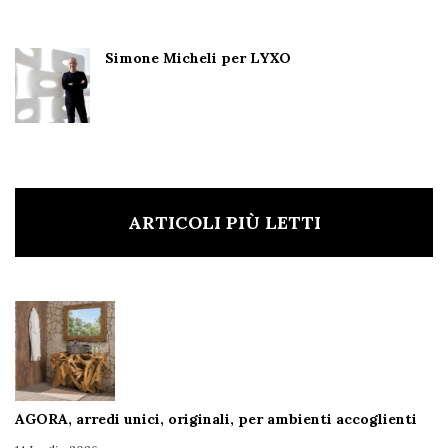
Simone Micheli per LYXO
ARTICOLI PIÙ LETTI
AGORA, arredi unici, originali, per ambienti accoglienti