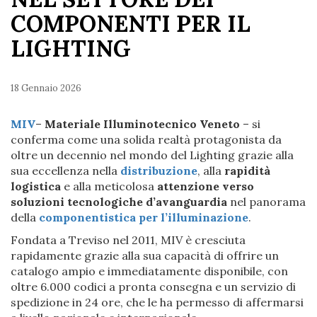
COMPONENTI PER IL
LIGHTING
18 Gennaio 2026
MIV
–
Materiale Illuminotecnico Veneto
– si
conferma come una solida realtà protagonista da
oltre un decennio nel mondo del Lighting grazie alla
sua eccellenza nella
distribuzione
, alla
rapidità
logistica
e alla meticolosa
attenzione verso
soluzioni tecnologiche d’avanguardia
nel panorama
della
componentistica per l’illuminazione
.
Fondata a Treviso nel 2011, MIV è cresciuta
rapidamente grazie alla sua capacità di offrire un
catalogo ampio e immediatamente disponibile, con
oltre 6.000 codici a pronta consegna e un servizio di
spedizione in 24 ore, che le ha permesso di affermarsi