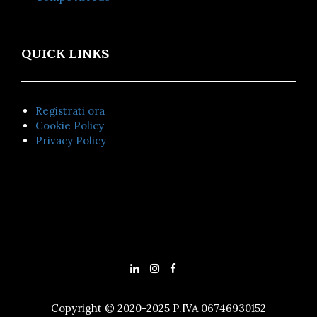
QUICK LINKS
Registrati ora
Cookie Policy
Privacy Policy
Copyright © 2020-2025 P.IVA 06746930152