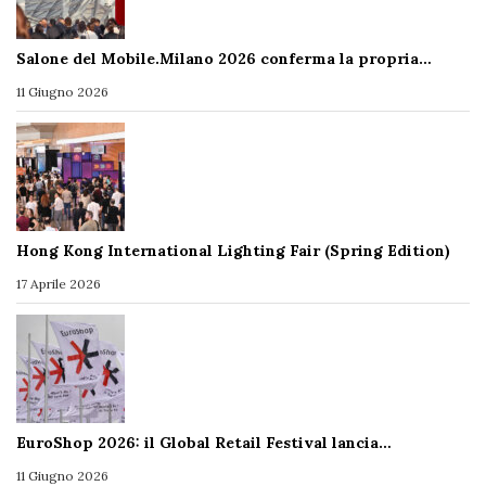
Salone del Mobile.Milano 2026 conferma la propria…
11 Giugno 2026
Hong Kong International Lighting Fair (Spring Edition)
17 Aprile 2026
EuroShop 2026: il Global Retail Festival lancia…
11 Giugno 2026