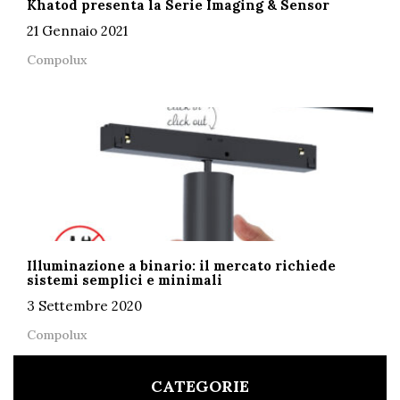
Khatod presenta la Serie Imaging & Sensor
21 Gennaio 2021
Compolux
Illuminazione a binario: il mercato richiede
sistemi semplici e minimali
3 Settembre 2020
Compolux
CATEGORIE