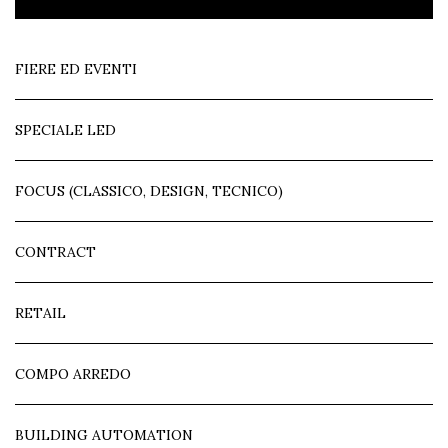
FIERE ED EVENTI
SPECIALE LED
FOCUS (CLASSICO, DESIGN, TECNICO)
CONTRACT
RETAIL
COMPO ARREDO
BUILDING AUTOMATION