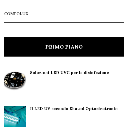
COMPOLUX
PRIMO PIANO
Soluzioni LED UVC per la disinfezione
Il LED UV secondo Khatod Optoelectronic