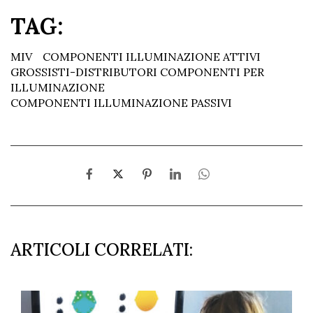
TAG:
MIV
COMPONENTI ILLUMINAZIONE ATTIVI
GROSSISTI-DISTRIBUTORI COMPONENTI PER
ILLUMINAZIONE
COMPONENTI ILLUMINAZIONE PASSIVI
ARTICOLI CORRELATI: