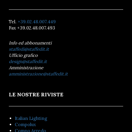
Tel.
+39.02.48.007.449
Fax +39.02.48.007.493
Info ed abbonamenti
staffedi@staffedit.it
Ufficio grafico
design@staffedit.it
Amministrazione
amministrazione@staffedit.it
LE NOSTRE RIVISTE
Italian Lighting
Compolux
Compo Arredo