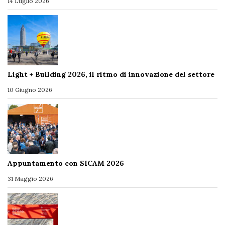
14 Luglio 2026
Light + Building 2026, il ritmo di innovazione del settore
10 Giugno 2026
Appuntamento con SICAM 2026
31 Maggio 2026