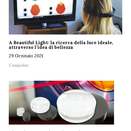
A Beautiful Light: la ricerca della luce ideale,
attraverso l’idea di bellezza
29 Gennaio 2021
Compolux