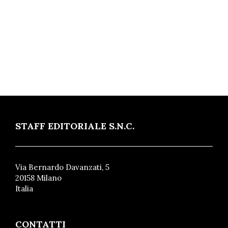
STAFF EDITORIALE S.N.C.
Via Bernardo Davanzati, 5
20158 Milano
Italia
CONTATTI