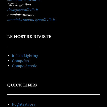
Ufficio grafico
design@staffedit.it
Amministrazione
amministrazione@staffedit.it
LE NOSTRE RIVISTE
Italian Lighting
Compolux
Compo Arredo
QUICK LINKS
Registrati ora