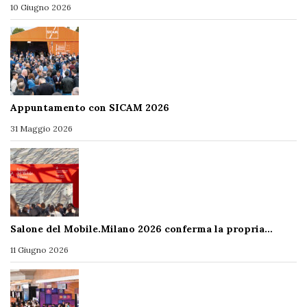
10 Giugno 2026
Appuntamento con SICAM 2026
31 Maggio 2026
Salone del Mobile.Milano 2026 conferma la propria…
11 Giugno 2026