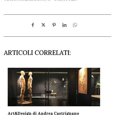
ARTICOLI CORRELATI:
Art&Design di Andrea Castrignano