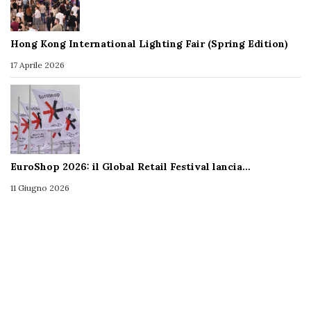
Hong Kong International Lighting Fair (Spring Edition)
17 Aprile 2026
EuroShop 2026: il Global Retail Festival lancia…
11 Giugno 2026