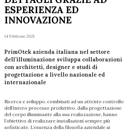
ESPERIENZA ED
INNOVAZIONE
14 Febbraio 2025
PrimOtek azienda italiana nel settore
dell’illuminazione sviluppa collaborazioni
con architetti, designer e studi di
progettazione a livello nazionale ed
internazionale
Ricerca e sviluppo, combinati ad un attento controllo
dell’intero processo produttivo, dalla progettazione
del corpo illuminante alla sua realizzazione, hanno
l’obiettivo di realizzare installazioni sempre più
sofisticate. L’essenza della filosofia aziendale si