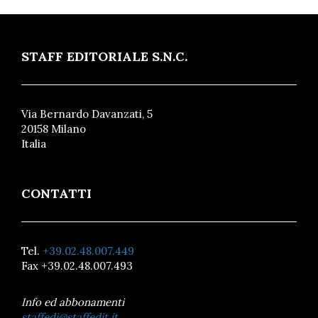
STAFF EDITORIALE S.N.C.
Via Bernardo Davanzati, 5
20158 Milano
Italia
CONTATTI
Tel.
+39.02.48.007.449
Fax +39.02.48.007.493
Info ed abbonamenti
staffedi@staffedit.it