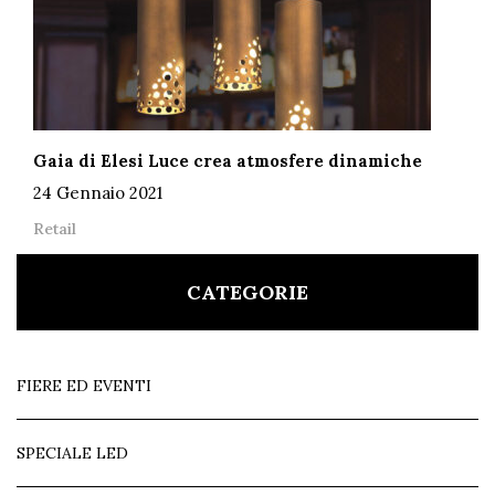
Gaia di Elesi Luce crea atmosfere dinamiche
24 Gennaio 2021
Retail
CATEGORIE
FIERE ED EVENTI
SPECIALE LED