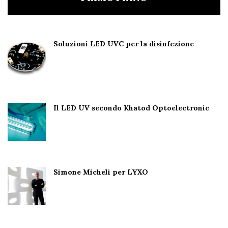
Soluzioni LED UVC per la disinfezione
Il LED UV secondo Khatod Optoelectronic
Simone Micheli per LYXO