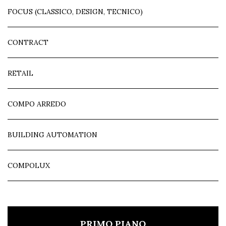
FOCUS (CLASSICO, DESIGN, TECNICO)
CONTRACT
RETAIL
COMPO ARREDO
BUILDING AUTOMATION
COMPOLUX
PRIMO PIANO