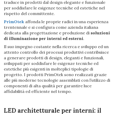
traduce in prodotti dal design elegante e funzionale
per soddisfare le esigenze tecniche ed estetiche nel
rispetto del committente.
PrimOtek
affonda le proprie radici in una esperienza
trentennale e si configura come azienda italiana
dedicata alla progettazione e produzione di
soluzioni
di illuminazione per interni ed esterni
.
Il suo impegno costante nella ricerca e sviluppo ed un
attento controllo dei processi produttivi contribuisce
a generare prodotti di design, eleganti e funzionali,
sviluppati per soddisfare le esigenze tecniche ed
estetiche più esigenti in molteplici tipologie di
progetto. I prodotti PrimOtek sono realizzati grazie
alle più moderne tecnologie assemblati con l’utilizzo di
componenti di alta qualità per garantire luce
affidabilità ed efficiente nel tempo.
LED architetturale per interni: il