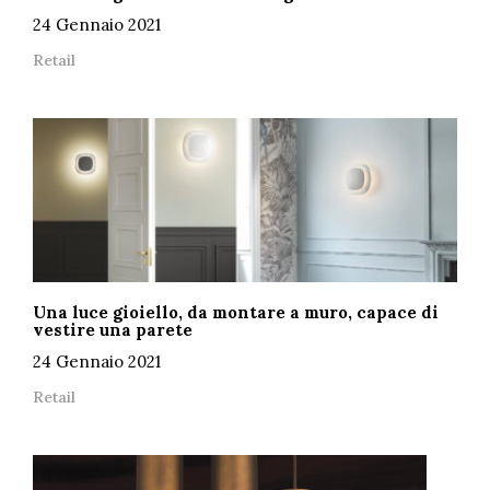
24 Gennaio 2021
Retail
Una luce gioiello, da montare a muro, capace di
vestire una parete
24 Gennaio 2021
Retail