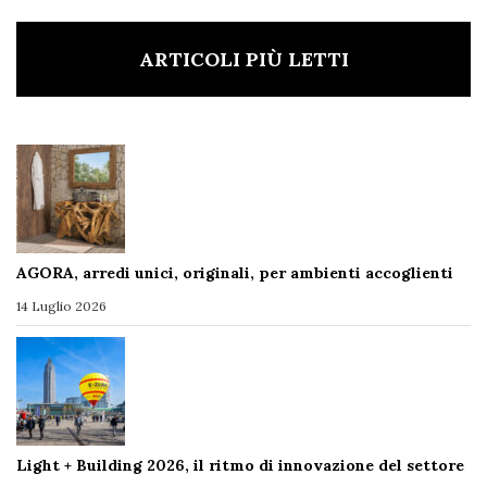
ARTICOLI PIÙ LETTI
AGORA, arredi unici, originali, per ambienti accoglienti
14 Luglio 2026
Light + Building 2026, il ritmo di innovazione del settore