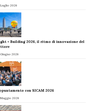
 Luglio 2026
ight + Building 2026, il ritmo di innovazione del
ettore
 Giugno 2026
ppuntamento con SICAM 2026
 Maggio 2026