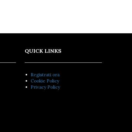
QUICK LINKS
Registrati ora
Cookie Policy
Privacy Policy