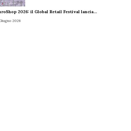
uroShop 2026: il Global Retail Festival lancia…
 Giugno 2026