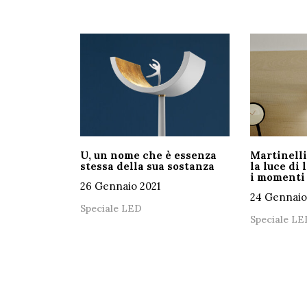
U, un nome che è essenza
Martinelli
stessa della sua sostanza
la luce di 
i momenti 
26 Gennaio 2021
24 Gennaio
Speciale LED
Speciale LE