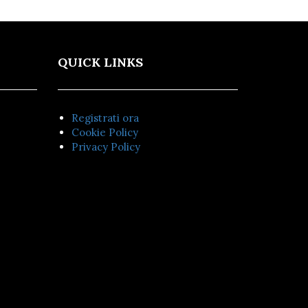
QUICK LINKS
Registrati ora
Cookie Policy
Privacy Policy