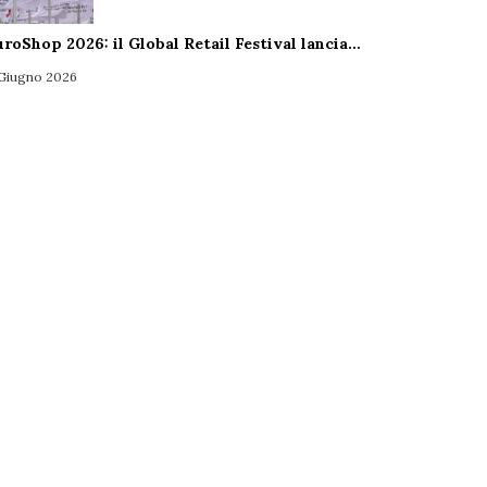
uroShop 2026: il Global Retail Festival lancia…
 Giugno 2026