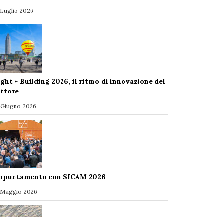
 Luglio 2026
ight + Building 2026, il ritmo di innovazione del
ettore
 Giugno 2026
ppuntamento con SICAM 2026
 Maggio 2026