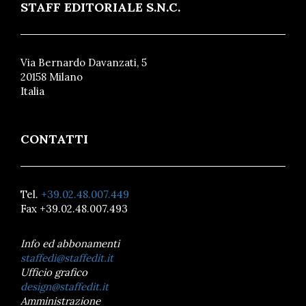
STAFF EDITORIALE S.N.C.
Via Bernardo Davanzati, 5
20158 Milano
Italia
CONTATTI
Tel.
+39.02.48.007.449
Fax +39.02.48.007.493
Info ed abbonamenti
staffedi@staffedit.it
Ufficio grafico
design@staffedit.it
Amministrazione