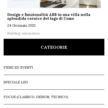
Design e funzionalità ABB in una villa nella
splendida cornice del lago di Como
24 Gennaio 2021
Building automation
CATEGORIE
FIERE ED EVENTI
SPECIALE LED
FOCUS (CLASSICO, DESIGN, TECNICO)