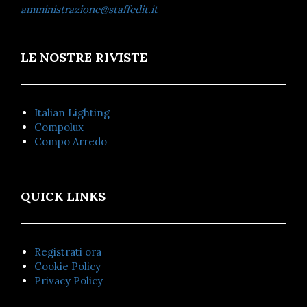
amministrazione@staffedit.it
LE NOSTRE RIVISTE
Italian Lighting
Compolux
Compo Arredo
QUICK LINKS
Registrati ora
Cookie Policy
Privacy Policy