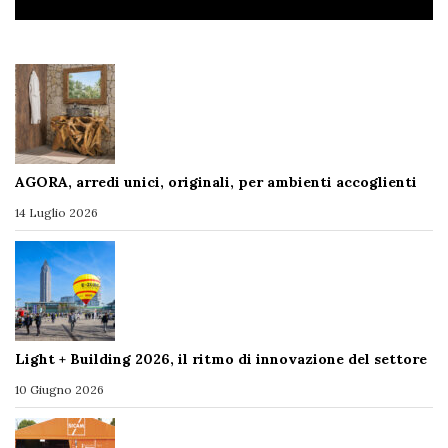
AGORA, arredi unici, originali, per ambienti accoglienti
14 Luglio 2026
Light + Building 2026, il ritmo di innovazione del settore
10 Giugno 2026