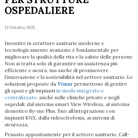
OSPEDALIERE
13 Ottobre 2025
Investire in strutture sanitarie moderne e
tecnologicamente avanzate è fondamentale per
migliorare la qualità della vita e la salute delle persone.
Non si tratta solo di garantire un’assistenza più
efficiente e sicura, ma anche di promuovere
l’innovazione e la sostenibilità nel settore sanitario. Le
soluzioni proposte da
Vimar
permettono di gestire
gli spazi e gli impianti
in modo integrato e
centralizzato
, anche nelle cliniche private e negli
ospedali: dal sistema smart View Wireless, al sistema
domotico By-me Plus, fino all’integrazione con
impianti KNX, dalla videocitofonia, ai sistemi di
sicurezza.
Pensato appositamente per il settore sanitario, Call-