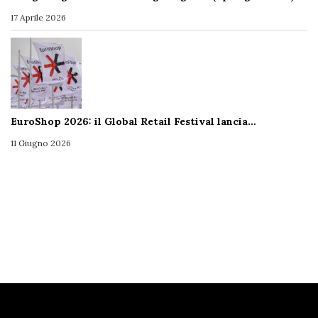
17 Aprile 2026
EuroShop 2026: il Global Retail Festival lancia…
11 Giugno 2026