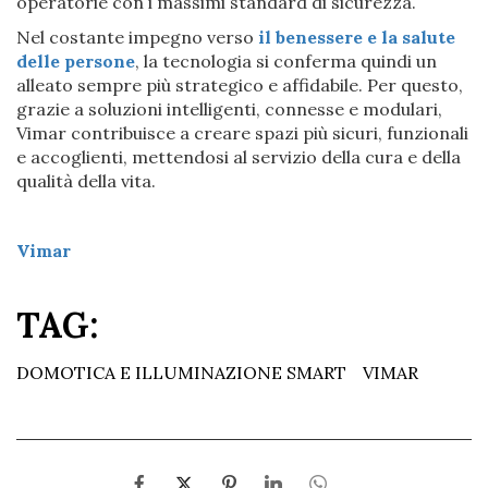
operatorie con i massimi standard di sicurezza.
Nel costante impegno verso
il benessere e la salute
delle persone
, la tecnologia si conferma quindi un
alleato sempre più strategico e affidabile. Per questo,
grazie a soluzioni intelligenti, connesse e modulari,
Vimar contribuisce a creare spazi più sicuri, funzionali
e accoglienti, mettendosi al servizio della cura e della
qualità della vita.
Vimar
TAG:
DOMOTICA E ILLUMINAZIONE SMART
VIMAR