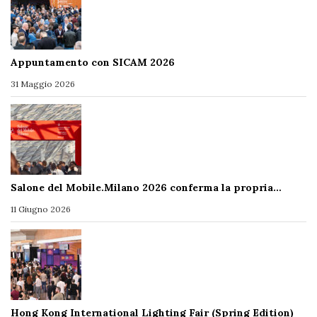
Appuntamento con SICAM 2026
31 Maggio 2026
Salone del Mobile.Milano 2026 conferma la propria…
11 Giugno 2026
Hong Kong International Lighting Fair (Spring Edition)