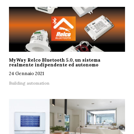
MyWay Relco Bluetooth 5.0, un sistema
realmente indipendente ed autonomo
24 Gennaio 2021
Building automation