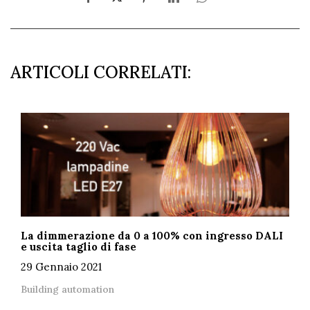
ARTICOLI CORRELATI:
La dimmerazione da 0 a 100% con ingresso DALI
e uscita taglio di fase
29 Gennaio 2021
Building automation