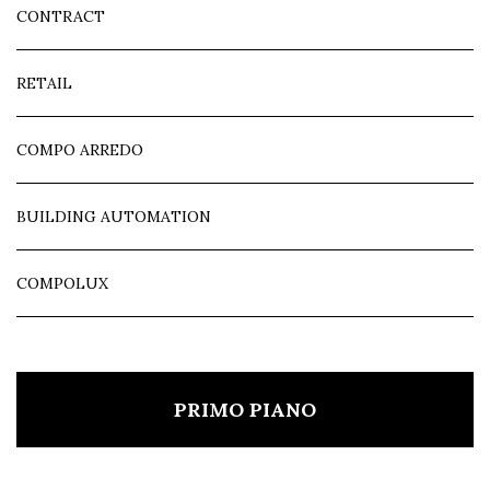
CONTRACT
RETAIL
COMPO ARREDO
BUILDING AUTOMATION
COMPOLUX
PRIMO PIANO