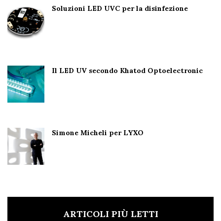
Soluzioni LED UVC per la disinfezione
Il LED UV secondo Khatod Optoelectronic
Simone Micheli per LYXO
ARTICOLI PIÙ LETTI