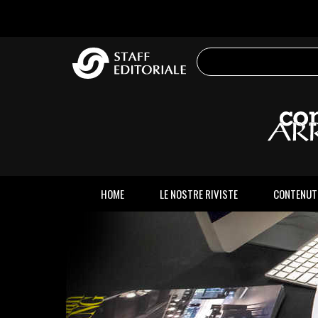
sito
HOME
LE NOSTRE RIVISTE
CONTENUT