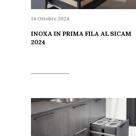
14 Ottobre 2024
INOXA IN PRIMA FILA AL SICAM
2024