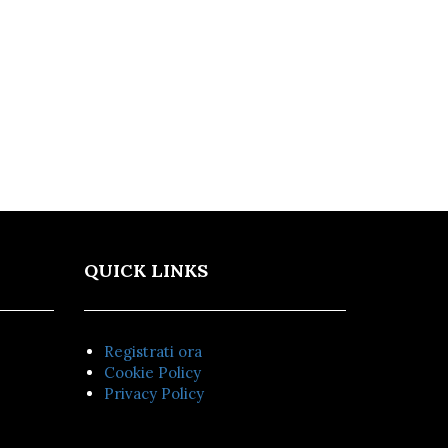
QUICK LINKS
Registrati ora
Cookie Policy
Privacy Policy