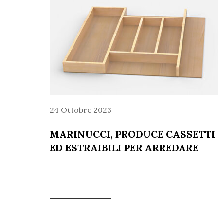
24 Ottobre 2023
MARINUCCI, PRODUCE CASSETTI
ED ESTRAIBILI PER ARREDARE