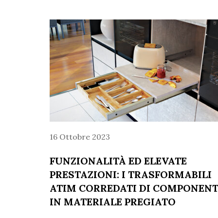
16 Ottobre 2023
FUNZIONALITÀ ED ELEVATE
PRESTAZIONI: I TRASFORMABILI
ATIM CORREDATI DI COMPONENT
IN MATERIALE PREGIATO