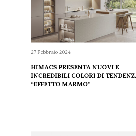
27 Febbraio 2024
HIMACS PRESENTA NUOVI E
INCREDIBILI COLORI DI TENDENZ
“EFFETTO MARMO”