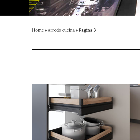
Home
»
Arredo cucina
»
Pagina 3