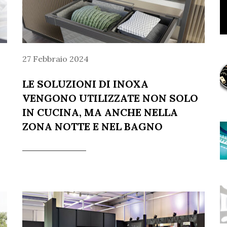
27 Febbraio 2024
LE SOLUZIONI DI INOXA
VENGONO UTILIZZATE NON SOLO
IN CUCINA, MA ANCHE NELLA
ZONA NOTTE E NEL BAGNO