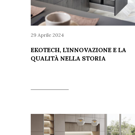
29 Aprile 2024
EKOTECH, L’INNOVAZIONE E LA
QUALITÀ NELLA STORIA