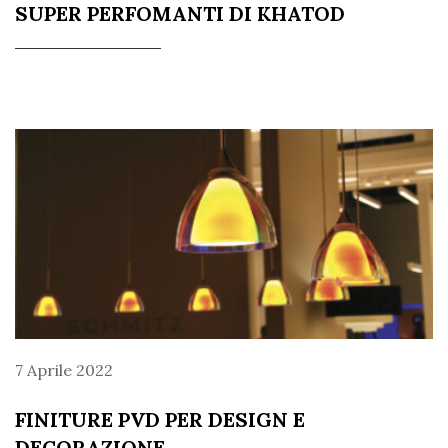
SUPER PERFOMANTI DI KHATOD
7 Aprile 2022
FINITURE PVD PER DESIGN E
DECORAZIONE