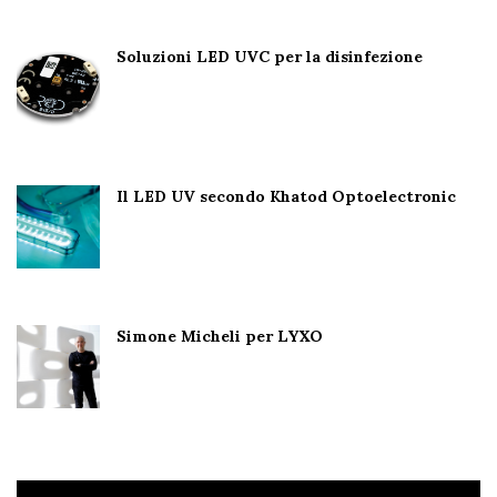
Soluzioni LED UVC per la disinfezione
Il LED UV secondo Khatod Optoelectronic
Simone Micheli per LYXO