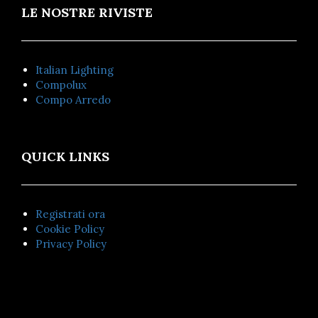
LE NOSTRE RIVISTE
Italian Lighting
Compolux
Compo Arredo
QUICK LINKS
Registrati ora
Cookie Policy
Privacy Policy