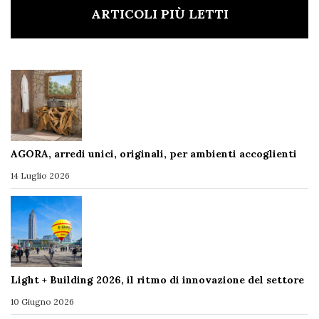
ARTICOLI PIÙ LETTI
AGORA, arredi unici, originali, per ambienti accoglienti
14 Luglio 2026
Light + Building 2026, il ritmo di innovazione del settore
10 Giugno 2026