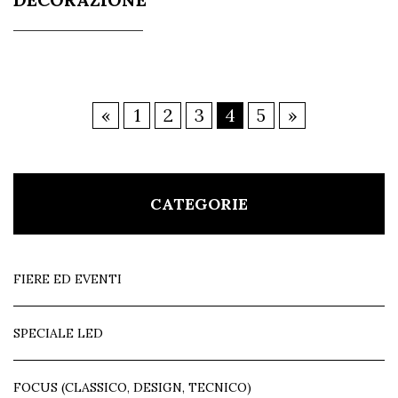
«
1
2
3
4
5
»
CATEGORIE
FIERE ED EVENTI
SPECIALE LED
FOCUS (CLASSICO, DESIGN, TECNICO)