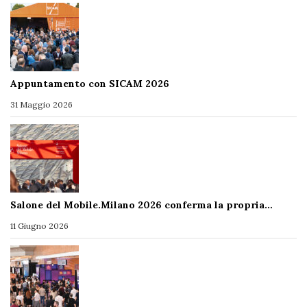
Appuntamento con SICAM 2026
31 Maggio 2026
Salone del Mobile.Milano 2026 conferma la propria…
11 Giugno 2026