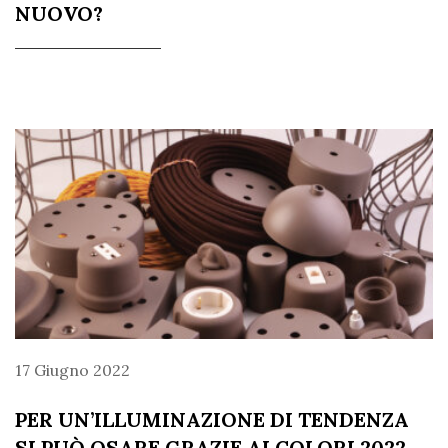
NUOVO?
17 Giugno 2022
PER UN’ILLUMINAZIONE DI TENDENZA
SI PUÒ OSARE GRAZIE AI COLORI 2022