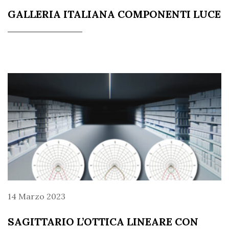
GALLERIA ITALIANA COMPONENTI LUCE
14 Marzo 2023
SAGITTARIO L’OTTICA LINEARE CON