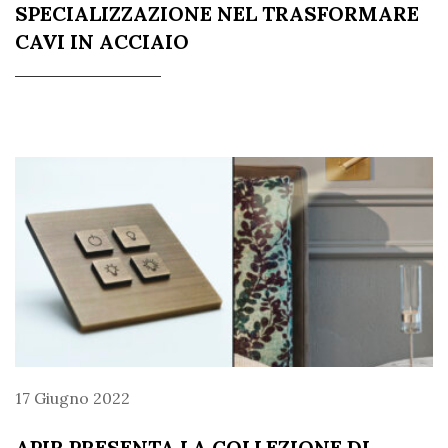
SPECIALIZZAZIONE NEL TRASFORMARE
CAVI IN ACCIAIO
17 Giugno 2022
APIR PRESENTA LA COLLEZIONE DI