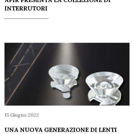
INTERRUTORI
15 Giugno 2022
UNA NUOVA GENERAZIONE DI LENTI