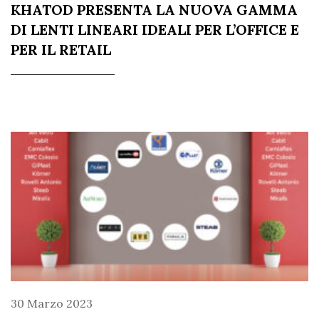
KHATOD PRESENTA LA NUOVA GAMMA
DI LENTI LINEARI IDEALI PER L’OFFICE E
PER IL RETAIL
30 Marzo 2023