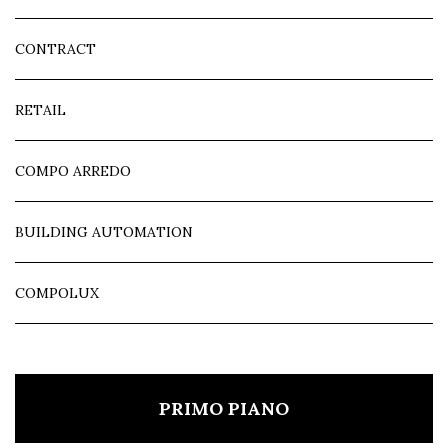
CONTRACT
RETAIL
COMPO ARREDO
BUILDING AUTOMATION
COMPOLUX
PRIMO PIANO