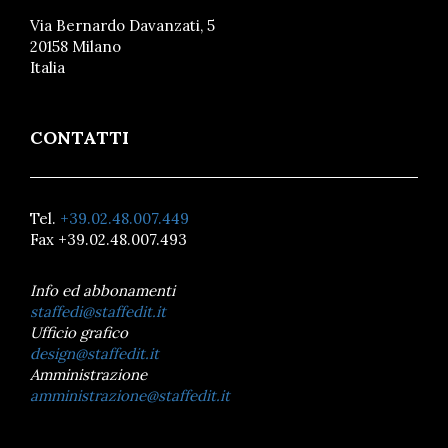
Via Bernardo Davanzati, 5
20158 Milano
Italia
CONTATTI
Tel.
+39.02.48.007.449
Fax +39.02.48.007.493
Info ed abbonamenti
staffedi@staffedit.it
Ufficio grafico
design@staffedit.it
Amministrazione
amministrazione@staffedit.it