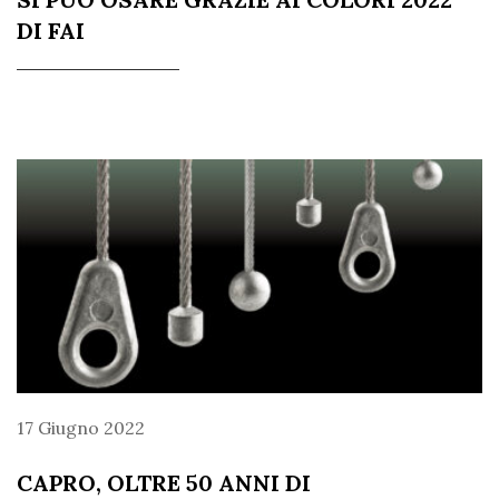
DI FAI
17 Giugno 2022
CAPRO, OLTRE 50 ANNI DI