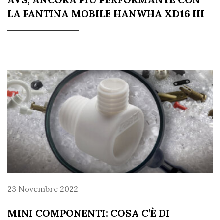
LA FANTINA MOBILE HANWHA XD16 III
23 Novembre 2022
MINI COMPONENTI: COSA C’È DI