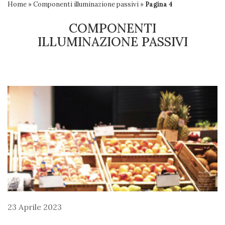
Home
»
Componenti illuminazione passivi
»
Pagina 4
COMPONENTI
ILLUMINAZIONE PASSIVI
23 Aprile 2023