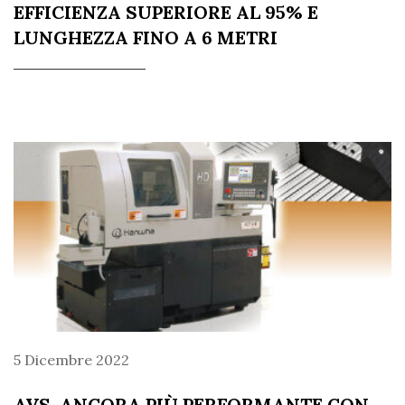
EFFICIENZA SUPERIORE AL 95% E
LUNGHEZZA FINO A 6 METRI
5 Dicembre 2022
AVS, ANCORA PIÙ PERFORMANTE CON