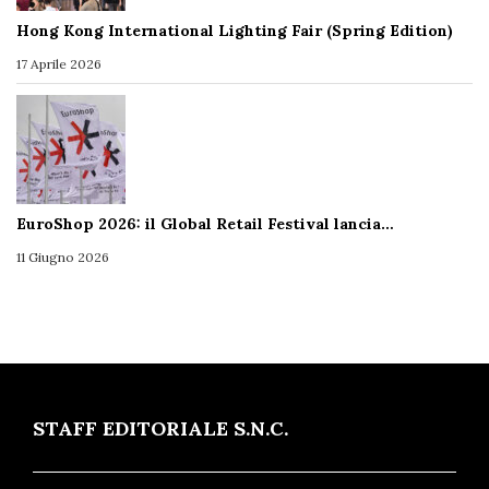
Hong Kong International Lighting Fair (Spring Edition)
17 Aprile 2026
EuroShop 2026: il Global Retail Festival lancia…
11 Giugno 2026
STAFF EDITORIALE S.N.C.