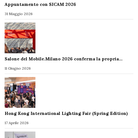
Appuntamento con SICAM 2026
31 Maggio 2026
Salone del Mobile.Milano 2026 conferma la propria…
11 Giugno 2026
Hong Kong International Lighting Fair (Spring Edition)
17 Aprile 2026