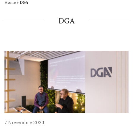
Home
»
DGA
DGA
7 Novembre 2023