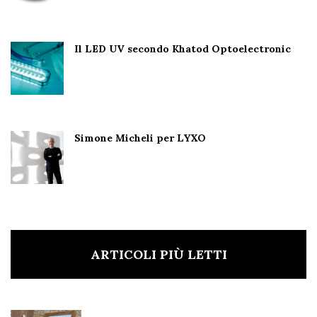
Il LED UV secondo Khatod Optoelectronic
Simone Micheli per LYXO
ARTICOLI PIÙ LETTI