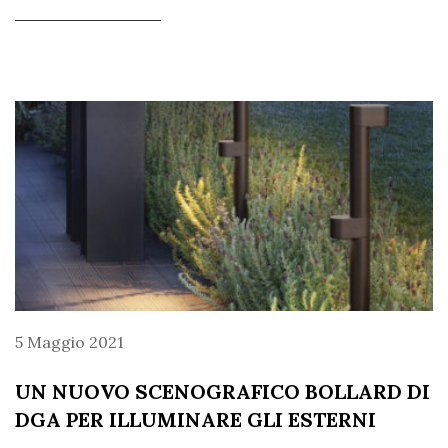
5 Maggio 2021
UN NUOVO SCENOGRAFICO BOLLARD DI
DGA PER ILLUMINARE GLI ESTERNI