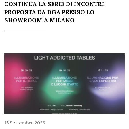
CONTINUA LA SERIE DI INCONTRI
PROPOSTA DA DGA PRESSO LO
SHOWROOM A MILANO
15 Settembre 2023