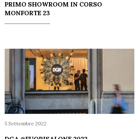
PRIMO SHOWROOM IN CORSO
MONFORTE 23
5 Settembre 2022
DGA @FUORISALONE 2022