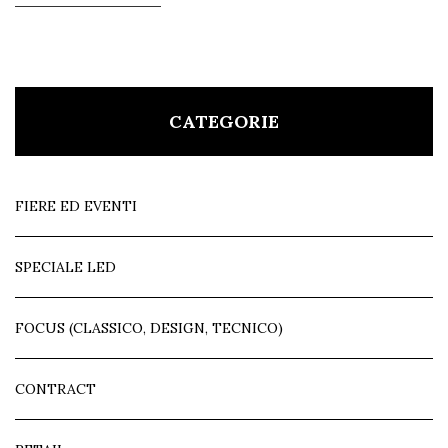
CATEGORIE
FIERE ED EVENTI
SPECIALE LED
FOCUS (CLASSICO, DESIGN, TECNICO)
CONTRACT