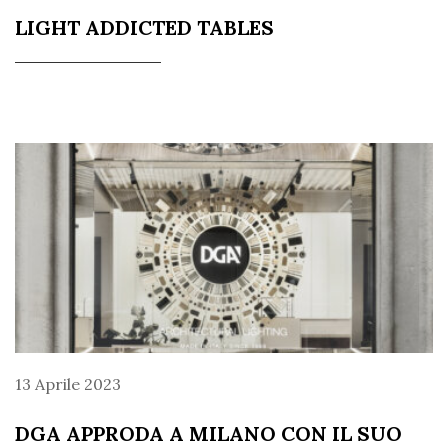
LIGHT ADDICTED TABLES
13 Aprile 2023
DGA APPRODA A MILANO CON IL SUO