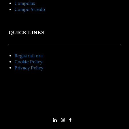
Compolux
Compo Arredo
QUICK LINKS
Registrati ora
Cookie Policy
Privacy Policy