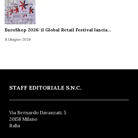
EuroShop 2026: il Global Retail Festival lancia…
11 Giugno 2026
STAFF EDITORIALE S.N.C.
Via Bernardo Davanzati, 5
20158 Milano
Italia