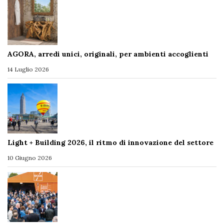
AGORA, arredi unici, originali, per ambienti accoglienti
14 Luglio 2026
Light + Building 2026, il ritmo di innovazione del settore
10 Giugno 2026