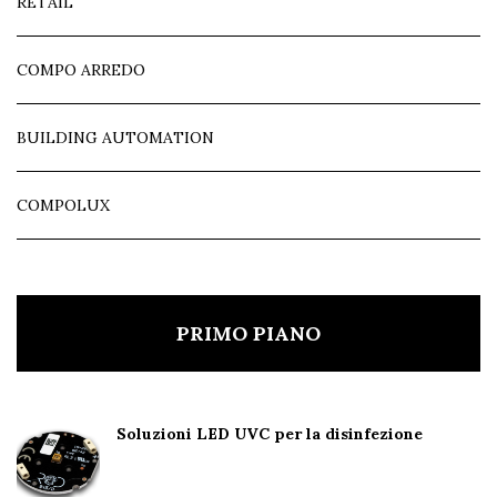
RETAIL
COMPO ARREDO
BUILDING AUTOMATION
COMPOLUX
PRIMO PIANO
Soluzioni LED UVC per la disinfezione