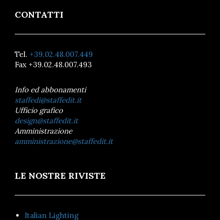
CONTATTI
Tel.
+39.02.48.007.449
Fax +39.02.48.007.493
Info ed abbonamenti
staffedi@staffedit.it
Ufficio grafico
design@staffedit.it
Amministrazione
amministrazione@staffedit.it
LE NOSTRE RIVISTE
Italian Lighting