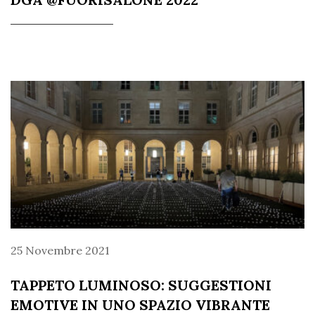
25 Novembre 2021
TAPPETO LUMINOSO: SUGGESTIONI
EMOTIVE IN UNO SPAZIO VIBRANTE