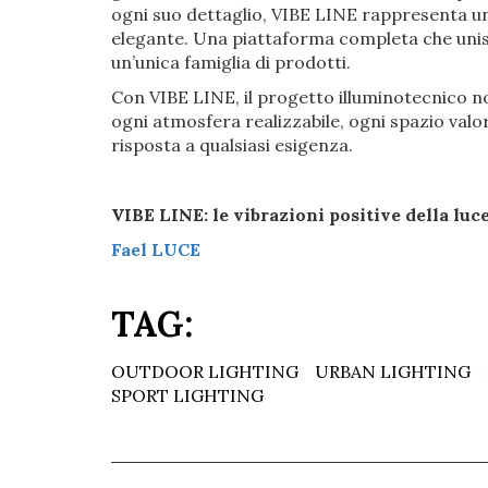
ogni suo dettaglio, VIBE LINE rappresenta un 
elegante. Una piattaforma completa che unisce
un’unica famiglia di prodotti.
Con VIBE LINE, il progetto illuminotecnico no
ogni atmosfera realizzabile, ogni spazio valo
risposta a qualsiasi esigenza.
VIBE LINE: le vibrazioni positive della luce
Fael LUCE
TAG:
OUTDOOR LIGHTING
URBAN LIGHTING
SPORT LIGHTING