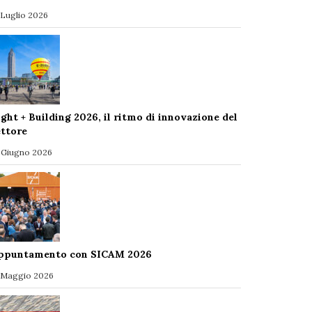
 Luglio 2026
ight + Building 2026, il ritmo di innovazione del
ettore
 Giugno 2026
ppuntamento con SICAM 2026
 Maggio 2026