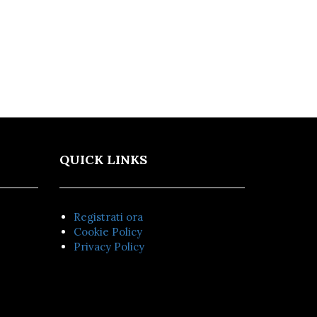
QUICK LINKS
Registrati ora
Cookie Policy
Privacy Policy