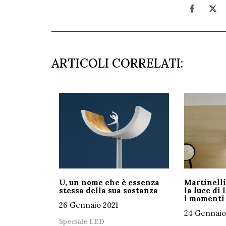
ARTICOLI CORRELATI:
U, un nome che è essenza
Martinelli
stessa della sua sostanza
la luce di 
i momenti 
26 Gennaio 2021
24 Gennaio
Speciale LED