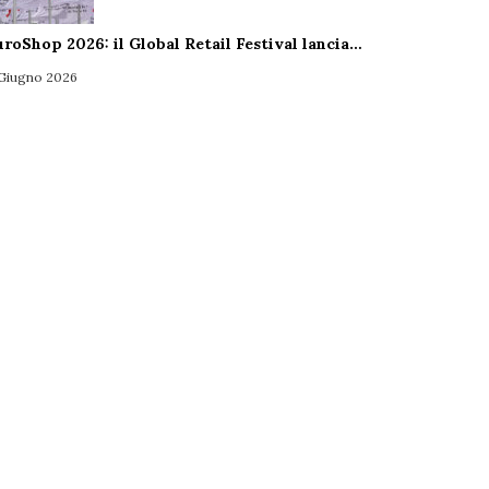
uroShop 2026: il Global Retail Festival lancia…
 Giugno 2026