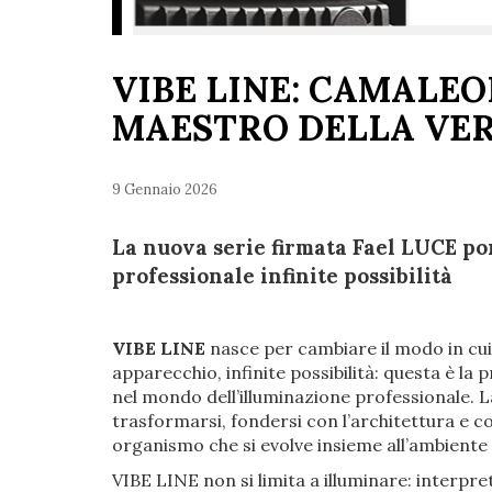
VIBE LINE: CAMALEO
MAESTRO DELLA VER
9 Gennaio 2026
La nuova serie firmata Fael LUCE po
professionale infinite possibilità
VIBE LINE
nasce per cambiare il modo in cui
apparecchio, infinite possibilità: questa è la
nel mondo dell’illuminazione professionale. La
trasformarsi, fondersi con l’architettura e c
organismo che si evolve insieme all’ambiente 
VIBE LINE non si limita a illuminare: interpr