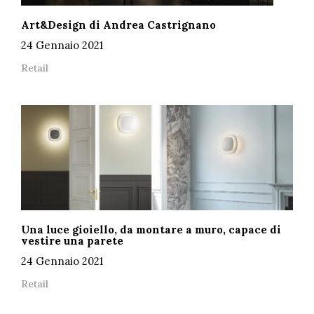
Art&Design di Andrea Castrignano
24 Gennaio 2021
Retail
Una luce gioiello, da montare a muro, capace di
vestire una parete
24 Gennaio 2021
Retail