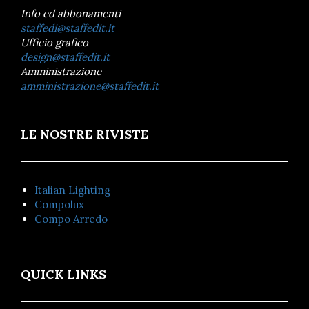
Info ed abbonamenti
staffedi@staffedit.it
Ufficio grafico
design@staffedit.it
Amministrazione
amministrazione@staffedit.it
LE NOSTRE RIVISTE
Italian Lighting
Compolux
Compo Arredo
QUICK LINKS