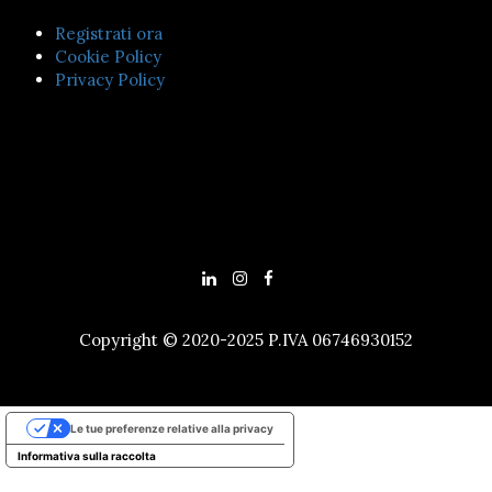
Registrati ora
Cookie Policy
Privacy Policy
Copyright © 2020-2025 P.IVA 06746930152
Le tue preferenze relative alla privacy
Informativa sulla raccolta