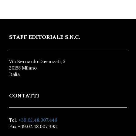
STAFF EDITORIALE S.N.C.
Via Bernardo Davanzati, 5
20158 Milano
Italia
CONTATTI
Tel.
+39.02.48.007.449
Fax +39.02.48.007.493