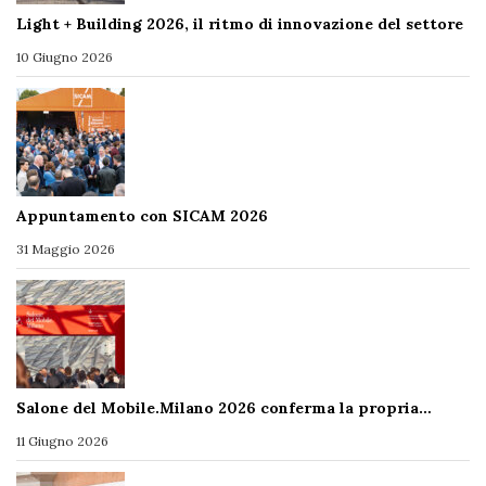
Light + Building 2026, il ritmo di innovazione del settore
10 Giugno 2026
Appuntamento con SICAM 2026
31 Maggio 2026
Salone del Mobile.Milano 2026 conferma la propria…
11 Giugno 2026