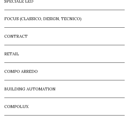
SPECIALE LED
FOCUS (CLASSICO, DESIGN, TECNICO)
CONTRACT
RETAIL
COMPO ARREDO
BUILDING AUTOMATION
COMPOLUX