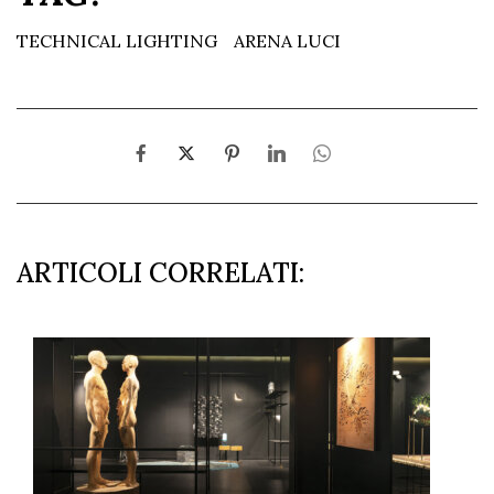
TECHNICAL LIGHTING
ARENA LUCI
ARTICOLI CORRELATI: