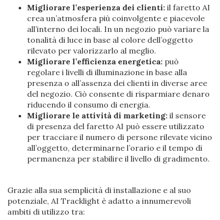
Migliorare l’esperienza dei clienti:
il faretto AI
crea un’atmosfera più coinvolgente e piacevole
all’interno dei locali. In un negozio può variare la
tonalità di luce in base al colore dell’oggetto
rilevato per valorizzarlo al meglio.
Migliorare l’efficienza energetica:
può
regolare i livelli di illuminazione in base alla
presenza o all’assenza dei clienti in diverse aree
del negozio. Ciò consente di risparmiare denaro
riducendo il consumo di energia.
Migliorare le attività di marketing:
il sensore
di presenza del faretto AI può essere utilizzato
per tracciare il numero di persone rilevate vicino
all’oggetto, determinarne l’orario e il tempo di
permanenza per stabilire il livello di gradimento.
Grazie alla sua semplicità di installazione e al suo
potenziale, AI Tracklight è adatto a innumerevoli
ambiti di utilizzo tra: