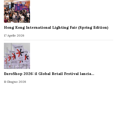
Hong Kong International Lighting Fair (Spring Edition)
17 Aprile 2026
EuroShop 2026: il Global Retail Festival lancia…
11 Giugno 2026