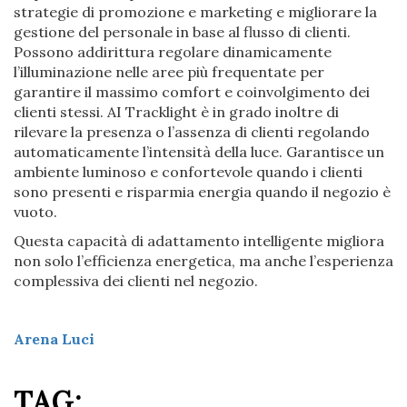
strategie di promozione e marketing e migliorare la
gestione del personale in base al flusso di clienti.
Possono addirittura regolare dinamicamente
l’illuminazione nelle aree più frequentate per
garantire il massimo comfort e coinvolgimento dei
clienti stessi. AI Tracklight è in grado inoltre di
rilevare la presenza o l’assenza di clienti regolando
automaticamente l’intensità della luce. Garantisce un
ambiente luminoso e confortevole quando i clienti
sono presenti e risparmia energia quando il negozio è
vuoto.
Questa capacità di adattamento intelligente migliora
non solo l’efficienza energetica, ma anche l’esperienza
complessiva dei clienti nel negozio.
Arena Luci
TAG: