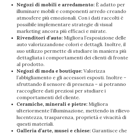
Negozi di mobili e arredamento:
È adatto per
illuminare mobili e componenti arredo creando
atmosfere più emozionali. Con i dati raccolti è
possibile implementare strategie di visual
marketing ancora più efficaci e mirate.
Rivenditori d’auto:
Migliora l’esposizione delle
auto valorizzandone colori e dettagli. Inoltre, il
suo utilizzo permette di studiare in maniera più
dettagliata i comportamenti dei clienti di fronte
al prodotto.
Negozi di moda e boutique:
Valorizza
l’abbigliamento e gli accessori esposti. Inoltre –
sfruttando il sensore di presenza – si potranno
raccogliere dati preziosi per studiare i
comportamenti del cliente.
Ceramiche, minerali e pietre:
Migliora
ulteriormente l’illuminazione, mettendo in rilievo
lucentezza, trasparenza, proprietà e vivacità di
questi materiali.
Galleria d’arte, musei e chiese:
Garantisce che