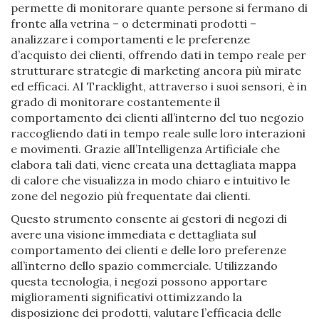
permette di monitorare quante persone si fermano di
fronte alla vetrina – o determinati prodotti –
analizzare i comportamenti e le preferenze
d’acquisto dei clienti, offrendo dati in tempo reale per
strutturare strategie di marketing ancora più mirate
ed efficaci. AI Tracklight, attraverso i suoi sensori, è in
grado di monitorare costantemente il
comportamento dei clienti all’interno del tuo negozio
raccogliendo dati in tempo reale sulle loro interazioni
e movimenti. Grazie all’Intelligenza Artificiale che
elabora tali dati, viene creata una dettagliata mappa
di calore che visualizza in modo chiaro e intuitivo le
zone del negozio più frequentate dai clienti.
Questo strumento consente ai gestori di negozi di
avere una visione immediata e dettagliata sul
comportamento dei clienti e delle loro preferenze
all’interno dello spazio commerciale. Utilizzando
questa tecnologia, i negozi possono apportare
miglioramenti significativi ottimizzando la
disposizione dei prodotti, valutare l’efficacia delle