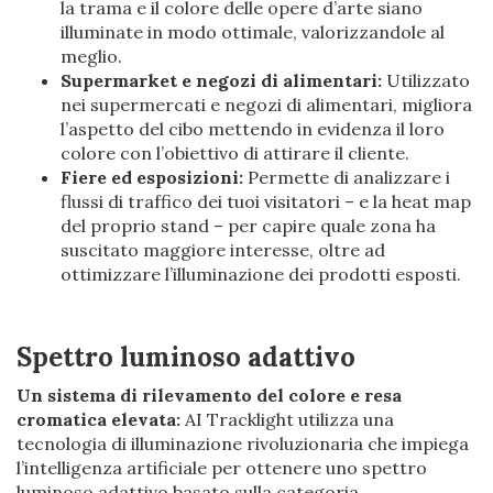
la trama e il colore delle opere d’arte siano
illuminate in modo ottimale, valorizzandole al
meglio.
Supermarket e negozi di alimentari:
Utilizzato
nei supermercati e negozi di alimentari, migliora
l’aspetto del cibo mettendo in evidenza il loro
colore con l’obiettivo di attirare il cliente.
Fiere ed esposizioni:
Permette di analizzare i
flussi di traffico dei tuoi visitatori – e la heat map
del proprio stand – per capire quale zona ha
suscitato maggiore interesse, oltre ad
ottimizzare l’illuminazione dei prodotti esposti.
Spettro luminoso adattivo
Un sistema di rilevamento del colore e resa
cromatica elevata:
AI Tracklight utilizza una
tecnologia di illuminazione rivoluzionaria che impiega
l’intelligenza artificiale per ottenere uno spettro
luminoso adattivo basato sulla categoria