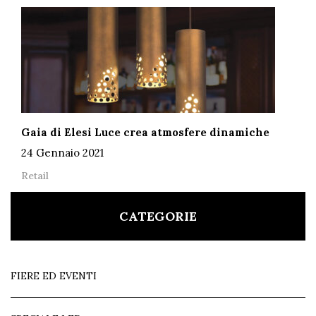
Gaia di Elesi Luce crea atmosfere dinamiche
24 Gennaio 2021
Retail
CATEGORIE
FIERE ED EVENTI