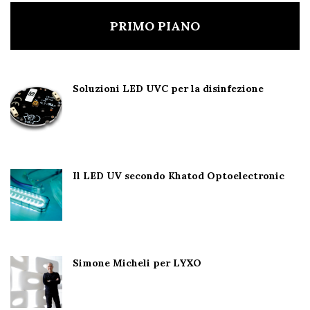
PRIMO PIANO
Soluzioni LED UVC per la disinfezione
Il LED UV secondo Khatod Optoelectronic
Simone Micheli per LYXO