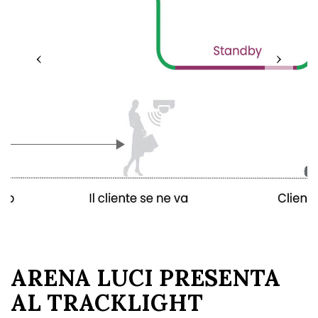
‹
›
ARENA LUCI PRESENTA
AL TRACKLIGHT