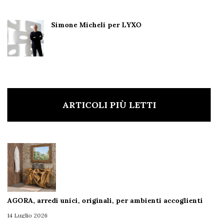
Simone Micheli per LYXO
ARTICOLI PIÙ LETTI
AGORA, arredi unici, originali, per ambienti accoglienti
14 Luglio 2026