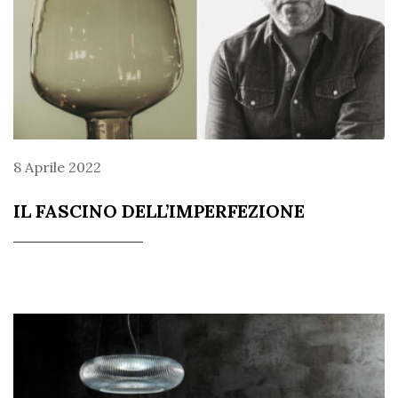
8 Aprile 2022
IL FASCINO DELL’IMPERFEZIONE