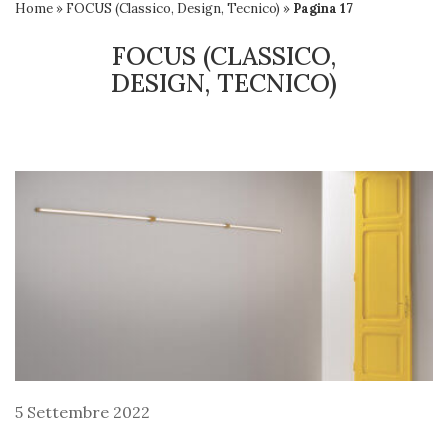
Home
»
FOCUS (Classico, Design, Tecnico)
»
Pagina 17
FOCUS (CLASSICO,
DESIGN, TECNICO)
5 Settembre 2022