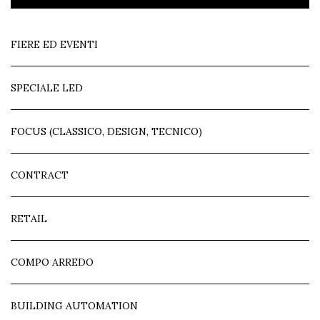
FIERE ED EVENTI
SPECIALE LED
FOCUS (CLASSICO, DESIGN, TECNICO)
CONTRACT
RETAIL
COMPO ARREDO
BUILDING AUTOMATION