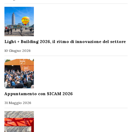
Light + Building 2026, il ritmo di innovazione del settore
10 Giugno 2026
Appuntamento con SICAM 2026
31 Maggio 2026