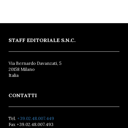
STAFF EDITORIALE S.N.C.
Via Bernardo Davanzati, 5
20158 Milano
Italia
CONTATTI
Tel.
+39.02.48.007.449
Fax +39.02.48.007.493