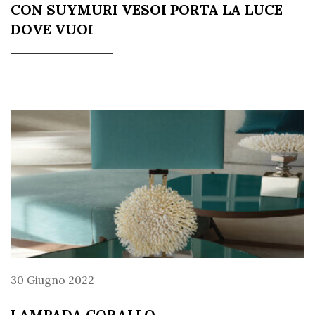
CON SUYMURI VESOI PORTA LA LUCE
DOVE VUOI
30 Giugno 2022
LAMPADA CORALLO