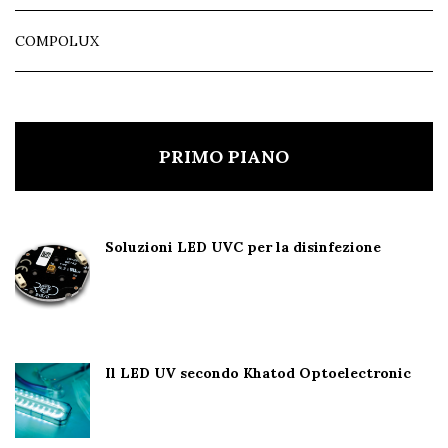
COMPOLUX
PRIMO PIANO
Soluzioni LED UVC per la disinfezione
Il LED UV secondo Khatod Optoelectronic