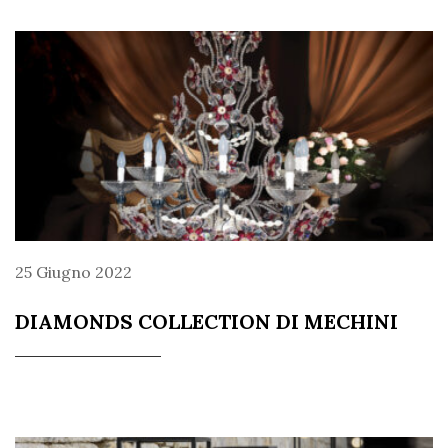
25 Giugno 2022
DIAMONDS COLLECTION DI MECHINI