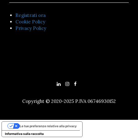
Registrati ora
Cookie Policy
Privacy Policy
Copyright © 2020-2025 P.IVA 06746930152
Le tue preferenze relative alla privacy
Informativa sulla raccolta