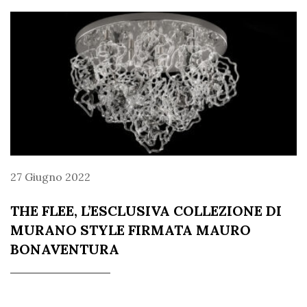
27 Giugno 2022
THE FLEE, L’ESCLUSIVA COLLEZIONE DI
MURANO STYLE FIRMATA MAURO
BONAVENTURA