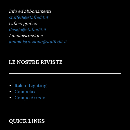
Info ed abbonamenti
staffedi@staffedit.it
Ufficio grafico
design@staffedit.it
Amministrazione
amministrazione@staffedit.it
LE NOSTRE RIVISTE
Italian Lighting
Compolux
Compo Arredo
QUICK LINKS