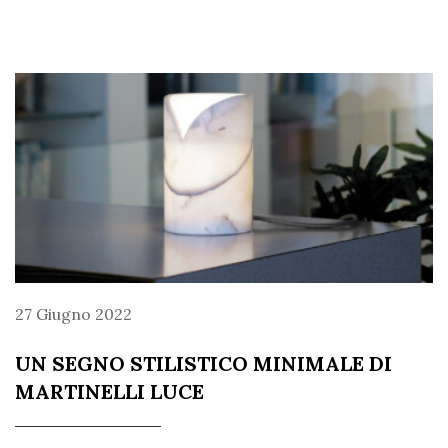
27 Giugno 2022
UN SEGNO STILISTICO MINIMALE DI
MARTINELLI LUCE