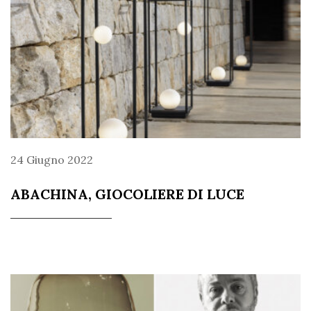
24 Giugno 2022
ABACHINA, GIOCOLIERE DI LUCE