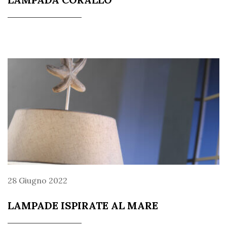
28 Giugno 2022
LAMPADE ISPIRATE AL MARE