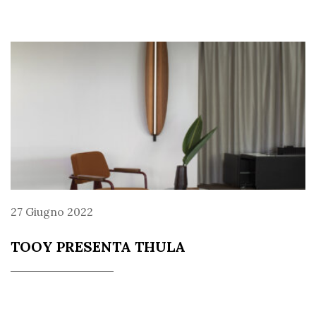
27 Giugno 2022
TOOY PRESENTA THULA