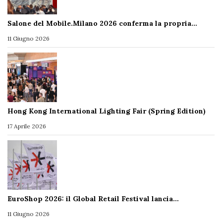
Salone del Mobile.Milano 2026 conferma la propria…
11 Giugno 2026
Hong Kong International Lighting Fair (Spring Edition)
17 Aprile 2026
EuroShop 2026: il Global Retail Festival lancia…
11 Giugno 2026