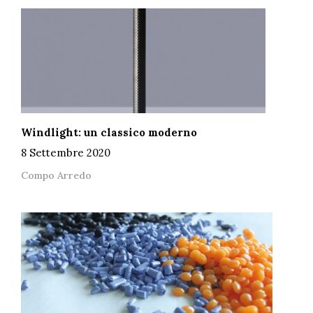
Windlight: un classico moderno
8 Settembre 2020
Compo Arredo