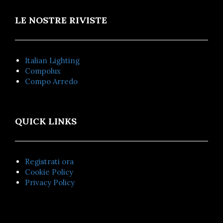
LE NOSTRE RIVISTE
Italian Lighting
Compolux
Compo Arredo
QUICK LINKS
Registrati ora
Cookie Policy
Privacy Policy