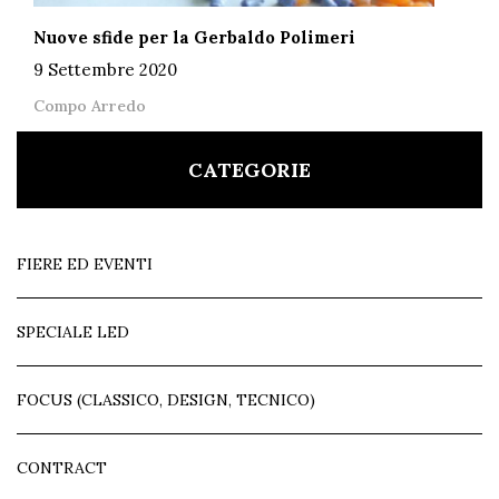
Nuove sfide per la Gerbaldo Polimeri
9 Settembre 2020
Compo Arredo
CATEGORIE
FIERE ED EVENTI
SPECIALE LED
FOCUS (CLASSICO, DESIGN, TECNICO)
CONTRACT