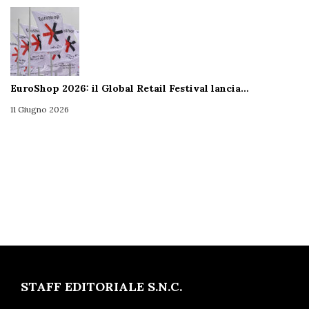
EuroShop 2026: il Global Retail Festival lancia…
11 Giugno 2026
STAFF EDITORIALE S.N.C.