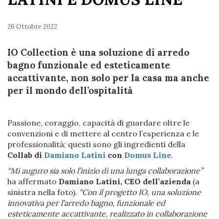
26 Ottobre 2022
IO Collection è una soluzione di arredo
bagno funzionale ed esteticamente
accattivante, non solo per la casa ma anche
per il mondo dell’ospitalità
Passione, coraggio, capacità di guardare oltre le
convenzioni e di mettere al centro l’esperienza e le
professionalità; questi sono gli ingredienti della
Collab di
Damiano Latini
con
Domus Line
.
“Mi auguro sia solo l’inizio di una lunga collaborazione”
ha affermato
Damiano Latini, CEO dell’azienda
(a
sinistra nella foto).
“Con il progetto IO, una soluzione
innovativa per l’arredo bagno, funzionale ed
esteticamente accattivante, realizzato in collaborazione