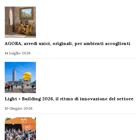
AGORA, arredi unici, originali, per ambienti accoglienti
14 Luglio 2026
Light + Building 2026, il ritmo di innovazione del settore
10 Giugno 2026