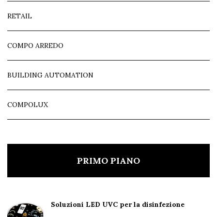
RETAIL
COMPO ARREDO
BUILDING AUTOMATION
COMPOLUX
PRIMO PIANO
Soluzioni LED UVC per la disinfezione