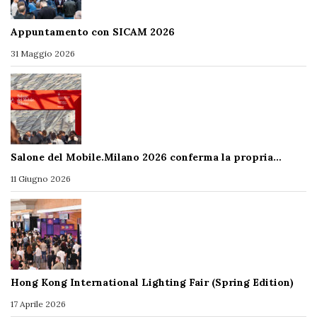
Appuntamento con SICAM 2026
31 Maggio 2026
Salone del Mobile.Milano 2026 conferma la propria…
11 Giugno 2026
Hong Kong International Lighting Fair (Spring Edition)
17 Aprile 2026