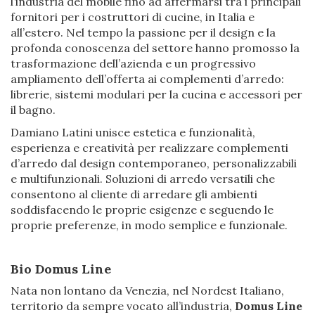
l’industria del mobile fino ad affermarsi tra i principali
fornitori per i costruttori di cucine, in Italia e
all’estero. Nel tempo la passione per il design e la
profonda conoscenza del settore hanno promosso la
trasformazione dell’azienda e un progressivo
ampliamento dell’offerta ai complementi d’arredo:
librerie, sistemi modulari per la cucina e accessori per
il bagno.
Damiano Latini unisce estetica e funzionalità,
esperienza e creatività per realizzare complementi
d’arredo dal design contemporaneo, personalizzabili
e multifunzionali. Soluzioni di arredo versatili che
consentono al cliente di arredare gli ambienti
soddisfacendo le proprie esigenze e seguendo le
proprie preferenze, in modo semplice e funzionale.
Bio Domus Line
Nata non lontano da Venezia, nel Nordest Italiano,
territorio da sempre vocato all’industria,
Domus Line