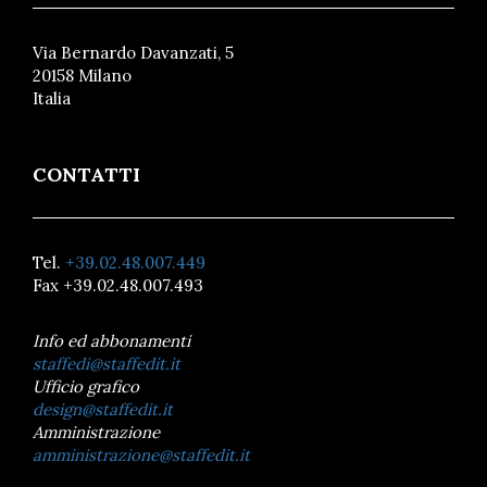
Via Bernardo Davanzati, 5
20158 Milano
Italia
CONTATTI
Tel.
+39.02.48.007.449
Fax +39.02.48.007.493
Info ed abbonamenti
staffedi@staffedit.it
Ufficio grafico
design@staffedit.it
Amministrazione
amministrazione@staffedit.it