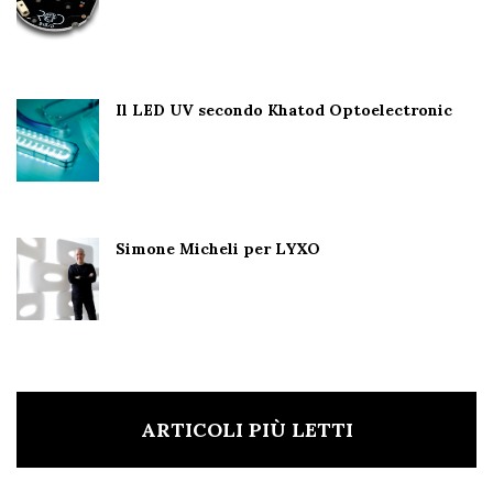
Il LED UV secondo Khatod Optoelectronic
Simone Micheli per LYXO
ARTICOLI PIÙ LETTI