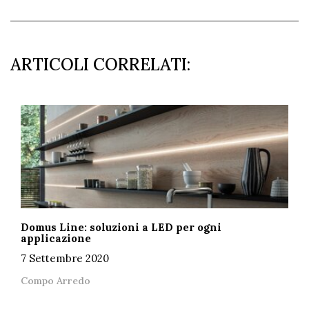
ARTICOLI CORRELATI:
Domus Line: soluzioni a LED per ogni
applicazione
7 Settembre 2020
Compo Arredo