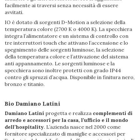
facilmente ai traversi senza necessità di essere
avvitati.
IO è dotato di sorgenti D-Motion a selezione della
temperatura colore (2700 K o 4000 K). La specchiera
integra l’alimentatore e un sistema di controllo con
tre interruttori touch che attivano l’accensione e lo
spegnimento delle sorgenti luminose, la selezione
della temperatura colore e l’attivazione del sistema
anti appannamento. Le sorgenti luminose e la
specchiera sono inoltre protetti con grado IP44
contro gli spruzzi d’acqua. Disponibile in finitura nero,
bronzo e titanio.
Bio Damiano Latini
Damiano Latini
progetta e realizza
complementi di
arredo e accessori per la casa, l’ufficio e il mondo
dell’hospitality
. L’azienda nasce nel 2000 come
fornitore specializzato di maniglie e accessori per