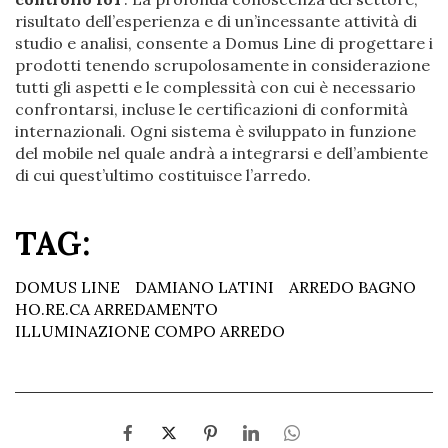
risultato dell’esperienza e di un’incessante attività di
studio e analisi, consente a Domus Line di progettare i
prodotti tenendo scrupolosamente in considerazione
tutti gli aspetti e le complessità con cui è necessario
confrontarsi, incluse le certificazioni di conformità
internazionali. Ogni sistema è sviluppato in funzione
del mobile nel quale andrà a integrarsi e dell’ambiente
di cui quest’ultimo costituisce l’arredo.
TAG:
DOMUS LINE
DAMIANO LATINI
ARREDO BAGNO
HO.RE.CA ARREDAMENTO
ILLUMINAZIONE COMPO ARREDO