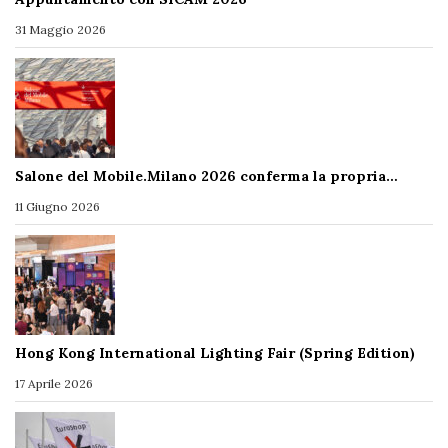
31 Maggio 2026
Salone del Mobile.Milano 2026 conferma la propria…
11 Giugno 2026
Hong Kong International Lighting Fair (Spring Edition)
17 Aprile 2026