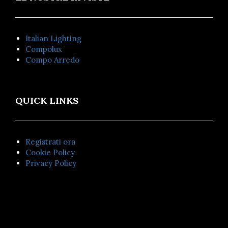
Italian Lighting
Compolux
Compo Arredo
QUICK LINKS
Registrati ora
Cookie Policy
Privacy Policy