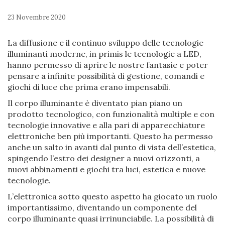
23 Novembre 2020
La diffusione e il continuo sviluppo delle tecnologie
illuminanti moderne, in primis le tecnologie a LED,
hanno permesso di aprire le nostre fantasie e poter
pensare a infinite possibilità di gestione, comandi e
giochi di luce che prima erano impensabili.
Il corpo illuminante è diventato pian piano un
prodotto tecnologico, con funzionalità multiple e con
tecnologie innovative e alla pari di apparecchiature
elettroniche ben più importanti. Questo ha permesso
anche un salto in avanti dal punto di vista dell’estetica,
spingendo l’estro dei designer a nuovi orizzonti, a
nuovi abbinamenti e giochi tra luci, estetica e nuove
tecnologie.
L’elettronica sotto questo aspetto ha giocato un ruolo
importantissimo, diventando un componente del
corpo illuminante quasi irrinunciabile. La possibilità di