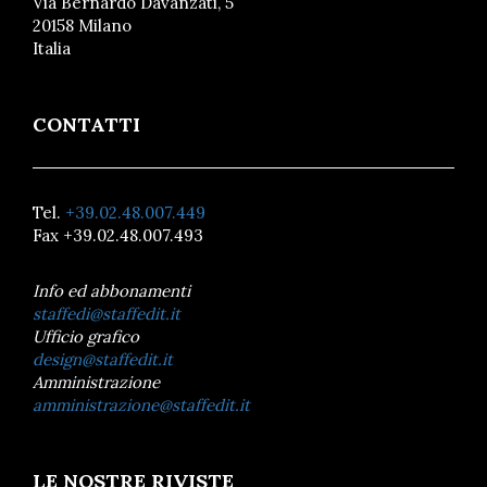
Via Bernardo Davanzati, 5
20158 Milano
Italia
CONTATTI
Tel.
+39.02.48.007.449
Fax +39.02.48.007.493
Info ed abbonamenti
staffedi@staffedit.it
Ufficio grafico
design@staffedit.it
Amministrazione
amministrazione@staffedit.it
LE NOSTRE RIVISTE