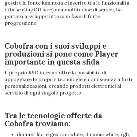
gestire la fonte luminosa e inserire tra le funzionalità
di base (On/Off luce) una moltitudine di servizi, ha
portato a sviluppi tuttora in fase di forte
progressione.
Cobofra con i suoi sviluppi e
produzioni si pone come Player
importante in questa
sfida
Il proprio R&D interno offre la possibilità di
appoggiare le proprie tecnologie e conoscenze a forti
personalizzazioni, creando prodotti elettronici al
servizio di ogni singolo progetto.
Tra le tecnologie offerte da
Cobofra troviamo:
dimmer luci e gestioni white, dinamic white, rgb,