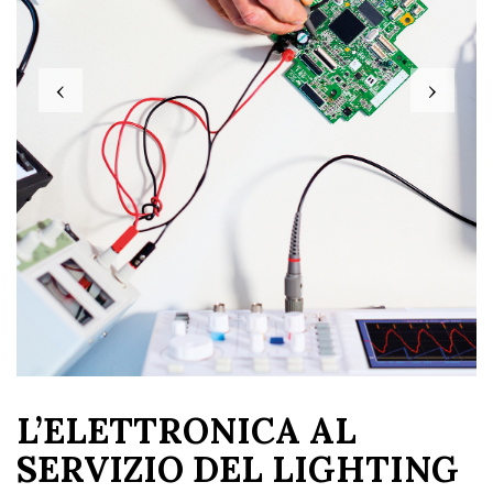
‹
›
L’ELETTRONICA AL
SERVIZIO DEL LIGHTING