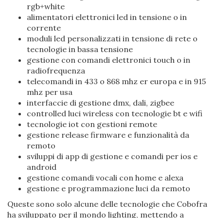
rgb+white
alimentatori elettronici led in tensione o in
corrente
moduli led personalizzati in tensione di rete o
tecnologie in bassa tensione
gestione con comandi elettronici touch o in
radiofrequenza
telecomandi in 433 o 868 mhz er europa e in 915
mhz per usa
interfaccie di gestione dmx, dali, zigbee
controlled luci wireless con tecnologie bt e wifi
tecnologie iot con gestioni remote
gestione release firmware e funzionalità da
remoto
sviluppi di app di gestione e comandi per ios e
android
gestione comandi vocali con home e alexa
gestione e programmazione luci da remoto
Queste sono solo alcune delle tecnologie che Cobofra
ha sviluppato per il mondo lighting, mettendo a