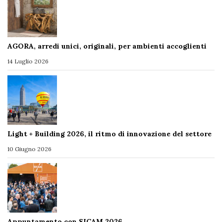
AGORA, arredi unici, originali, per ambienti accoglienti
14 Luglio 2026
Light + Building 2026, il ritmo di innovazione del settore
10 Giugno 2026
Appuntamento con SICAM 2026