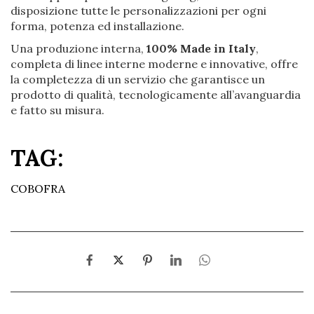
disposizione tutte le personalizzazioni per ogni
forma, potenza ed installazione.
Una produzione interna,
100% Made in Italy
,
completa di linee interne moderne e innovative, offre
la completezza di un servizio che garantisce un
prodotto di qualità, tecnologicamente all’avanguardia
e fatto su misura.
TAG:
COBOFRA