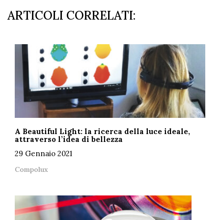
ARTICOLI CORRELATI:
A Beautiful Light: la ricerca della luce ideale,
attraverso l’idea di bellezza
29 Gennaio 2021
Compolux