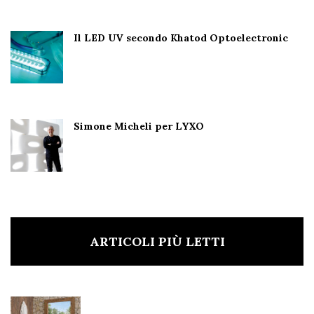
Il LED UV secondo Khatod Optoelectronic
Simone Micheli per LYXO
ARTICOLI PIÙ LETTI