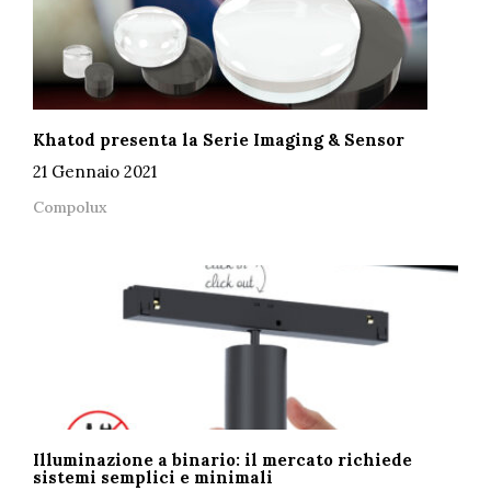
Khatod presenta la Serie Imaging & Sensor
21 Gennaio 2021
Compolux
Illuminazione a binario: il mercato richiede
sistemi semplici e minimali