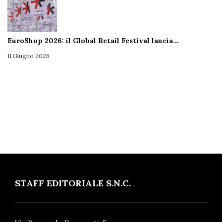
EuroShop 2026: il Global Retail Festival lancia…
11 Giugno 2026
STAFF EDITORIALE S.N.C.