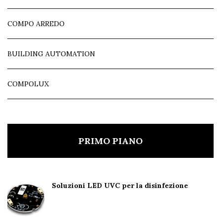
COMPO ARREDO
BUILDING AUTOMATION
COMPOLUX
PRIMO PIANO
Soluzioni LED UVC per la disinfezione