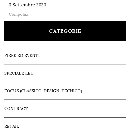
3 Settembre 2020
Compolux
CATEGORIE
FIERE ED EVENTI
SPECIALE LED
FOCUS (CLASSICO, DESIGN, TECNICO)
CONTRACT
RETAIL