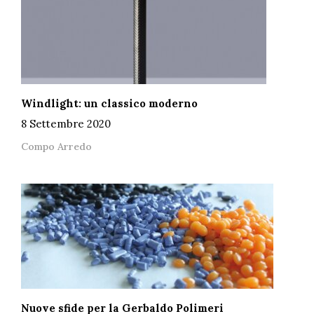
Windlight: un classico moderno
8 Settembre 2020
Compo Arredo
Nuove sfide per la Gerbaldo Polimeri