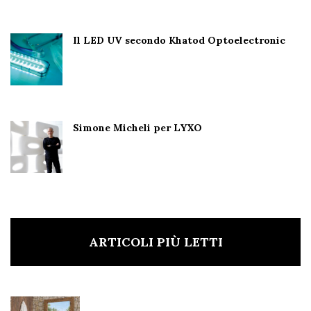
Il LED UV secondo Khatod Optoelectronic
Simone Micheli per LYXO
ARTICOLI PIÙ LETTI