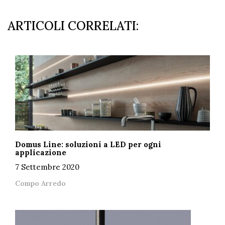
ARTICOLI CORRELATI:
Domus Line: soluzioni a LED per ogni
applicazione
7 Settembre 2020
Compo Arredo