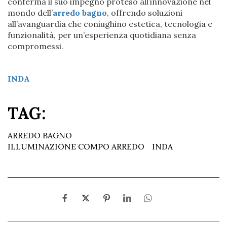
conferma il suo impegno proteso all’innovazione nel
mondo dell’
arredo bagno
, offrendo soluzioni
all’avanguardia che coniughino estetica, tecnologia e
funzionalità, per un’esperienza quotidiana senza
compromessi.
INDA
TAG:
ARREDO BAGNO
ILLUMINAZIONE COMPO ARREDO
INDA