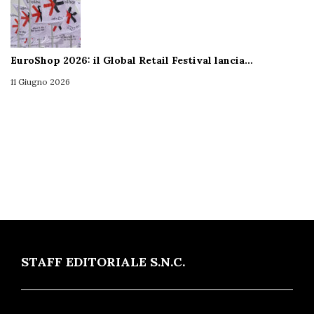
EuroShop 2026: il Global Retail Festival lancia…
11 Giugno 2026
STAFF EDITORIALE S.N.C.