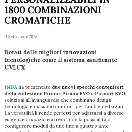
1800 COMBINAZIONI
CROMATICHE
11 Settembre 2025
Dotati delle migliori innovazioni
tecnologiche come il sistema sanificante
UVLUX
INDA
ha presentato
due nuovi specchi contenitori
della collezione Pirano: Pirano EVO e Pirano+ EVO
,
soluzioni all’avanguardia che combinano design,
tecnologia e massimo comfort per l’ambiente bagno.
La versatilità li rende perfetti per adattarsi a diverse
esigenze di spazio e arredo, con la possibilità di
configurare moduli da uno fino a quattro ante