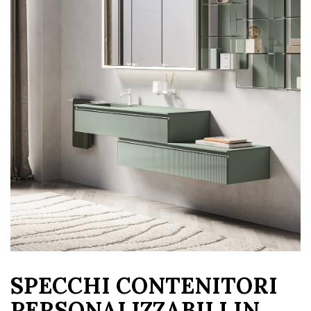
SPECCHI CONTENITORI
PERSONALIZZABILI IN