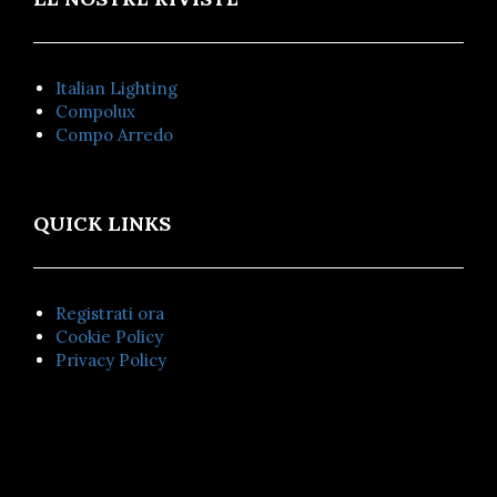
Italian Lighting
Compolux
Compo Arredo
QUICK LINKS
Registrati ora
Cookie Policy
Privacy Policy