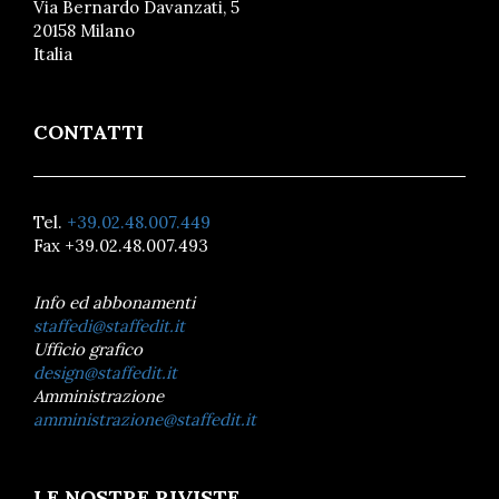
Via Bernardo Davanzati, 5
20158 Milano
Italia
CONTATTI
Tel.
+39.02.48.007.449
Fax +39.02.48.007.493
Info ed abbonamenti
staffedi@staffedit.it
Ufficio grafico
design@staffedit.it
Amministrazione
amministrazione@staffedit.it
LE NOSTRE RIVISTE