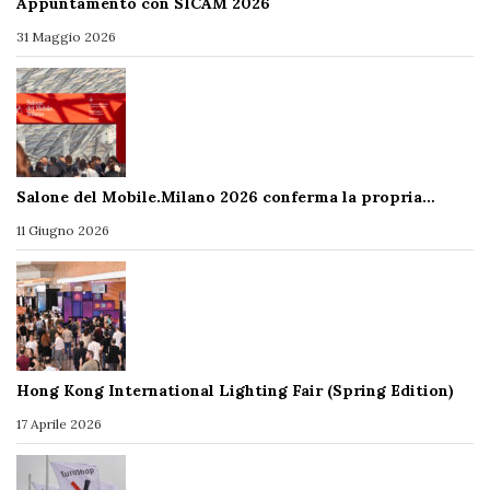
Appuntamento con SICAM 2026
31 Maggio 2026
Salone del Mobile.Milano 2026 conferma la propria…
11 Giugno 2026
Hong Kong International Lighting Fair (Spring Edition)
17 Aprile 2026