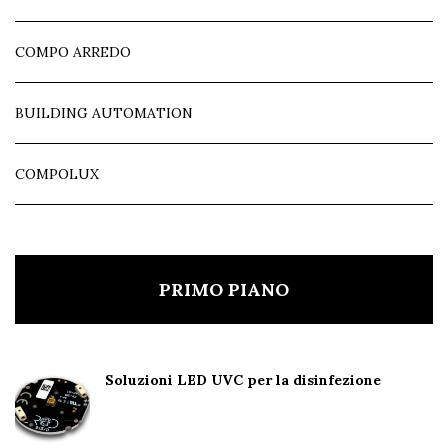
COMPO ARREDO
BUILDING AUTOMATION
COMPOLUX
PRIMO PIANO
Soluzioni LED UVC per la disinfezione