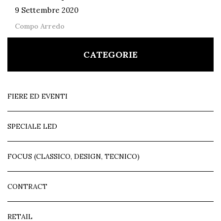
9 Settembre 2020
Compo Arredo
CATEGORIE
FIERE ED EVENTI
SPECIALE LED
FOCUS (CLASSICO, DESIGN, TECNICO)
CONTRACT
RETAIL