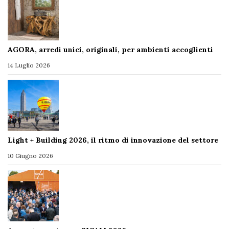
AGORA, arredi unici, originali, per ambienti accoglienti
14 Luglio 2026
Light + Building 2026, il ritmo di innovazione del settore
10 Giugno 2026